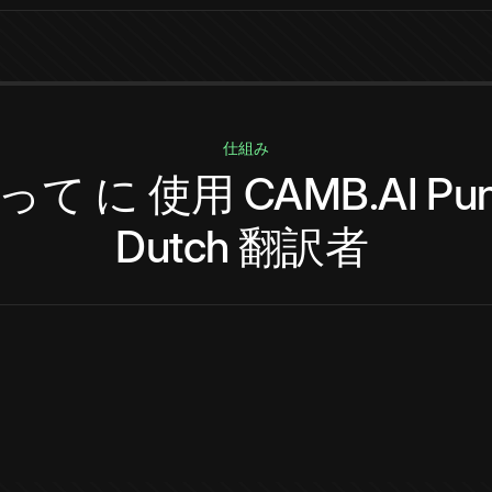
仕組み
って
に
使用
CAMB.AI
Pun
Dutch
翻訳者