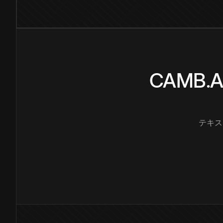
CAMB
テキス