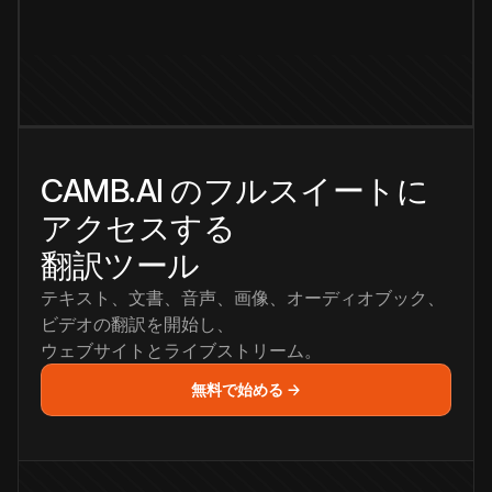
CAMB.AI のフルスイートに
アクセスする
翻訳ツール
テキスト、文書、音声、画像、オーディオブック、
ビデオの翻訳を開始し、
ウェブサイトとライブストリーム。
無料で始める →