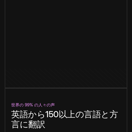
世界の 99% の人々の声
英語から150以上の言語と方
言に翻訳