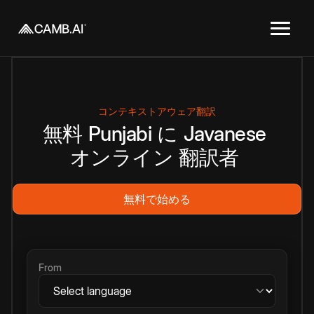
コンテキストアウェア翻訳
無料
Punjabi
に
Javanese
オンライン
翻訳者
無料で始める
From