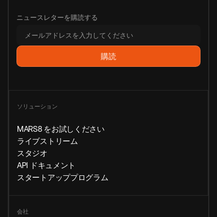
ニュースレターを購読する
ソリューション
MARS8 をお試しください
ライブストリーム
スタジオ
API ドキュメント
スタートアッププログラム
会社