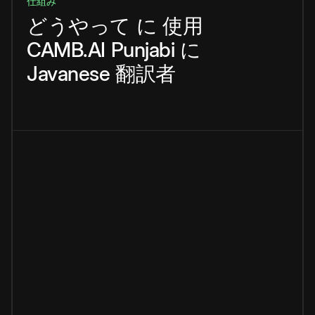
仕組み
どうやって
に
使用
CAMB.AI
Punjabi
に
Javanese
翻訳者