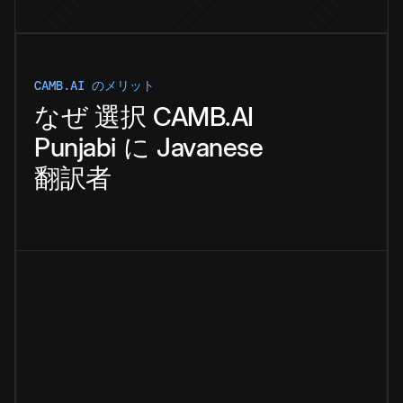
CAMB.AI のメリット
なぜ
選択
CAMB.AI
Punjabi
に
Javanese
翻訳者