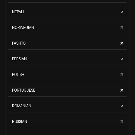
NEPALI
NORWEGIAN
PASHTO
PERSIAN
POLISH
PORTUGUESE
ROMANIAN
RUSSIAN