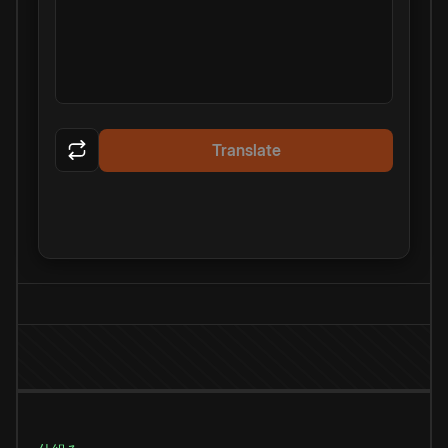
Translate