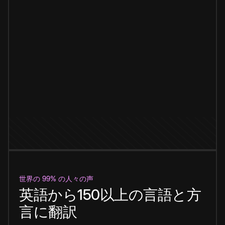
世界の 99% の人々の声
英語から150以上の言語と方
言に翻訳