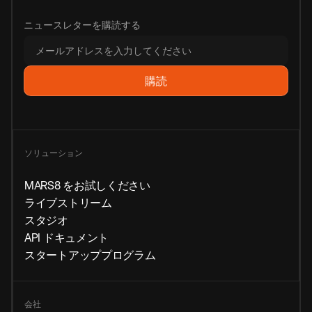
ニュースレターを購読する
ソリューション
MARS8 をお試しください
ライブストリーム
スタジオ
API ドキュメント
スタートアッププログラム
会社