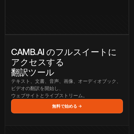
CAMB.AI のフルスイートに
アクセスする
翻訳ツール
テキスト、文書、音声、画像、オーディオブック、
ビデオの翻訳を開始し、
ウェブサイトとライブストリーム。
無料で始める →