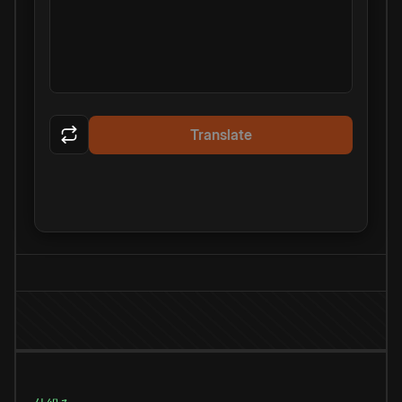
Translate