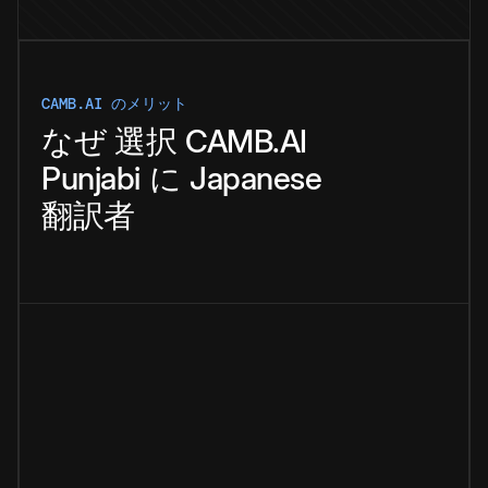
CAMB.AI のメリット
なぜ
選択
CAMB.AI
Punjabi
に
Japanese
翻訳者