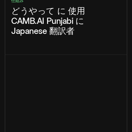
仕組み
どうやって
に
使用
CAMB.AI
Punjabi
に
Japanese
翻訳者