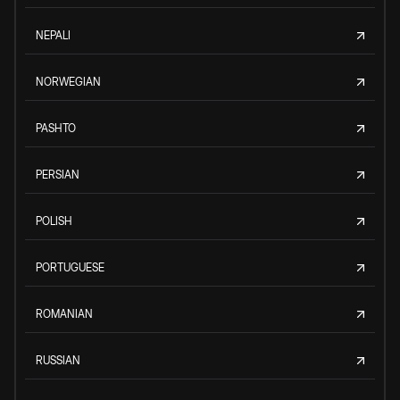
NEPALI
NORWEGIAN
PASHTO
PERSIAN
POLISH
PORTUGUESE
ROMANIAN
RUSSIAN