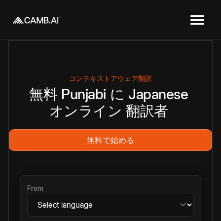
コンテキストアウェア翻訳
無料
Punjabi
に
Japanese
オンライン
翻訳者
無料で始める
From