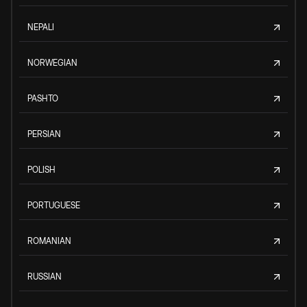
NEPALI
NORWEGIAN
PASHTO
PERSIAN
POLISH
PORTUGUESE
ROMANIAN
RUSSIAN