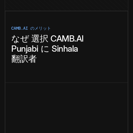
CAMB.AI のメリット
なぜ
選択
CAMB.AI
Punjabi
に
Sinhala
翻訳者