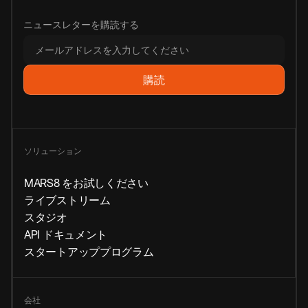
ニュースレターを購読する
ソリューション
MARS8 をお試しください
ライブストリーム
スタジオ
API ドキュメント
スタートアッププログラム
会社