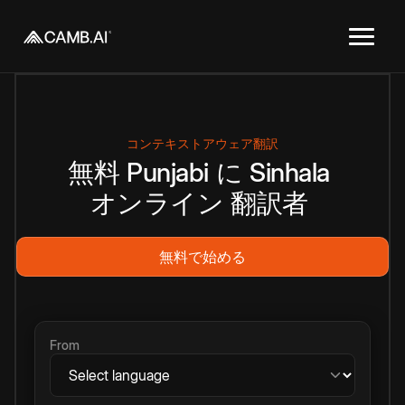
コンテキストアウェア翻訳
無料
Punjabi
に
Sinhala
オンライン
翻訳者
無料で始める
From