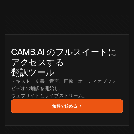
CAMB.AI のフルスイートに
アクセスする
翻訳ツール
テキスト、文書、音声、画像、オーディオブック、
ビデオの翻訳を開始し、
ウェブサイトとライブストリーム。
無料で始める →