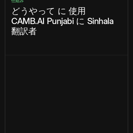
仕組み
どうやって
に
使用
CAMB.AI
Punjabi
に
Sinhala
翻訳者