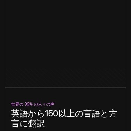
世界の 99% の人々の声
英語から150以上の言語と方
言に翻訳