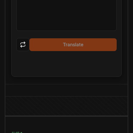
Translate