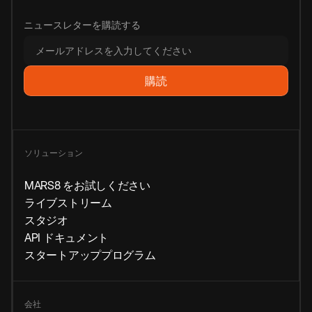
ニュースレターを購読する
ソリューション
MARS8 をお試しください
ライブストリーム
スタジオ
API ドキュメント
スタートアッププログラム
会社