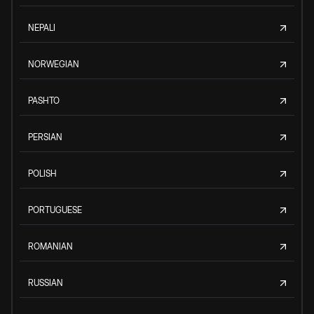
NEPALI
NORWEGIAN
PASHTO
PERSIAN
POLISH
PORTUGUESE
ROMANIAN
RUSSIAN