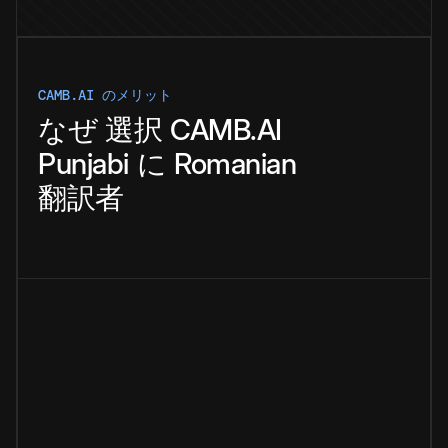
CAMB.AI のメリット
なぜ
選択
CAMB.AI
Punjabi
に
Romanian
翻訳者