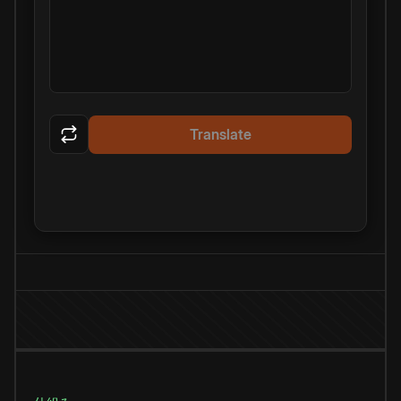
Translate