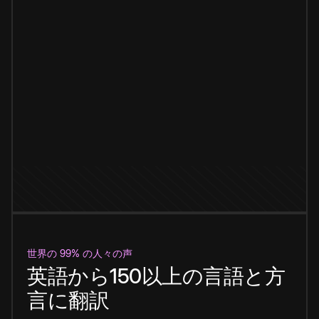
世界の 99% の人々の声
英語から150以上の言語と方
言に翻訳