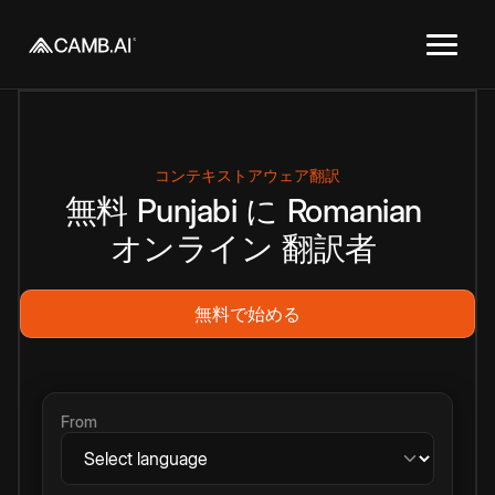
コンテキストアウェア翻訳
無料
Punjabi
に
Romanian
オンライン
翻訳者
無料で始める
From