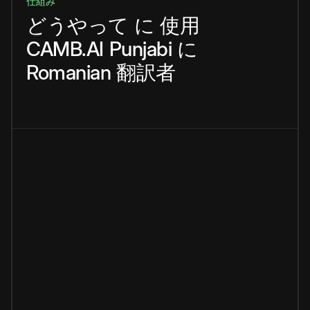
仕組み
どうやって
に
使用
CAMB.AI
Punjabi
に
Romanian
翻訳者