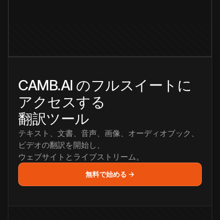
CAMB.AI のフルスイートに
アクセスする
翻訳ツール
テキスト、文書、音声、画像、オーディオブック、
ビデオの翻訳を開始し、
ウェブサイトとライブストリーム。
無料で始める →