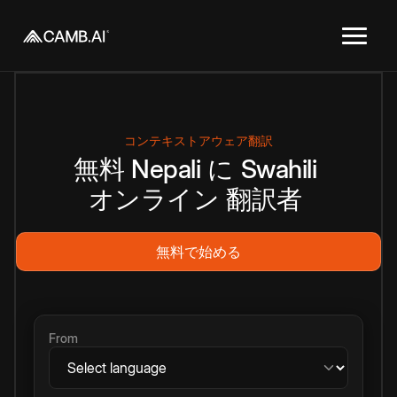
コンテキストアウェア翻訳
無料
Nepali
に
Swahili
オンライン
翻訳者
無料で始める
From