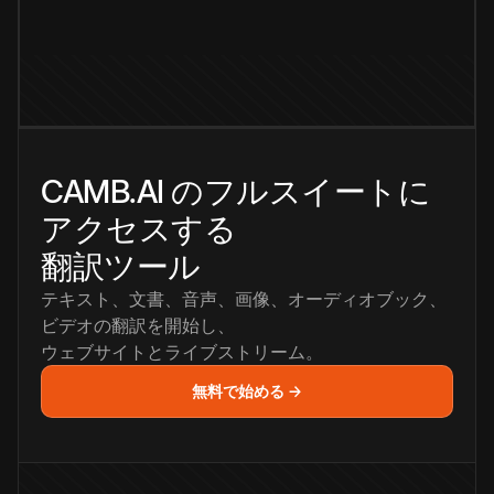
CAMB.AI のフルスイートに
アクセスする
翻訳ツール
テキスト、文書、音声、画像、オーディオブック、
ビデオの翻訳を開始し、
ウェブサイトとライブストリーム。
無料で始める →