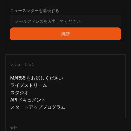
ニュースレターを購読する
ソリューション
MARS8 をお試しください
ライブストリーム
スタジオ
API ドキュメント
スタートアッププログラム
会社