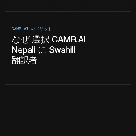
CAMB.AI のメリット
なぜ
選択
CAMB.AI
Nepali
に
Swahili
翻訳者