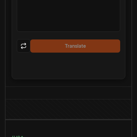
Translate