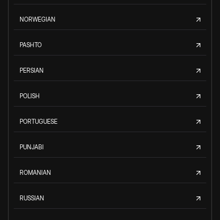
NORWEGIAN
PASHTO
PERSIAN
POLISH
PORTUGUESE
PUNJABI
ROMANIAN
RUSSIAN