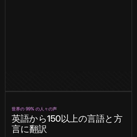
世界の 99% の人々の声
英語から150以上の言語と方
言に翻訳