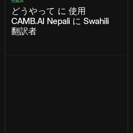
仕組み
どうやって
に
使用
CAMB.AI
Nepali
に
Swahili
翻訳者