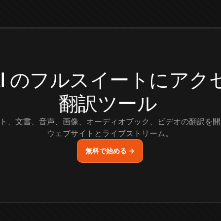
.AI のフルスイートにア
翻訳ツール
ト、文書、音声、画像、オーディオブック、ビデオの翻訳を開
ウェブサイトとライブストリーム。
無料で始める →