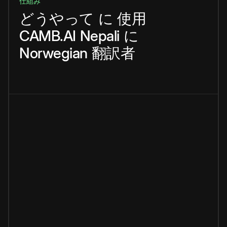
仕組み
どうやって
に
使用
CAMB.AI
Nepali
に
Norwegian
翻訳者