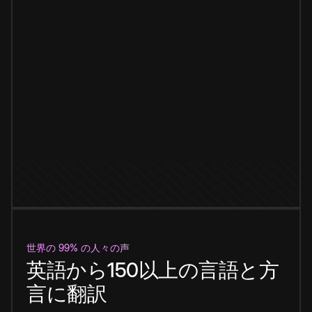
世界の 99% の人々の声
英語から150以上の言語と方
言に翻訳