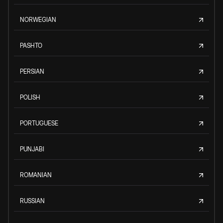
NORWEGIAN
PASHTO
PERSIAN
POLISH
PORTUGUESE
PUNJABI
ROMANIAN
RUSSIAN