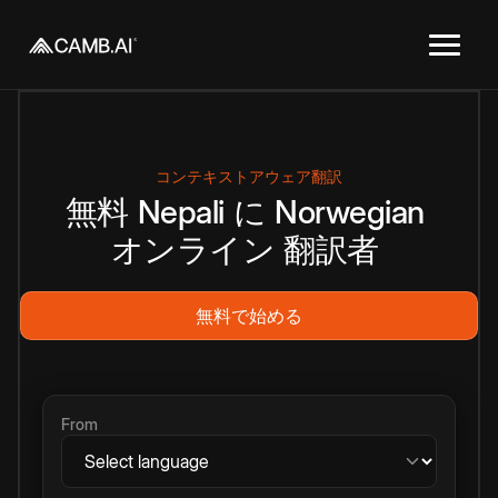
コンテキストアウェア翻訳
無料
Nepali
に
Norwegian
オンライン
翻訳者
無料で始める
From