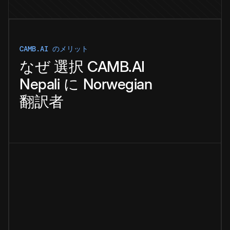
CAMB.AI のメリット
なぜ
選択
CAMB.AI
Nepali
に
Norwegian
翻訳者