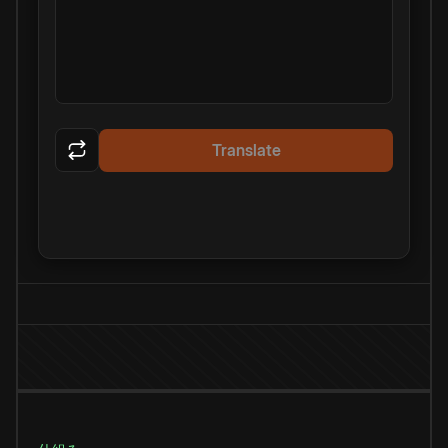
Translate