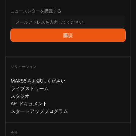
ニュースレターを購読する
ソリューション
MARS8 をお試しください
ライブストリーム
スタジオ
API ドキュメント
スタートアッププログラム
会社