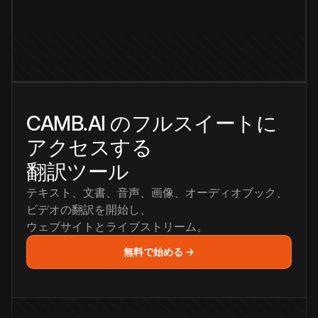
CAMB.AI のフルスイートに
アクセスする
翻訳ツール
テキスト、文書、音声、画像、オーディオブック、
ビデオの翻訳を開始し、
ウェブサイトとライブストリーム。
無料で始める →