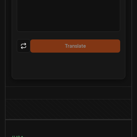
Translate