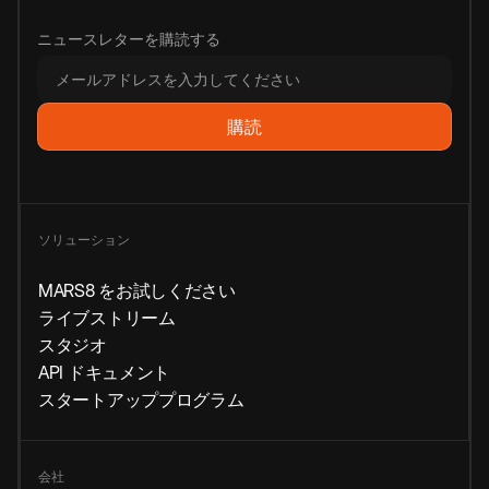
ニュースレターを購読する
ソリューション
MARS8 をお試しください
ライブストリーム
スタジオ
API ドキュメント
スタートアッププログラム
会社