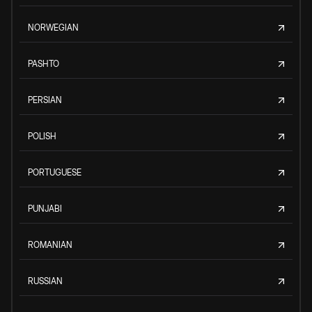
NORWEGIAN
PASHTO
PERSIAN
POLISH
PORTUGUESE
PUNJABI
ROMANIAN
RUSSIAN