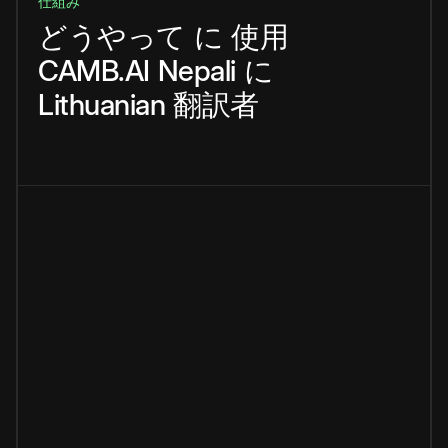
仕組み
どうやって
に
使用
CAMB.AI
Nepali
に
Lithuanian
翻訳者