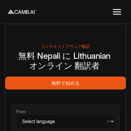
コンテキストアウェア翻訳
無料
Nepali
に
Lithuanian
オンライン
翻訳者
無料で始める
From