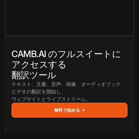
CAMB.AI のフルスイートに
アクセスする
翻訳ツール
テキスト、文書、音声、画像、オーディオブック、
ビデオの翻訳を開始し、
ウェブサイトとライブストリーム。
無料で始める →