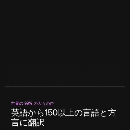
世界の 99% の人々の声
英語から150以上の言語と方
言に翻訳