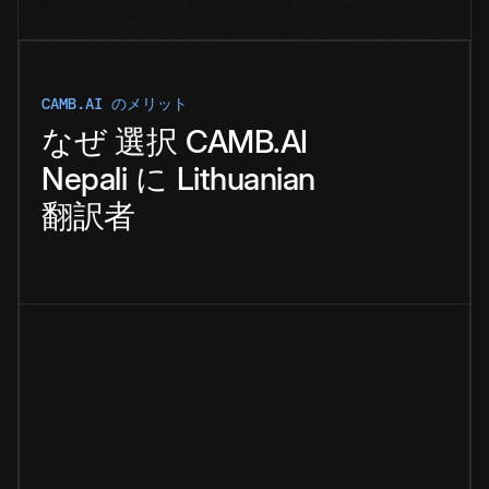
CAMB.AI のメリット
なぜ
選択
CAMB.AI
Nepali
に
Lithuanian
翻訳者