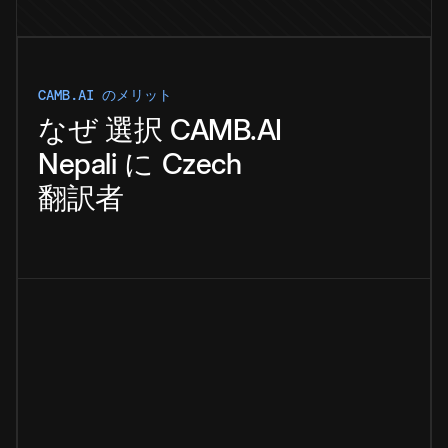
CAMB.AI のメリット
なぜ
選択
CAMB.AI
Nepali
に
Czech
翻訳者