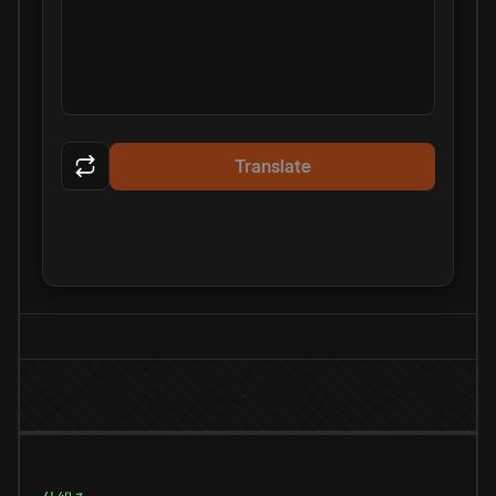
Translate