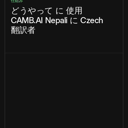
仕組み
どうやって
に
使用
CAMB.AI
Nepali
に
Czech
翻訳者