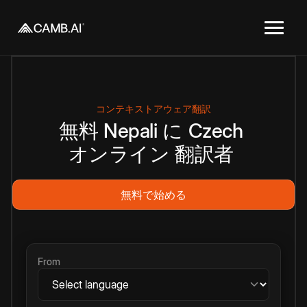
コンテキストアウェア翻訳
無料
Nepali
に
Czech
オンライン
翻訳者
無料で始める
From