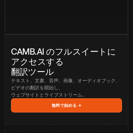
CAMB.AI のフルスイートに
アクセスする
翻訳ツール
テキスト、文書、音声、画像、オーディオブック、
ビデオの翻訳を開始し、
ウェブサイトとライブストリーム。
無料で始める →