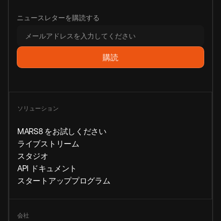
ニュースレターを購読する
ソリューション
MARS8 をお試しください
ライブストリーム
スタジオ
API ドキュメント
スタートアッププログラム
会社