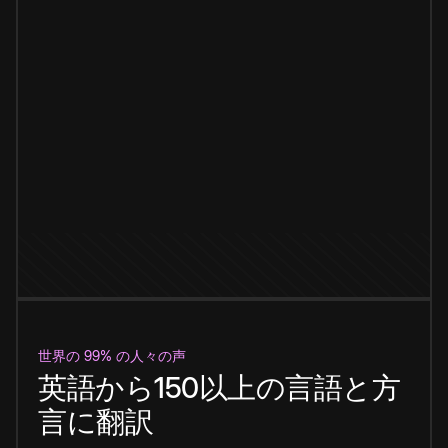
世界の 99% の人々の声
英語から150以上の言語と方
言に翻訳