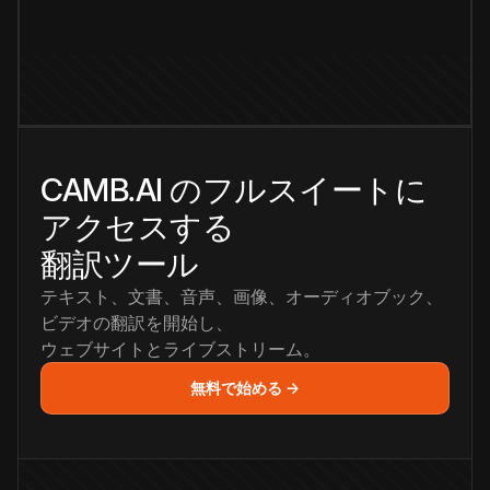
CAMB.AI のフルスイートに
アクセスする
翻訳ツール
テキスト、文書、音声、画像、オーディオブック、
ビデオの翻訳を開始し、
ウェブサイトとライブストリーム。
無料で始める →