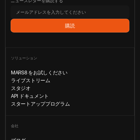
ニュースレターを購読する
ソリューション
MARS8 をお試しください
ライブストリーム
スタジオ
API ドキュメント
スタートアッププログラム
会社