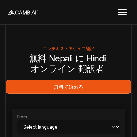
コンテキストアウェア翻訳
無料
Nepali
に
Hindi
オンライン
翻訳者
無料で始める
From