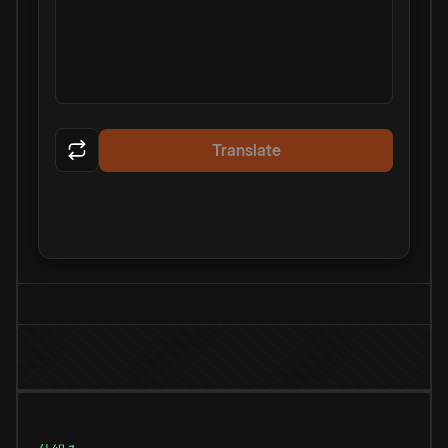
Translate