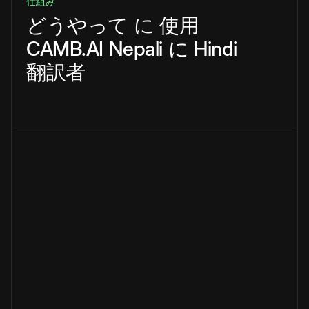
仕組み
どうやって
に
使用
CAMB.AI
Nepali
に
Hindi
翻訳者