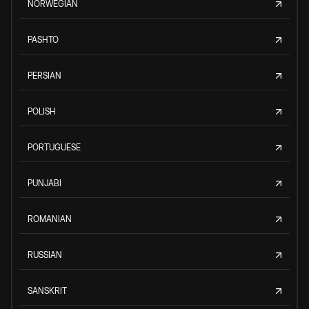
NORWEGIAN
PASHTO
PERSIAN
POLISH
PORTUGUESE
PUNJABI
ROMANIAN
RUSSIAN
SANSKRIT