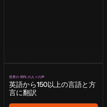
世界の 99% の人々の声
英語から150以上の言語と方
言に翻訳