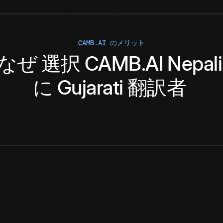
CAMB.AI のメリット
なぜ
選択
CAMB.AI
Nepali
に
Gujarati
翻訳者