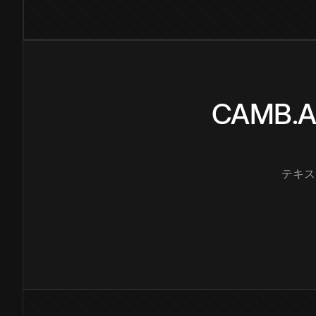
CAMB
テキス