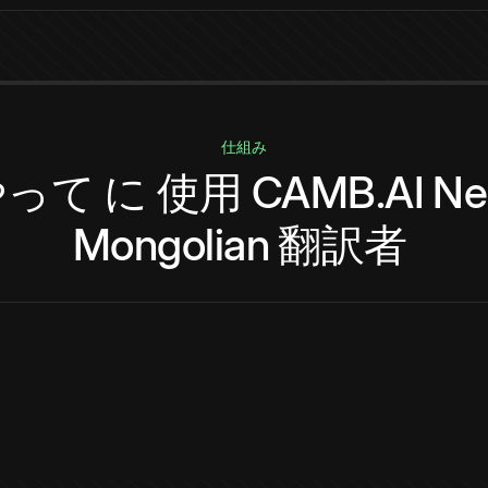
仕組み
やって
に
使用
CAMB.AI
Ne
Mongolian
翻訳者