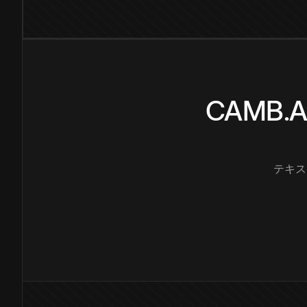
CAMB
テキス