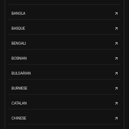
BANGLA
BASQUE
BENGALI
BOSNIAN
BULGARIAN
BURMESE
CATALAN
CHINESE