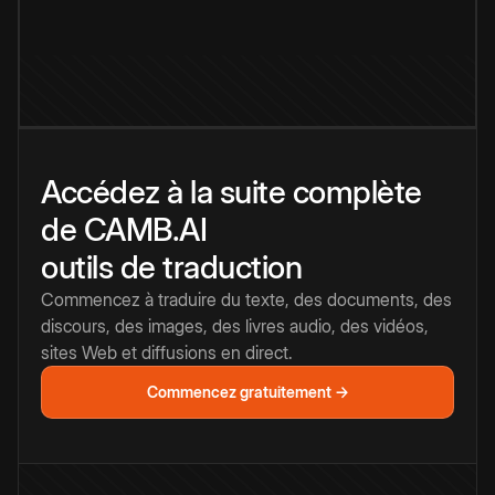
Accédez à la suite complète
de CAMB.AI
outils de traduction
Commencez à traduire du texte, des documents, des
discours, des images, des livres audio, des vidéos,
sites Web et diffusions en direct.
Commencez gratuitement →