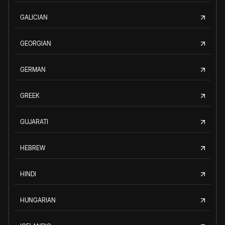
GALICIAN
GEORGIAN
GERMAN
GREEK
GUJARATI
HEBREW
HINDI
HUNGARIAN