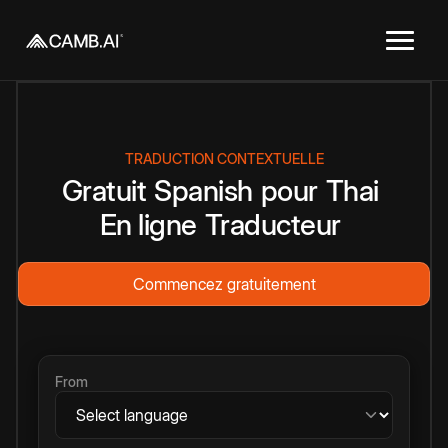
TRADUCTION CONTEXTUELLE
Gratuit
Spanish
pour
Thai
En ligne
Traducteur
Commencez gratuitement
From