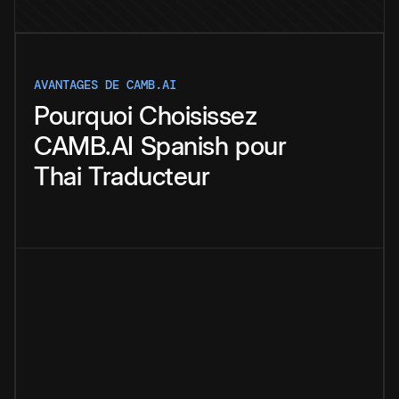
AVANTAGES DE CAMB.AI
Pourquoi
Choisissez
CAMB.AI
Spanish
pour
Thai
Traducteur