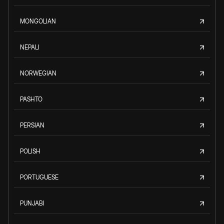
MONGOLIAN
NEPALI
NORWEGIAN
PASHTO
PERSIAN
POLISH
PORTUGUESE
PUNJABI