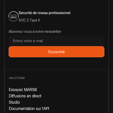
Sécurité de niveau professionnel
SOC 2 Type II
Abonnez-vous à notre newsletter
SOLUTIONS
Essayez MARS8
Diffusions en direct
Studio
Documentation sur l'API