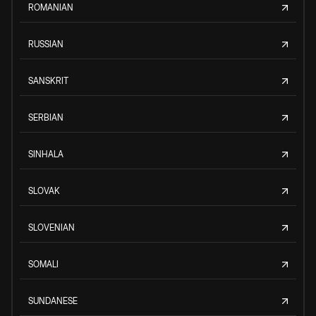
ROMANIAN
RUSSIAN
SANSKRIT
SERBIAN
SINHALA
SLOVAK
SLOVENIAN
SOMALI
SUNDANESE