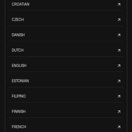
CROATIAN
CZECH
DANISH
DUTCH
ENGLISH
ESTONIAN
FILIPINO
FINNISH
FRENCH