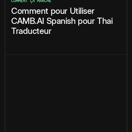
COMMENT ÇA MARCHE
Comment
pour
Utiliser
CAMB.AI
Spanish
pour
Thai
Traducteur