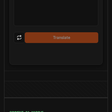
Translate