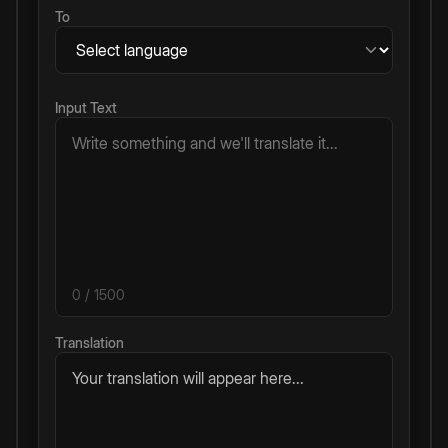
To
Input Text
0
/ 1500
Translation
Your translation will appear here...