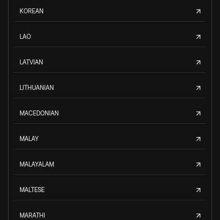
KOREAN
LAO
LATVIAN
LITHUANIAN
MACEDONIAN
MALAY
MALAYALAM
MALTESE
MARATHI