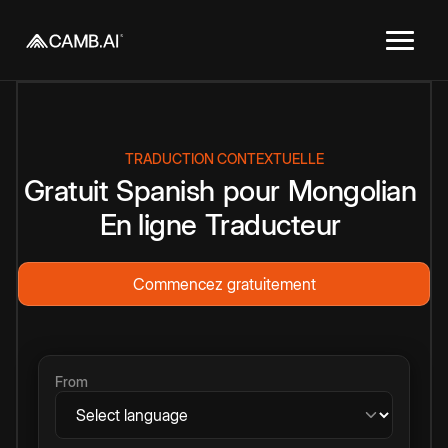
TRADUCTION CONTEXTUELLE
Gratuit
Spanish
pour
Mongolian
En ligne
Traducteur
Commencez gratuitement
From