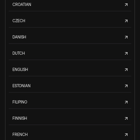
CROATIAN
CZECH
DANISH
DUTCH
ENGLISH
ESTONIAN
FILIPINO
FINNISH
FRENCH