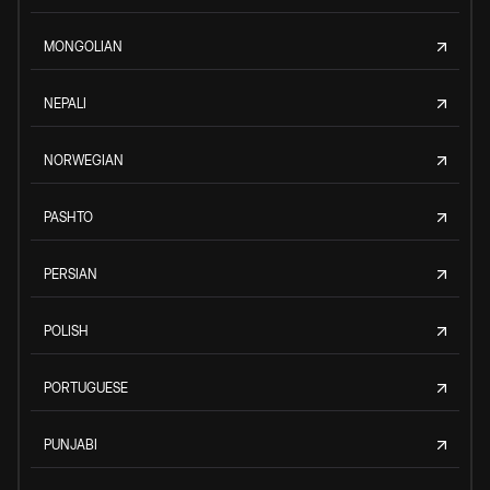
MONGOLIAN
NEPALI
NORWEGIAN
PASHTO
PERSIAN
POLISH
PORTUGUESE
PUNJABI