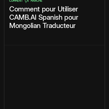
COMMENT ÇA MARCHE
Comment
pour
Utiliser
CAMB.AI
Spanish
pour
Mongolian
Traducteur