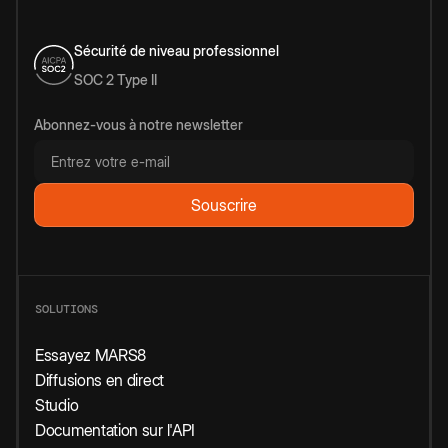
Sécurité de niveau professionnel
SOC 2 Type II
Abonnez-vous à notre newsletter
SOLUTIONS
Essayez MARS8
Diffusions en direct
Studio
Documentation sur l'API