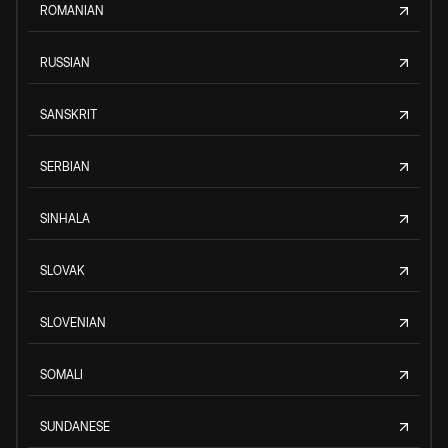
ROMANIAN
RUSSIAN
SANSKRIT
SERBIAN
SINHALA
SLOVAK
SLOVENIAN
SOMALI
SUNDANESE