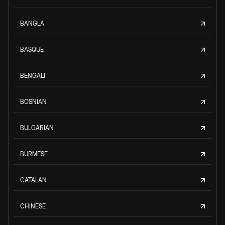
BANGLA
BASQUE
BENGALI
BOSNIAN
BULGARIAN
BURMESE
CATALAN
CHINESE