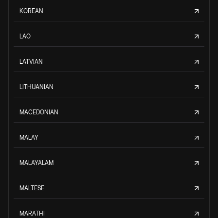
KOREAN
LAO
LATVIAN
LITHUANIAN
MACEDONIAN
MALAY
MALAYALAM
MALTESE
MARATHI