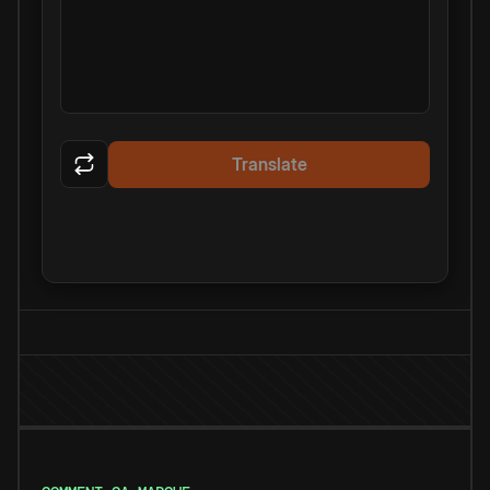
Translate