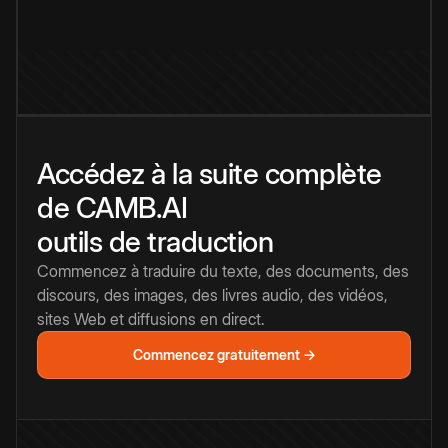
Accédez à la suite complète
de CAMB.AI
outils de traduction
Commencez à traduire du texte, des documents, des
discours, des images, des livres audio, des vidéos,
sites Web et diffusions en direct.
Commencez gratuitement →