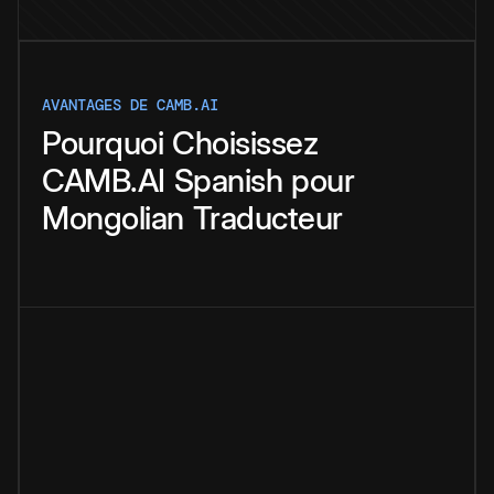
AVANTAGES DE CAMB.AI
Pourquoi
Choisissez
CAMB.AI
Spanish
pour
Mongolian
Traducteur