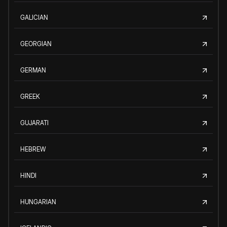
GALICIAN
GEORGIAN
GERMAN
GREEK
GUJARATI
HEBREW
HINDI
HUNGARIAN