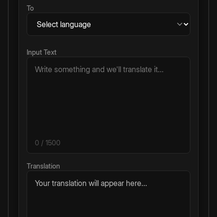
To
Input Text
0
/ 1500
Translation
Your translation will appear here...