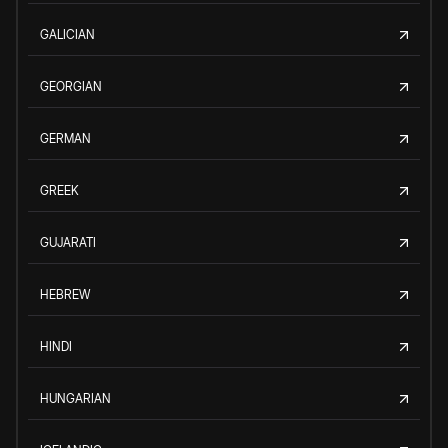
GALICIAN
GEORGIAN
GERMAN
GREEK
GUJARATI
HEBREW
HINDI
HUNGARIAN