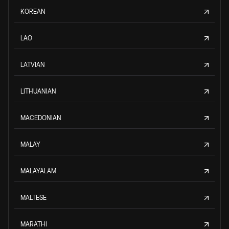
KOREAN
LAO
LATVIAN
LITHUANIAN
MACEDONIAN
MALAY
MALAYALAM
MALTESE
MARATHI