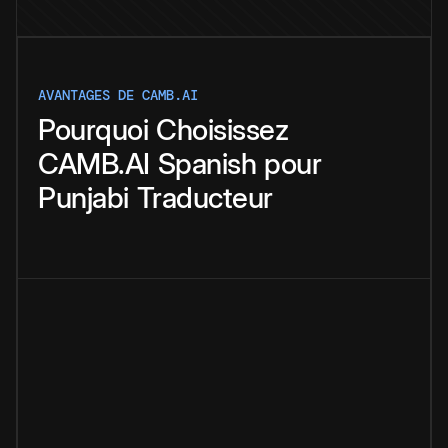
AVANTAGES DE CAMB.AI
Pourquoi
Choisissez
CAMB.AI
Spanish
pour
Punjabi
Traducteur