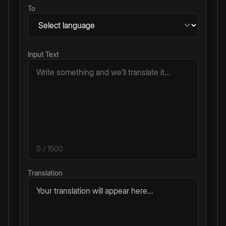
To
Input Text
0
/ 1500
Translation
Your translation will appear here...