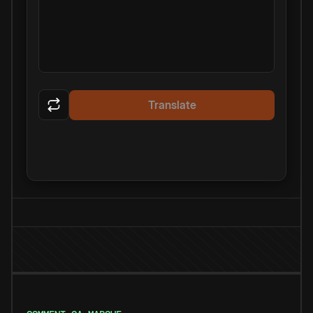
Translate