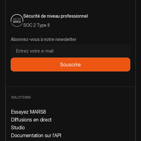
Sécurité de niveau professionnel
SOC 2 Type II
Abonnez-vous à notre newsletter
SOLUTIONS
Essayez MARS8
Diffusions en direct
Studio
Documentation sur l'API