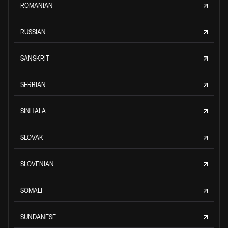
ROMANIAN
RUSSIAN
SANSKRIT
SERBIAN
SINHALA
SLOVAK
SLOVENIAN
SOMALI
SUNDANESE