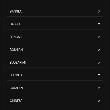
BANGLA
BASQUE
BENGALI
BOSNIAN
BULGARIAN
BURMESE
CATALAN
CHINESE