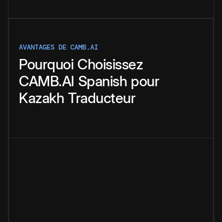
AVANTAGES DE CAMB.AI
Pourquoi
Choisissez
CAMB.AI
Spanish
pour
Kazakh
Traducteur