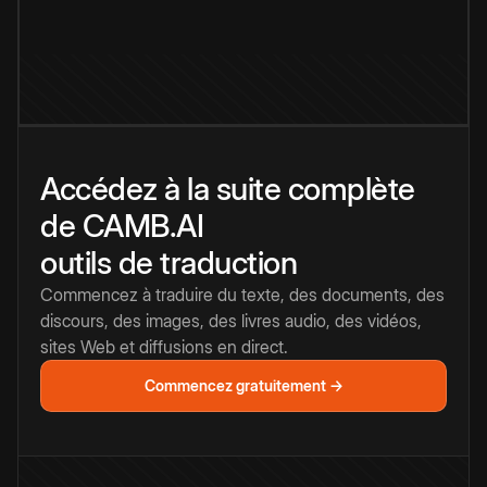
Accédez à la suite complète
de CAMB.AI
outils de traduction
Commencez à traduire du texte, des documents, des
discours, des images, des livres audio, des vidéos,
sites Web et diffusions en direct.
Commencez gratuitement →