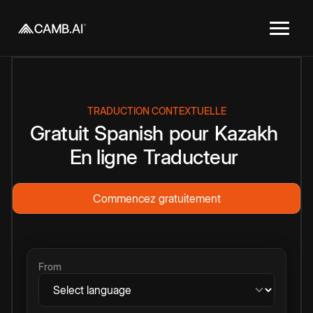
TRADUCTION CONTEXTUELLE
Gratuit
Spanish
pour
Kazakh
En ligne
Traducteur
Commencez gratuitement
From