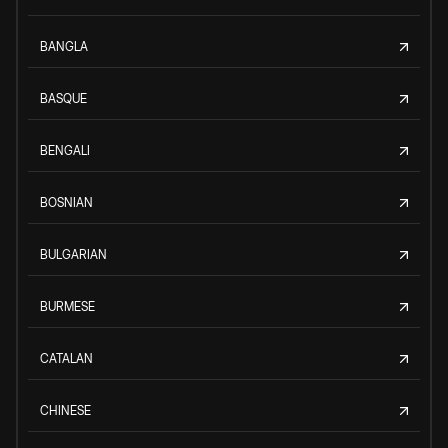
BANGLA
BASQUE
BENGALI
BOSNIAN
BULGARIAN
BURMESE
CATALAN
CHINESE