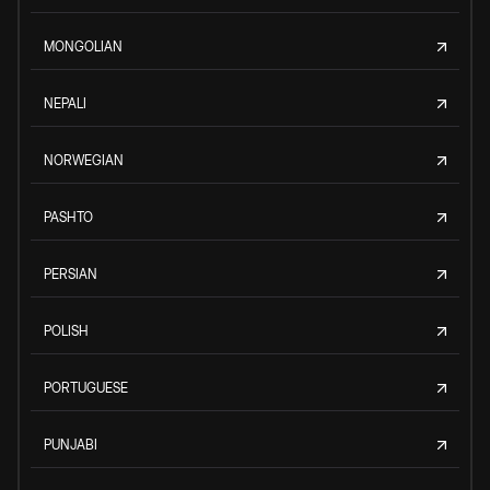
MONGOLIAN
NEPALI
NORWEGIAN
PASHTO
PERSIAN
POLISH
PORTUGUESE
PUNJABI