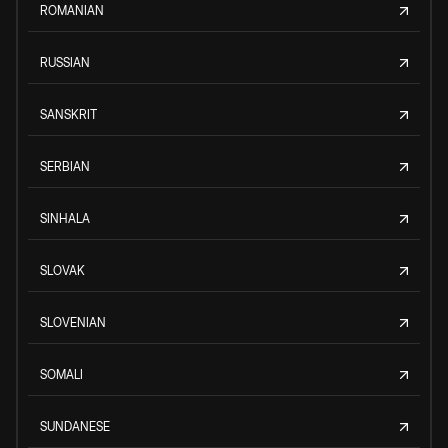
ROMANIAN
RUSSIAN
SANSKRIT
SERBIAN
SINHALA
SLOVAK
SLOVENIAN
SOMALI
SUNDANESE