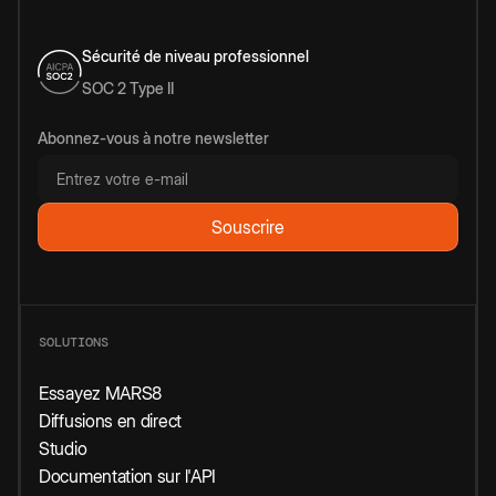
Sécurité de niveau professionnel
SOC 2 Type II
Abonnez-vous à notre newsletter
SOLUTIONS
Essayez MARS8
Diffusions en direct
Studio
Documentation sur l'API