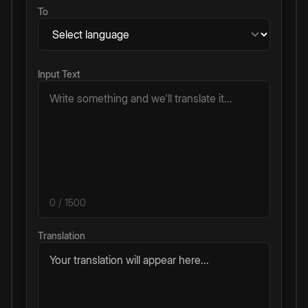
To
Input Text
0
/ 1500
Translation
Your translation will appear here...