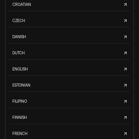
CROATIAN
CZECH
DANISH
DUTCH
ENGLISH
ESTONIAN
FILIPINO
FINNISH
FRENCH