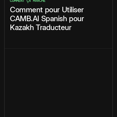
COMMENT ÇA MARCHE
Comment
pour
Utiliser
CAMB.AI
Spanish
pour
Kazakh
Traducteur