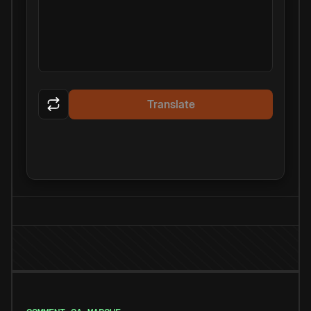
Translate