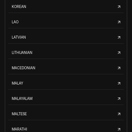
KOREAN
LAO
LATVIAN
LITHUANIAN
MACEDONIAN
MALAY
MALAYALAM
MALTESE
MARATHI