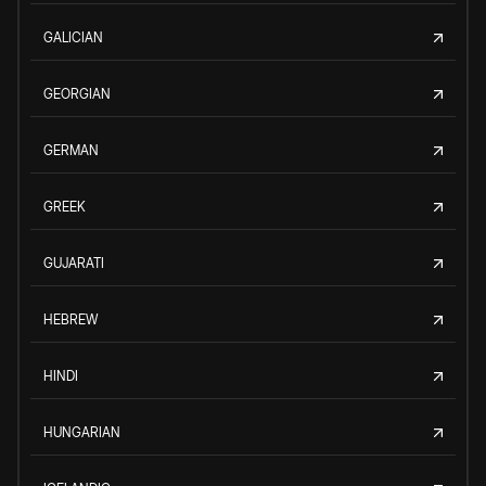
GALICIAN
GEORGIAN
GERMAN
GREEK
GUJARATI
HEBREW
HINDI
HUNGARIAN