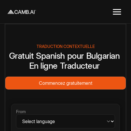
TRADUCTION CONTEXTUELLE
Gratuit
Spanish
pour
Bulgarian
En ligne
Traducteur
Commencez gratuitement
From