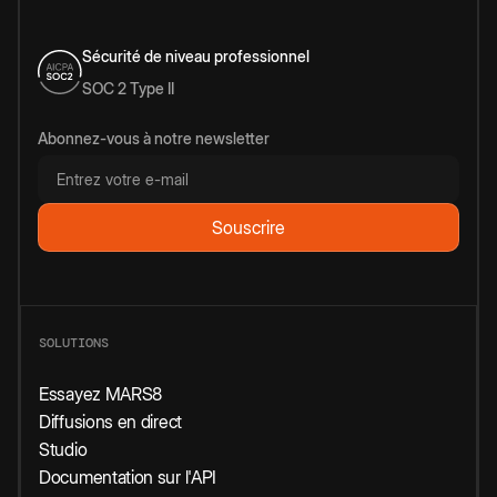
Sécurité de niveau professionnel
SOC 2 Type II
Abonnez-vous à notre newsletter
SOLUTIONS
Essayez MARS8
Diffusions en direct
Studio
Documentation sur l'API