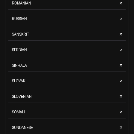
ROMANIAN
RUSSIAN
SANSKRIT
SERBIAN
SINHALA
SLOVAK
SLOVENIAN
SOMALI
SUNDANESE