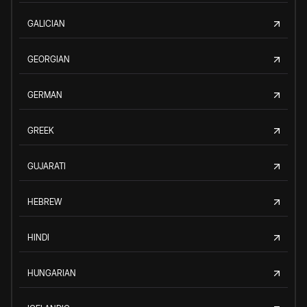
GALICIAN
GEORGIAN
GERMAN
GREEK
GUJARATI
HEBREW
HINDI
HUNGARIAN