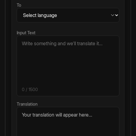
To
Input Text
0
/ 1500
Translation
Your translation will appear here...