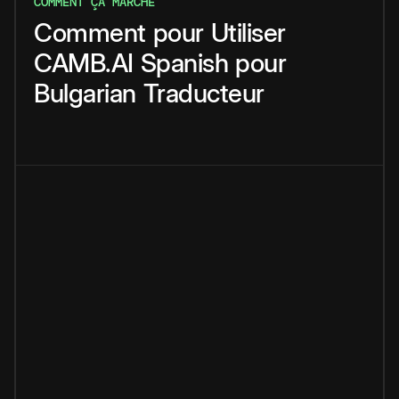
COMMENT ÇA MARCHE
Comment
pour
Utiliser
CAMB.AI
Spanish
pour
Bulgarian
Traducteur