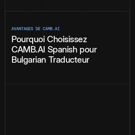
AVANTAGES DE CAMB.AI
Pourquoi
Choisissez
CAMB.AI
Spanish
pour
Bulgarian
Traducteur