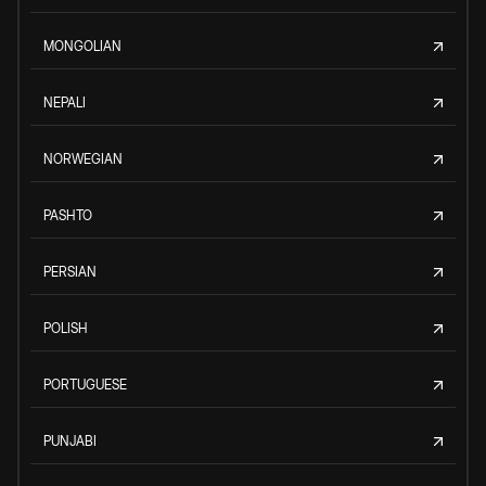
MONGOLIAN
NEPALI
NORWEGIAN
PASHTO
PERSIAN
POLISH
PORTUGUESE
PUNJABI