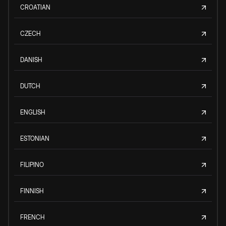
CROATIAN
CZECH
DANISH
DUTCH
ENGLISH
ESTONIAN
FILIPINO
FINNISH
FRENCH