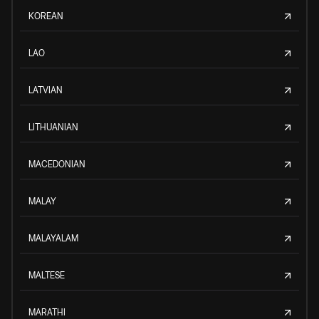
KOREAN
LAO
LATVIAN
LITHUANIAN
MACEDONIAN
MALAY
MALAYALAM
MALTESE
MARATHI