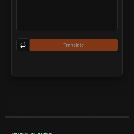
Translate