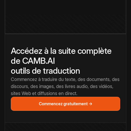
Accédez à la suite complète
de CAMB.AI
outils de traduction
Commencez à traduire du texte, des documents, des
discours, des images, des livres audio, des vidéos,
sites Web et diffusions en direct.
Commencez gratuitement →