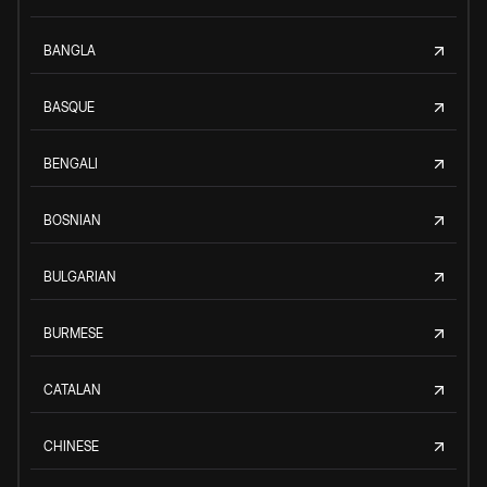
BANGLA
BASQUE
BENGALI
BOSNIAN
BULGARIAN
BURMESE
CATALAN
CHINESE