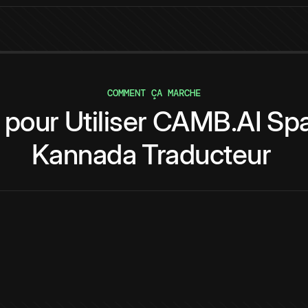
COMMENT ÇA MARCHE
pour
Utiliser
CAMB.AI
Spa
Kannada
Traducteur