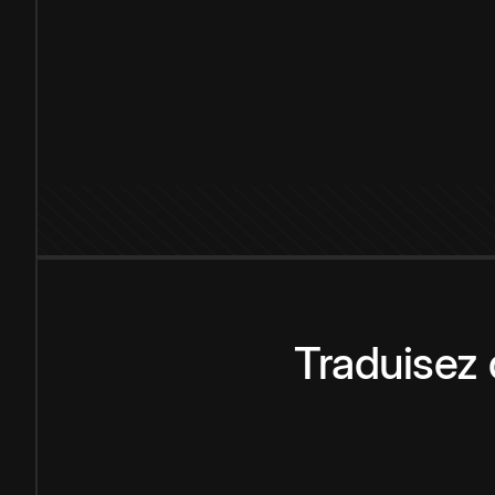
Traduisez 