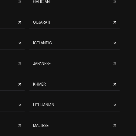
GALICIAN
GUJARATI
ICELANDIC
JAPANESE
KHMER
LITHUANIAN
MALTESE