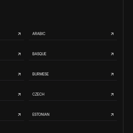
ARABIC
BASQUE
BURMESE
CZECH
ESTONIAN