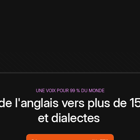
UNE VOIX POUR 99 % DU MONDE
de l'anglais vers plus de 
et dialectes