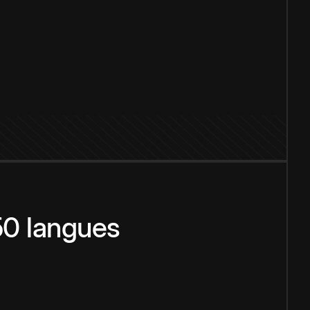
150 langues