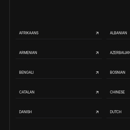
AFRIKAANS
ALBANIAN
ARMENIAN
AZERBAIJAN
BENGALI
BOSNIAN
CATALAN
CHINESE
DANISH
DUTCH