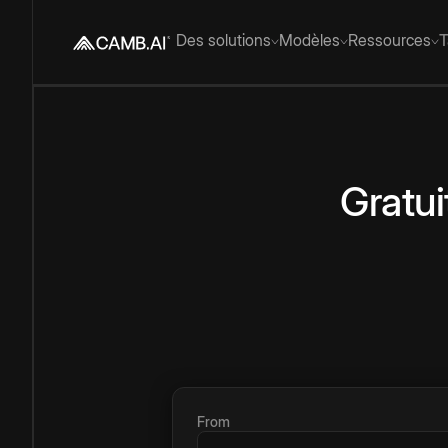
Des solutions
Modèles
Ressources
T
Gratui
From