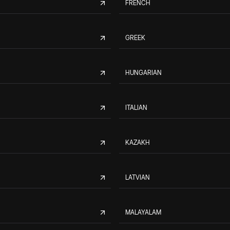
FRENCH
GREEK
HUNGARIAN
ITALIAN
KAZAKH
LATVIAN
MALAYALAM