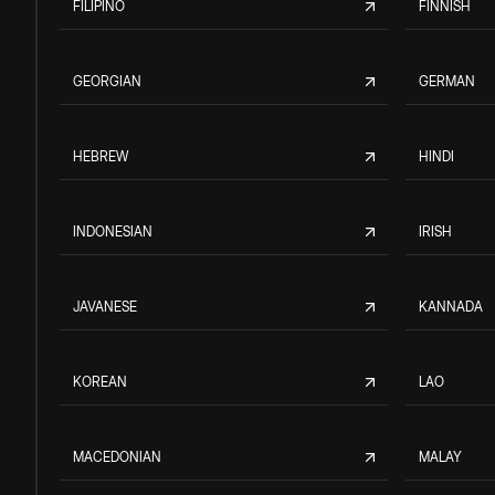
FILIPINO
FINNISH
GEORGIAN
GERMAN
HEBREW
HINDI
INDONESIAN
IRISH
JAVANESE
KANNADA
KOREAN
LAO
MACEDONIAN
MALAY