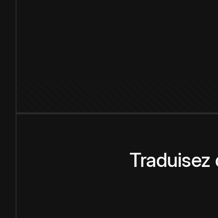
Traduisez 