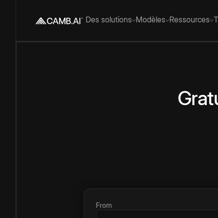
Des solutions
Modèles
Ressources
T
Gratu
From