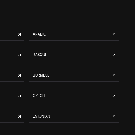
ARABIC
BASQUE
BURMESE
CZECH
ESTONIAN