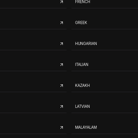
FRENCH
GREEK
HUNGARIAN
ITALIAN
KAZAKH
LATVIAN
MALAYALAM