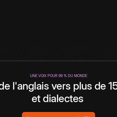
UNE VOIX POUR 99 % DU MONDE
de l'anglais vers plus de 
et dialectes