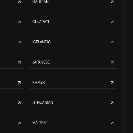
GALICIAN
GUJARATI
ICELANDIC
JAPANESE
KHMER
LITHUANIAN
MALTESE