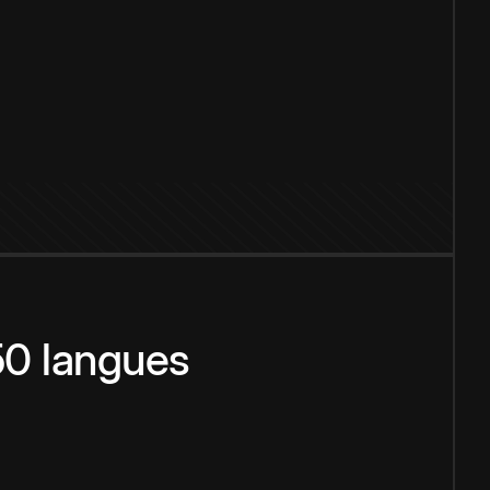
150 langues