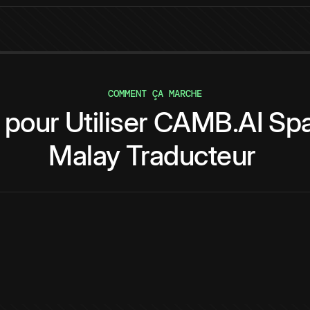
COMMENT ÇA MARCHE
pour
Utiliser
CAMB.AI
Spa
Malay
Traducteur