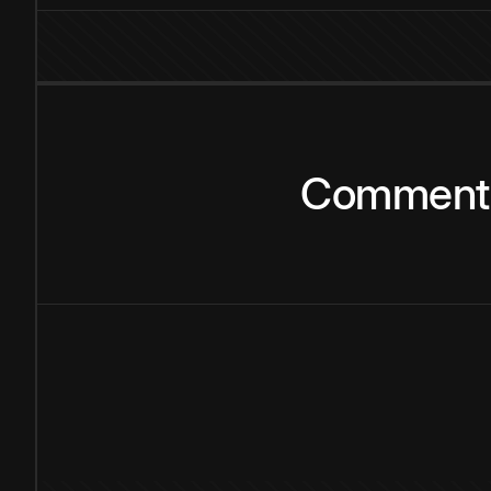
Comment