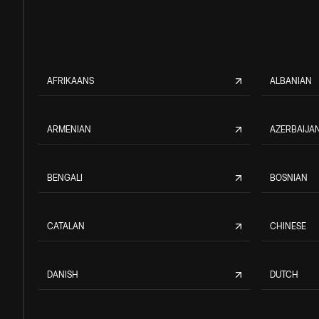
AFRIKAANS
ALBANIAN
ARMENIAN
AZERBAIJAN
BENGALI
BOSNIAN
CATALAN
CHINESE
DANISH
DUTCH