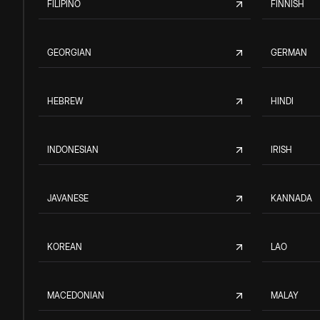
FILIPINO
FINNISH
GEORGIAN
GERMAN
HEBREW
HINDI
INDONESIAN
IRISH
JAVANESE
KANNADA
KOREAN
LAO
MACEDONIAN
MALAY