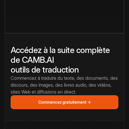
Accédez à la suite complète
de CAMB.AI
outils de traduction
Commencez à traduire du texte, des documents, des
discours, des images, des livres audio, des vidéos,
sites Web et diffusions en direct.
Commencez gratuitement →