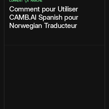
COMMENT ÇA MARCHE
Comment
pour
Utiliser
CAMB.AI
Spanish
pour
Norwegian
Traducteur