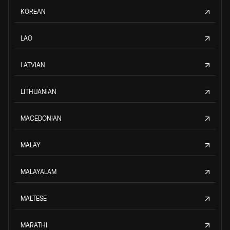
KOREAN
LAO
LATVIAN
LITHUANIAN
MACEDONIAN
MALAY
MALAYALAM
MALTESE
MARATHI