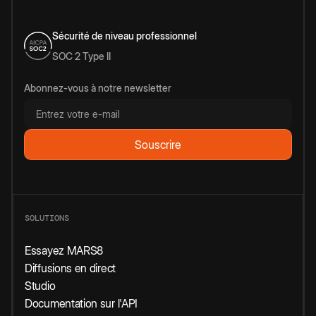
Sécurité de niveau professionnel
SOC 2 Type II
Abonnez-vous à notre newsletter
SOLUTIONS
Essayez MARS8
Diffusions en direct
Studio
Documentation sur l'API