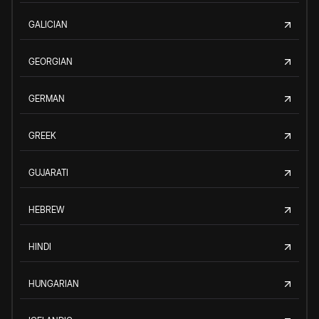
GALICIAN
GEORGIAN
GERMAN
GREEK
GUJARATI
HEBREW
HINDI
HUNGARIAN