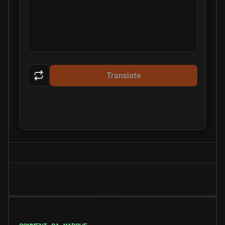
Translate