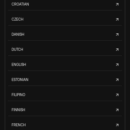
CROATIAN
CZECH
DANISH
DUTCH
ENGLISH
ESTONIAN
FILIPINO
FINNISH
FRENCH