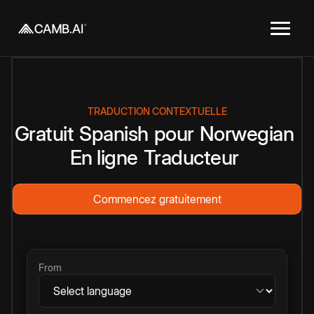
TRADUCTION CONTEXTUELLE
Gratuit
Spanish
pour
Norwegian
En ligne
Traducteur
Commencez gratuitement
From