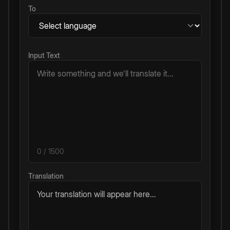
To
Input Text
0
/ 1500
Translation
Your translation will appear here...