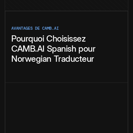
AVANTAGES DE CAMB.AI
Pourquoi
Choisissez
CAMB.AI
Spanish
pour
Norwegian
Traducteur