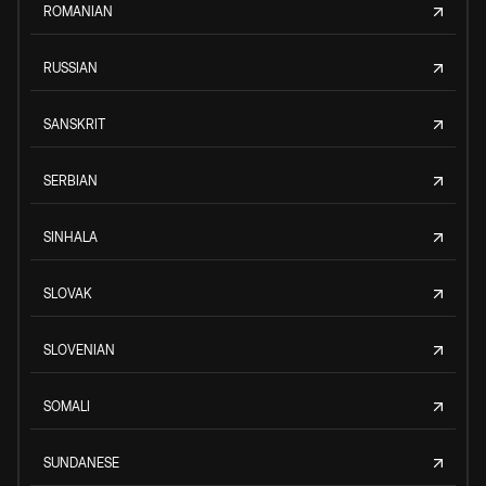
ROMANIAN
RUSSIAN
SANSKRIT
SERBIAN
SINHALA
SLOVAK
SLOVENIAN
SOMALI
SUNDANESE