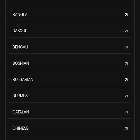
BANGLA
BASQUE
BENGALI
BOSNIAN
BULGARIAN
BURMESE
CATALAN
CHINESE