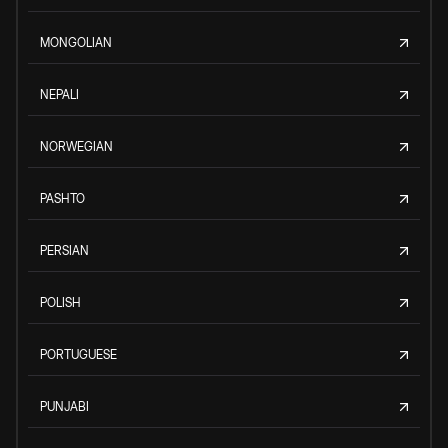
MONGOLIAN
NEPALI
NORWEGIAN
PASHTO
PERSIAN
POLISH
PORTUGUESE
PUNJABI