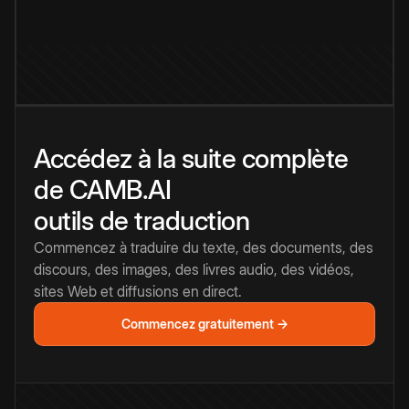
Accédez à la suite complète
de CAMB.AI
outils de traduction
Commencez à traduire du texte, des documents, des
discours, des images, des livres audio, des vidéos,
sites Web et diffusions en direct.
Commencez gratuitement →