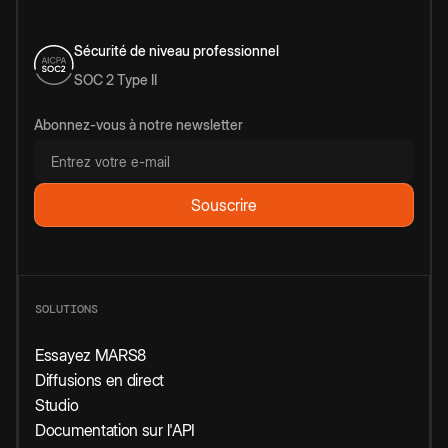
Sécurité de niveau professionnel
SOC 2 Type II
Abonnez-vous à notre newsletter
SOLUTIONS
Essayez MARS8
Diffusions en direct
Studio
Documentation sur l'API