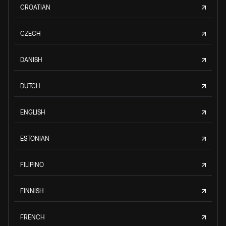
CROATIAN
CZECH
DANISH
DUTCH
ENGLISH
ESTONIAN
FILIPINO
FINNISH
FRENCH