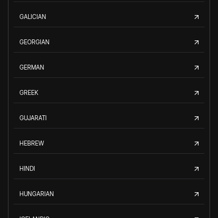
GALICIAN
GEORGIAN
GERMAN
GREEK
GUJARATI
HEBREW
HINDI
HUNGARIAN