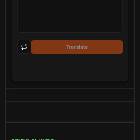
Translate