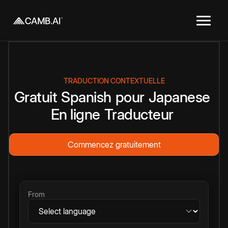
TRADUCTION CONTEXTUELLE
Gratuit
Spanish
pour
Japanese
En ligne
Traducteur
Commencez gratuitement
From