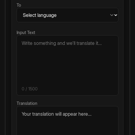
To
Input Text
0
/ 1500
Translation
Your translation will appear here...