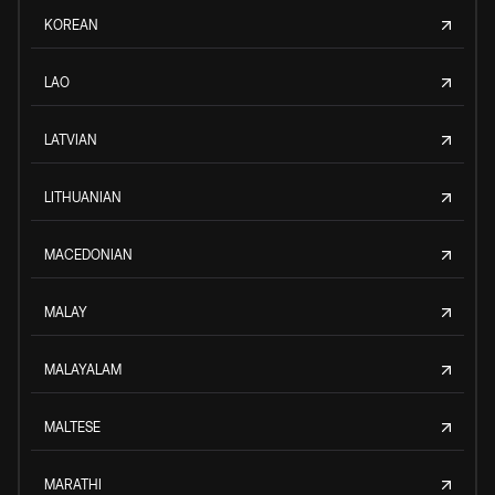
KOREAN
LAO
LATVIAN
LITHUANIAN
MACEDONIAN
MALAY
MALAYALAM
MALTESE
MARATHI