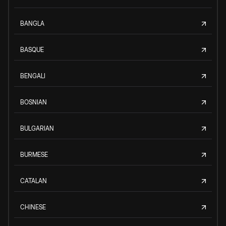
BANGLA
BASQUE
BENGALI
BOSNIAN
BULGARIAN
BURMESE
CATALAN
CHINESE