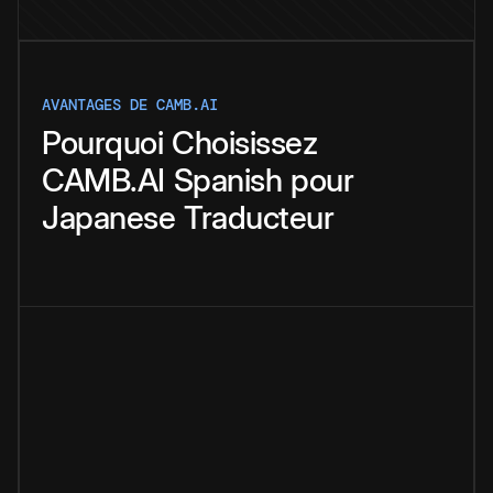
AVANTAGES DE CAMB.AI
Pourquoi
Choisissez
CAMB.AI
Spanish
pour
Japanese
Traducteur