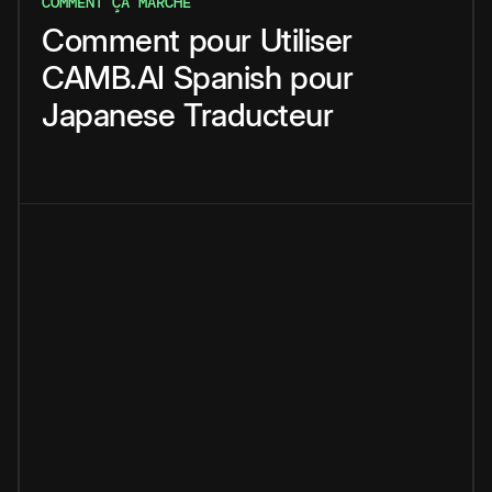
COMMENT ÇA MARCHE
Comment
pour
Utiliser
CAMB.AI
Spanish
pour
Japanese
Traducteur