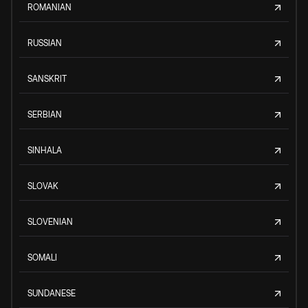
ROMANIAN
RUSSIAN
SANSKRIT
SERBIAN
SINHALA
SLOVAK
SLOVENIAN
SOMALI
SUNDANESE