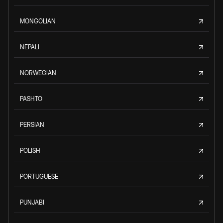
MONGOLIAN
NEPALI
NORWEGIAN
PASHTO
PERSIAN
POLISH
PORTUGUESE
PUNJABI