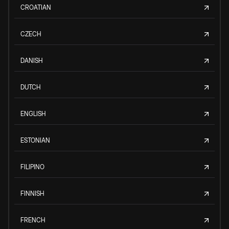
CROATIAN
CZECH
DANISH
DUTCH
ENGLISH
ESTONIAN
FILIPINO
FINNISH
FRENCH