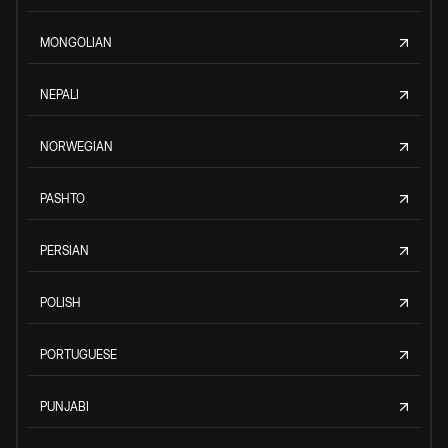
MONGOLIAN
NEPALI
NORWEGIAN
PASHTO
PERSIAN
POLISH
PORTUGUESE
PUNJABI