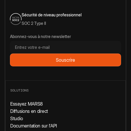
Sécurité de niveau professionnel
SOC 2 Type II
Abonnez-vous à notre newsletter
SOLUTIONS
Essayez MARS8
Diffusions en direct
Studio
Documentation sur l'API