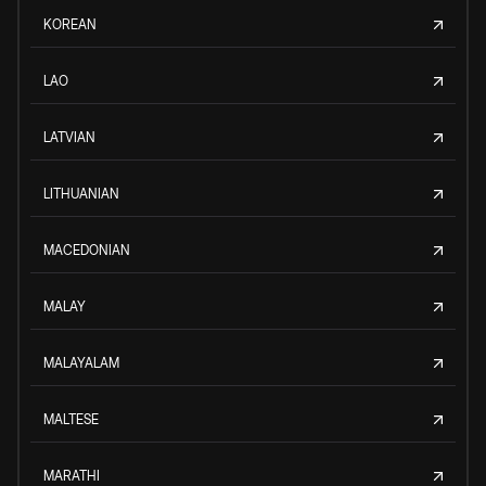
KOREAN
LAO
LATVIAN
LITHUANIAN
MACEDONIAN
MALAY
MALAYALAM
MALTESE
MARATHI