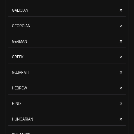
GALICIAN
GEORGIAN
GERMAN
GREEK
GUJARATI
HEBREW
HINDI
HUNGARIAN