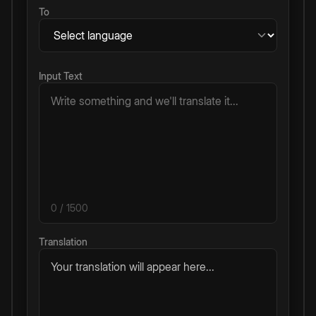
To
Input Text
0
/ 1500
Translation
Your translation will appear here...