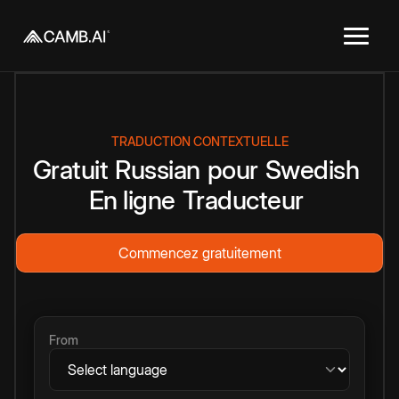
TRADUCTION CONTEXTUELLE
Gratuit
Russian
pour
Swedish
En ligne
Traducteur
Commencez gratuitement
From