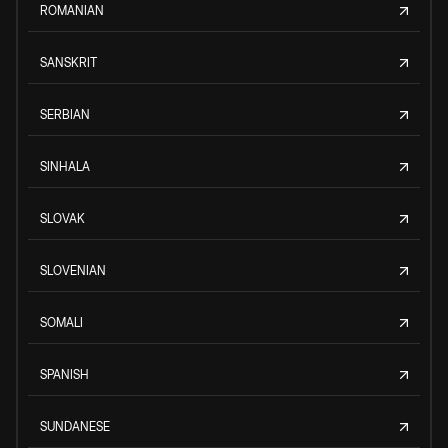
ROMANIAN
SANSKRIT
SERBIAN
SINHALA
SLOVAK
SLOVENIAN
SOMALI
SPANISH
SUNDANESE