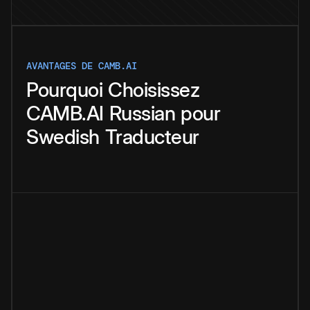
AVANTAGES DE CAMB.AI
Pourquoi
Choisissez
CAMB.AI
Russian
pour
Swedish
Traducteur