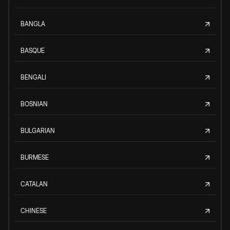
BANGLA
BASQUE
BENGALI
BOSNIAN
BULGARIAN
BURMESE
CATALAN
CHINESE