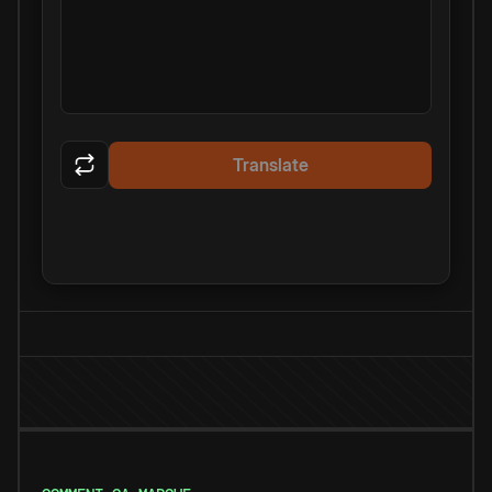
Translate