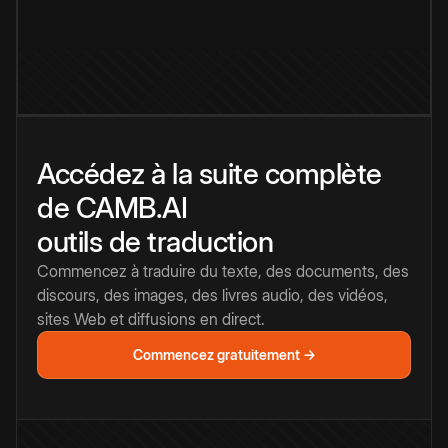
Accédez à la suite complète
de CAMB.AI
outils de traduction
Commencez à traduire du texte, des documents, des
discours, des images, des livres audio, des vidéos,
sites Web et diffusions en direct.
Commencez gratuitement →