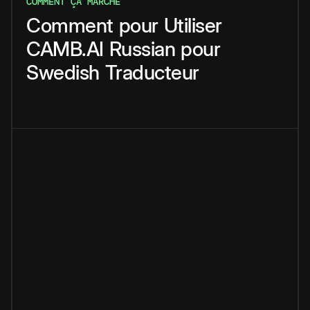
COMMENT ÇA MARCHE
Comment
pour
Utiliser
CAMB.AI
Russian
pour
Swedish
Traducteur