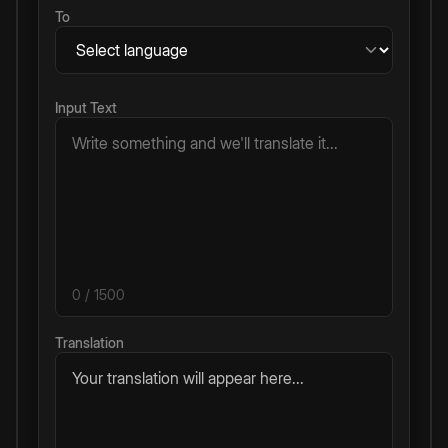
To
Input Text
0
/ 1500
Translation
Your translation will appear here...