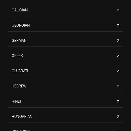
GALICIAN
GEORGIAN
GERMAN
GREEK
GUJARATI
HEBREW
HINDI
HUNGARIAN