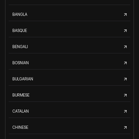
BANGLA
BASQUE
BENGALI
BOSNIAN
BULGARIAN
BURMESE
CATALAN
CHINESE