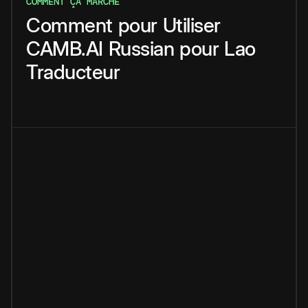
COMMENT ÇA MARCHE
Comment
pour
Utiliser
CAMB.AI
Russian
pour
Lao
Traducteur