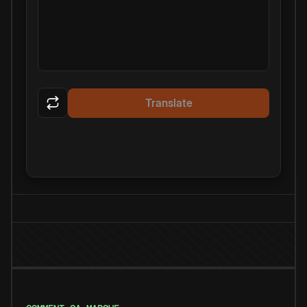
Translate