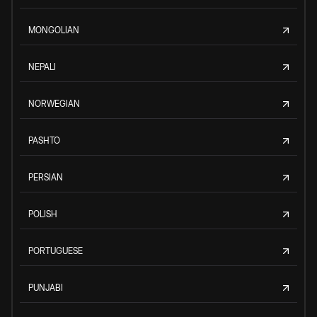
MONGOLIAN
NEPALI
NORWEGIAN
PASHTO
PERSIAN
POLISH
PORTUGUESE
PUNJABI