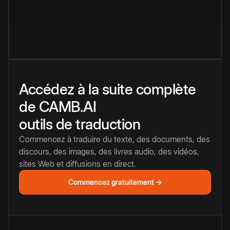
Accédez à la suite complète
de CAMB.AI
outils de traduction
Commencez à traduire du texte, des documents, des
discours, des images, des livres audio, des vidéos,
sites Web et diffusions en direct.
Commencez gratuitement →