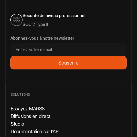
Sécurité de niveau professionnel
SOC 2 Type II
Abonnez-vous à notre newsletter
SOLUTIONS
Essayez MARS8
Diffusions en direct
Studio
Documentation sur l'API