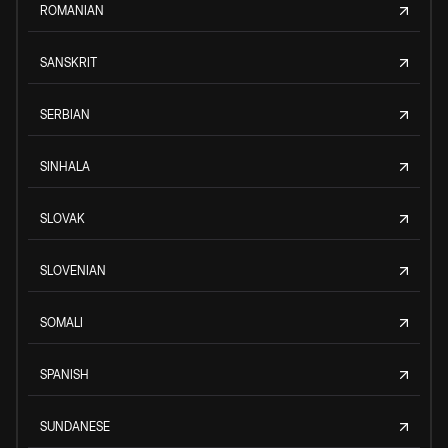
ROMANIAN
SANSKRIT
SERBIAN
SINHALA
SLOVAK
SLOVENIAN
SOMALI
SPANISH
SUNDANESE