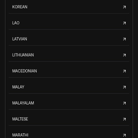
KOREAN
LAO
LATVIAN
LITHUANIAN
MACEDONIAN
MALAY
MALAYALAM
MALTESE
MARATHI