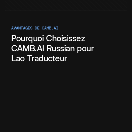
AVANTAGES DE CAMB.AI
Pourquoi
Choisissez
CAMB.AI
Russian
pour
Lao
Traducteur