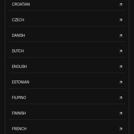
CROATIAN
CZECH
DANISH
DUTCH
ENGLISH
ESTONIAN
FILIPINO
FINNISH
FRENCH