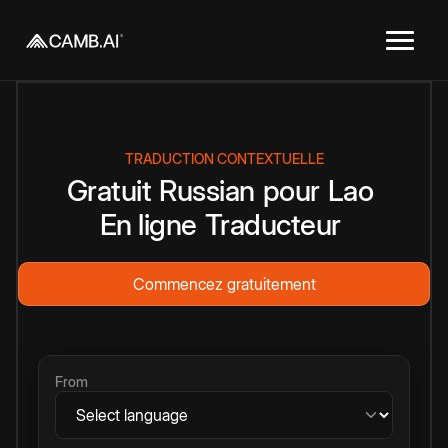
TRADUCTION CONTEXTUELLE
Gratuit
Russian
pour
Lao
En ligne
Traducteur
Commencez gratuitement
From