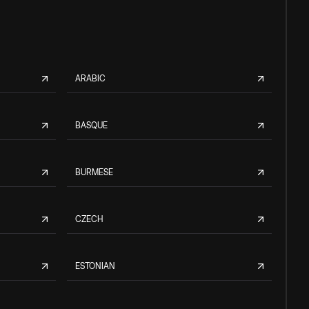
ARABIC
BASQUE
BURMESE
CZECH
ESTONIAN