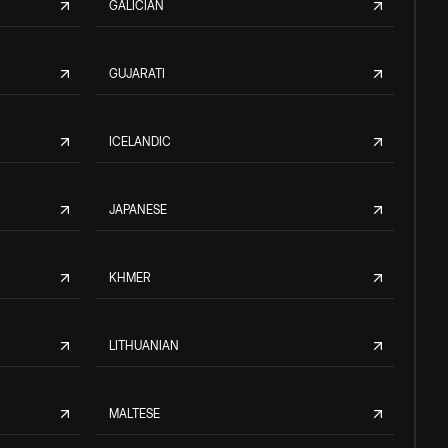
GALICIAN
GUJARATI
ICELANDIC
JAPANESE
KHMER
LITHUANIAN
MALTESE