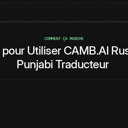
COMMENT ÇA MARCHE
pour
Utiliser
CAMB.AI
Rus
Punjabi
Traducteur