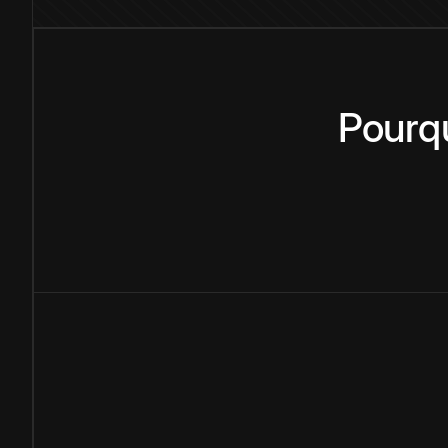
Pourq