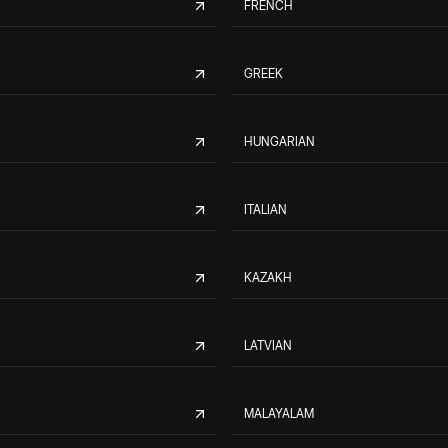
FRENCH
GREEK
HUNGARIAN
ITALIAN
KAZAKH
LATVIAN
MALAYALAM