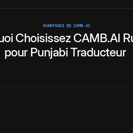
AVANTAGES DE CAMB.AI
uoi
Choisissez
CAMB.AI
R
pour
Punjabi
Traducteur