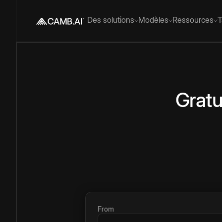
Des solutions
Modèles
Ressources
T
Gratu
From