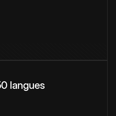
150 langues