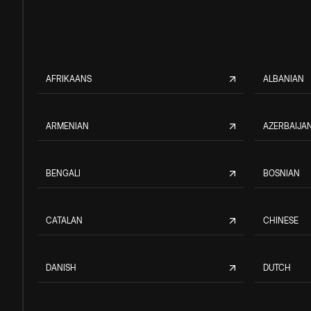
AFRIKAANS
ALBANIAN
ARMENIAN
AZERBAIJAN
BENGALI
BOSNIAN
CATALAN
CHINESE
DANISH
DUTCH