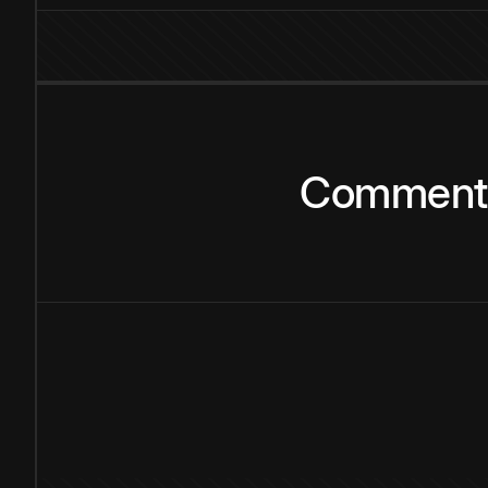
Comment