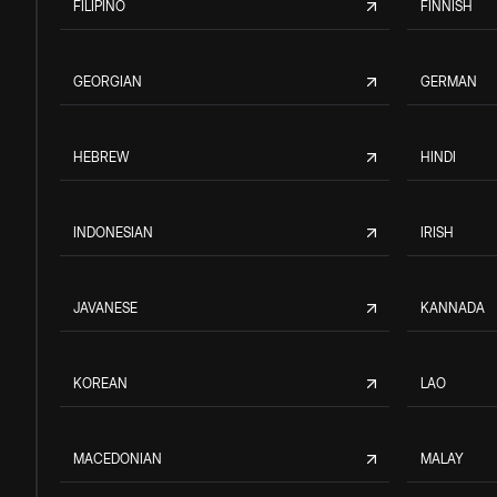
FILIPINO
FINNISH
GEORGIAN
GERMAN
HEBREW
HINDI
INDONESIAN
IRISH
JAVANESE
KANNADA
KOREAN
LAO
MACEDONIAN
MALAY