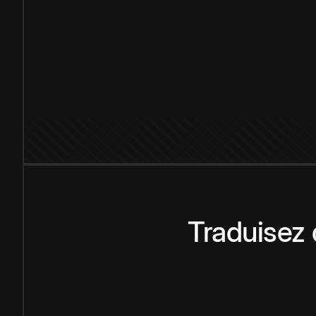
Traduisez 