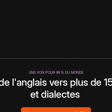
UNE VOIX POUR 99 % DU MONDE
de l'anglais vers plus de 
et dialectes