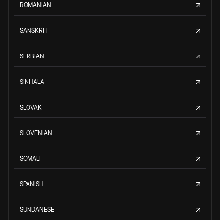
ROMANIAN
SANSKRIT
SERBIAN
SINHALA
SLOVAK
SLOVENIAN
SOMALI
SPANISH
SUNDANESE