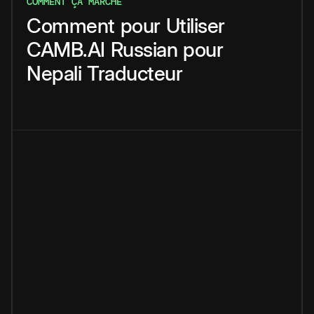
COMMENT ÇA MARCHE
Comment
pour
Utiliser
CAMB.AI
Russian
pour
Nepali
Traducteur