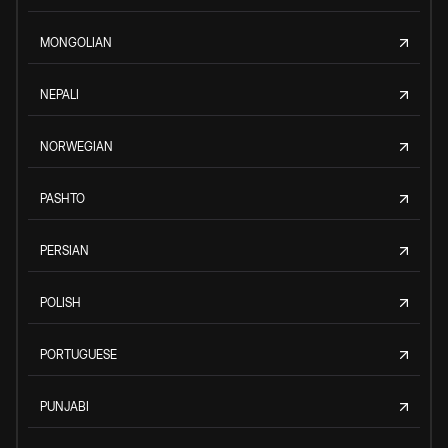
MONGOLIAN
NEPALI
NORWEGIAN
PASHTO
PERSIAN
POLISH
PORTUGUESE
PUNJABI