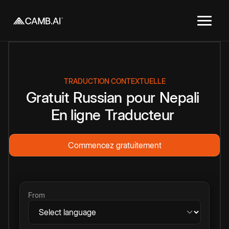
TRADUCTION CONTEXTUELLE
Gratuit
Russian
pour
Nepali
En ligne
Traducteur
Commencez gratuitement
From