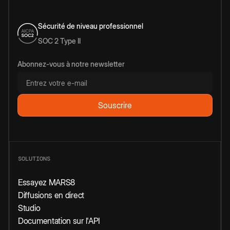
Sécurité de niveau professionnel
SOC 2 Type II
Abonnez-vous à notre newsletter
SOLUTIONS
Essayez MARS8
Diffusions en direct
Studio
Documentation sur l'API