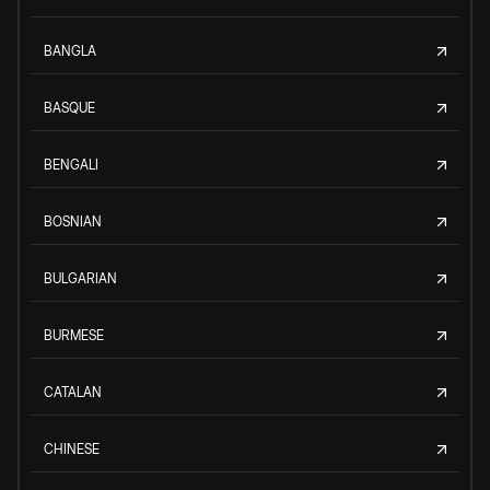
BANGLA
BASQUE
BENGALI
BOSNIAN
BULGARIAN
BURMESE
CATALAN
CHINESE