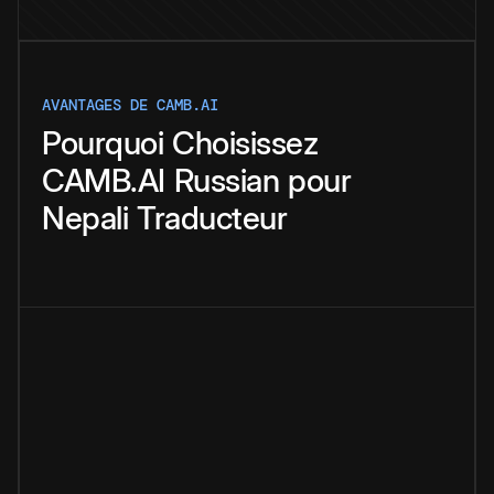
AVANTAGES DE CAMB.AI
Pourquoi
Choisissez
CAMB.AI
Russian
pour
Nepali
Traducteur