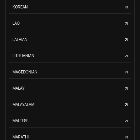
KOREAN
LAO
LATVIAN
LITHUANIAN
MACEDONIAN
MALAY
MALAYALAM
MALTESE
MARATHI