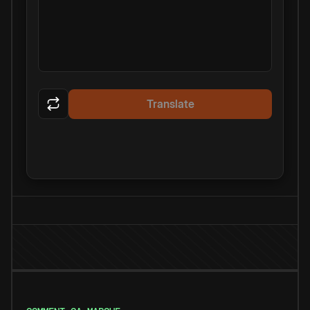
Translate