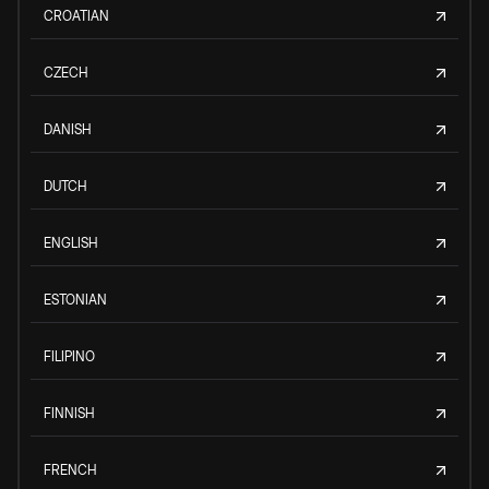
CROATIAN
CZECH
DANISH
DUTCH
ENGLISH
ESTONIAN
FILIPINO
FINNISH
FRENCH