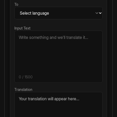
To
Input Text
0
/ 1500
Translation
Your translation will appear here...