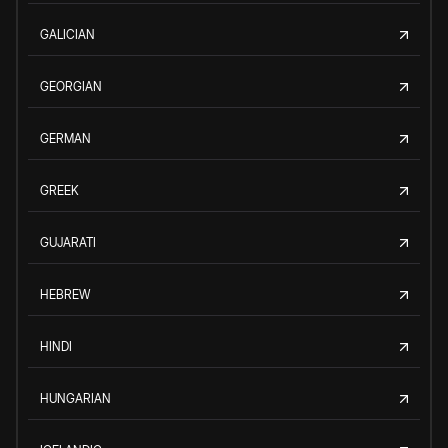
GALICIAN
GEORGIAN
GERMAN
GREEK
GUJARATI
HEBREW
HINDI
HUNGARIAN