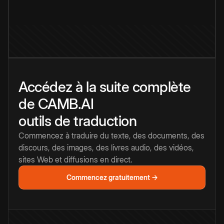
Accédez à la suite complète
de CAMB.AI
outils de traduction
Commencez à traduire du texte, des documents, des
discours, des images, des livres audio, des vidéos,
sites Web et diffusions en direct.
Commencez gratuitement →