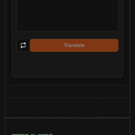
Translate