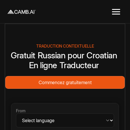
TRADUCTION CONTEXTUELLE
Gratuit
Russian
pour
Croatian
En ligne
Traducteur
Commencez gratuitement
From