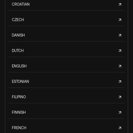
CROATIAN
CZECH
DANISH
DUTCH
ENGLISH
ESTONIAN
FILIPINO
FINNISH
FRENCH