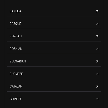
BANGLA
BASQUE
BENGALI
BOSNIAN
BULGARIAN
BURMESE
CATALAN
CHINESE