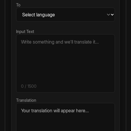
To
Input Text
0
/ 1500
Translation
Your translation will appear here...