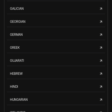
GALICIAN
GEORGIAN
GERMAN
GREEK
GUJARATI
HEBREW
HINDI
HUNGARIAN