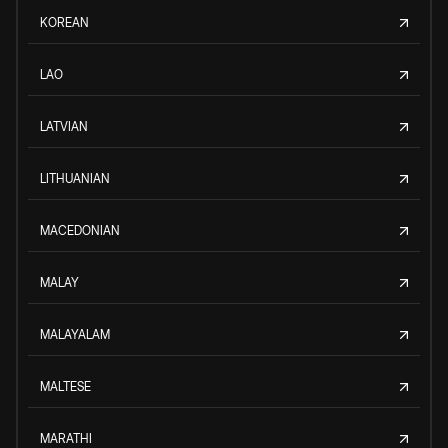
KOREAN
LAO
LATVIAN
LITHUANIAN
MACEDONIAN
MALAY
MALAYALAM
MALTESE
MARATHI