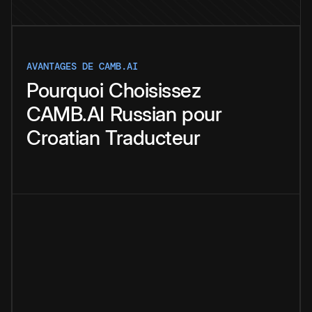
AVANTAGES DE CAMB.AI
Pourquoi
Choisissez
CAMB.AI
Russian
pour
Croatian
Traducteur