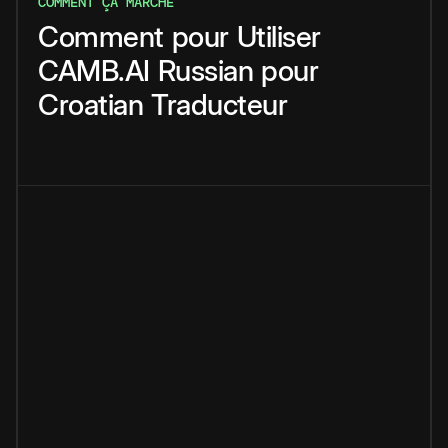
COMMENT ÇA MARCHE
Comment
pour
Utiliser
CAMB.AI
Russian
pour
Croatian
Traducteur