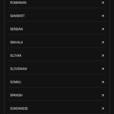
ROMANIAN
SANSKRIT
SERBIAN
SINHALA
SLOVAK
SLOVENIAN
SOMALI
SPANISH
SUNDANESE