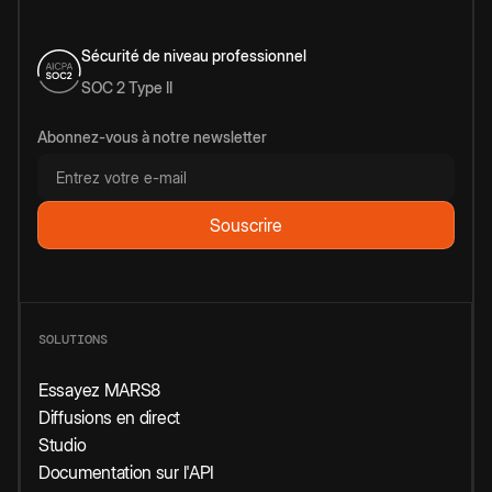
Sécurité de niveau professionnel
SOC 2 Type II
Abonnez-vous à notre newsletter
SOLUTIONS
Essayez MARS8
Diffusions en direct
Studio
Documentation sur l'API