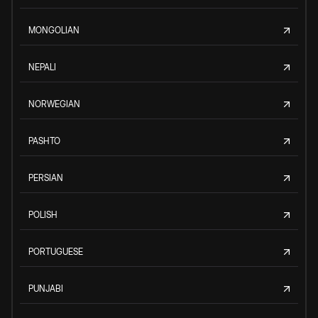
MONGOLIAN
NEPALI
NORWEGIAN
PASHTO
PERSIAN
POLISH
PORTUGUESE
PUNJABI