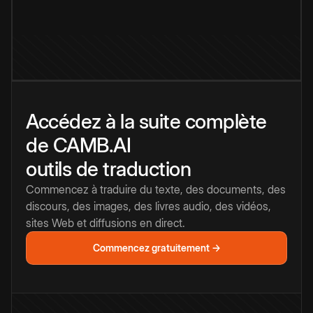
Accédez à la suite complète
de CAMB.AI
outils de traduction
Commencez à traduire du texte, des documents, des
discours, des images, des livres audio, des vidéos,
sites Web et diffusions en direct.
Commencez gratuitement →