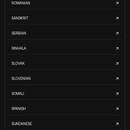
ROMANIAN
SANSKRIT
SERBIAN
SINHALA
SLOVAK
SLOVENIAN
SOMALI
SPANISH
SUNDANESE