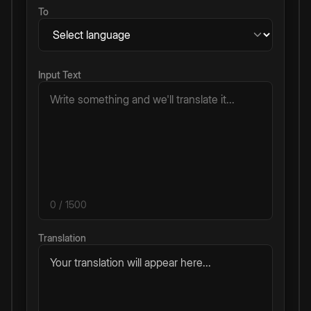
To
Input Text
0
/ 1500
Translation
Your translation will appear here...