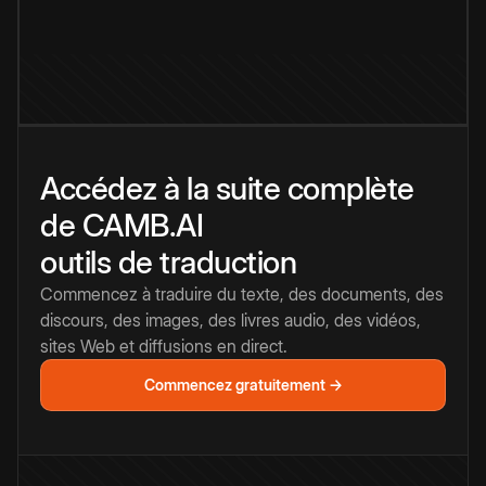
Accédez à la suite complète
de CAMB.AI
outils de traduction
Commencez à traduire du texte, des documents, des
discours, des images, des livres audio, des vidéos,
sites Web et diffusions en direct.
Commencez gratuitement →