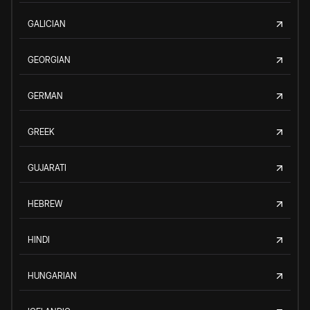
GALICIAN
GEORGIAN
GERMAN
GREEK
GUJARATI
HEBREW
HINDI
HUNGARIAN