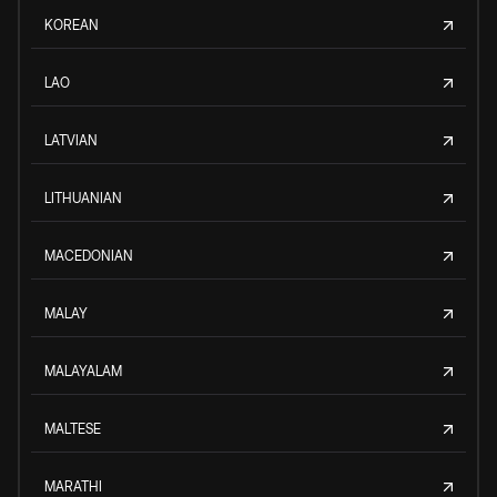
KOREAN
LAO
LATVIAN
LITHUANIAN
MACEDONIAN
MALAY
MALAYALAM
MALTESE
MARATHI