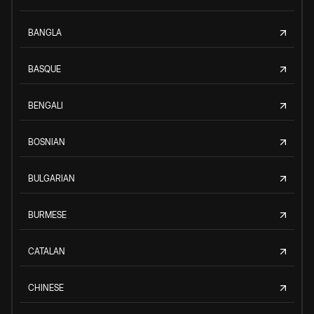
BANGLA
BASQUE
BENGALI
BOSNIAN
BULGARIAN
BURMESE
CATALAN
CHINESE