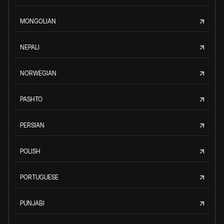
MONGOLIAN
NEPALI
NORWEGIAN
PASHTO
PERSIAN
POLISH
PORTUGUESE
PUNJABI