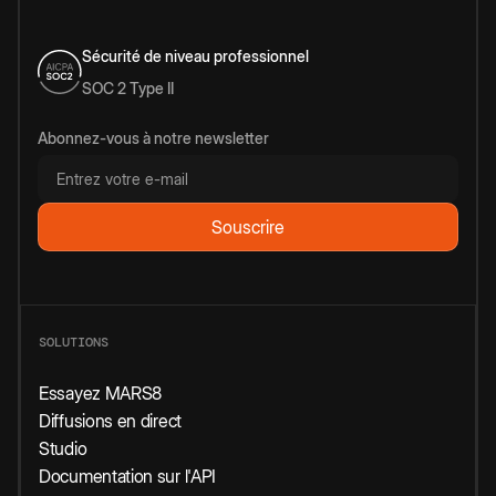
Sécurité de niveau professionnel
SOC 2 Type II
Abonnez-vous à notre newsletter
SOLUTIONS
Essayez MARS8
Diffusions en direct
Studio
Documentation sur l'API