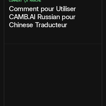
COMMENT ÇA MARCHE
Comment
pour
Utiliser
CAMB.AI
Russian
pour
Chinese
Traducteur