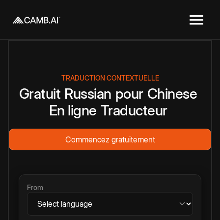
TRADUCTION CONTEXTUELLE
Gratuit
Russian
pour
Chinese
En ligne
Traducteur
Commencez gratuitement
From