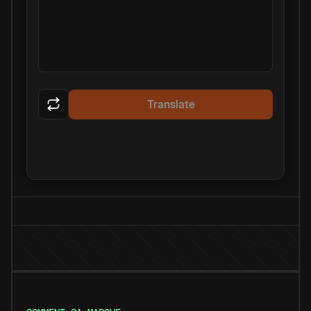
Translate