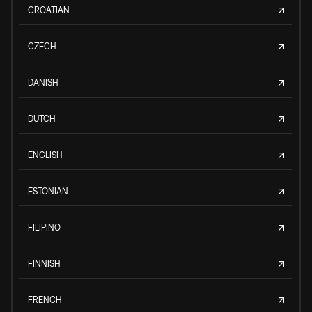
CROATIAN
CZECH
DANISH
DUTCH
ENGLISH
ESTONIAN
FILIPINO
FINNISH
FRENCH