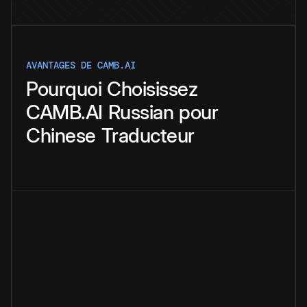
AVANTAGES DE CAMB.AI
Pourquoi
Choisissez
CAMB.AI
Russian
pour
Chinese
Traducteur