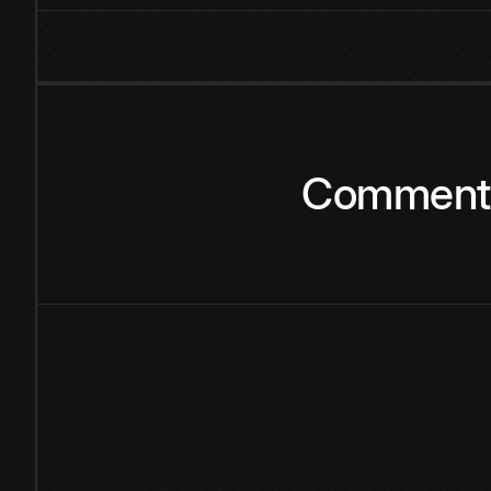
Comment