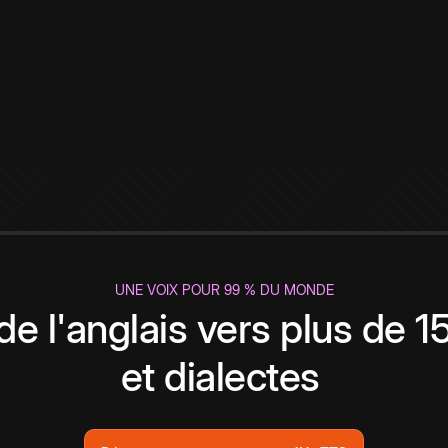
UNE VOIX POUR 99 % DU MONDE
de l'anglais vers plus de 
et dialectes