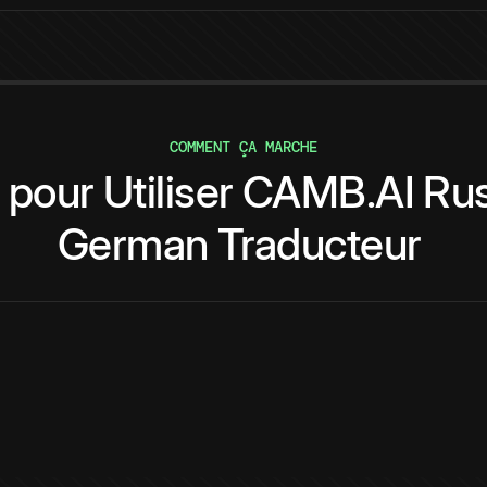
COMMENT ÇA MARCHE
pour
Utiliser
CAMB.AI
Rus
German
Traducteur