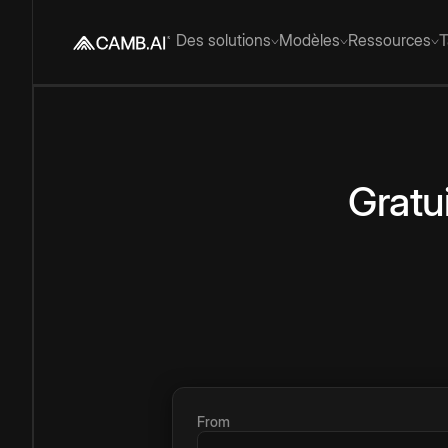
Des solutions
Modèles
Ressources
T
Gratui
From