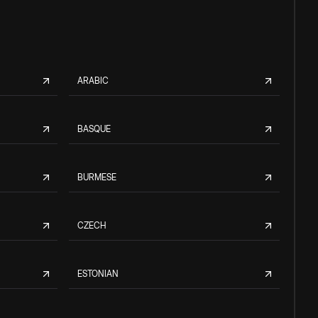
ARABIC
BASQUE
BURMESE
CZECH
ESTONIAN