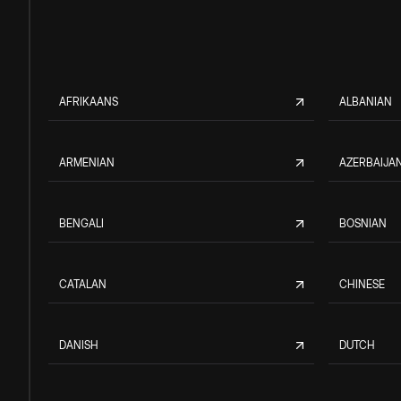
AFRIKAANS
ALBANIAN
ARMENIAN
AZERBAIJAN
BENGALI
BOSNIAN
CATALAN
CHINESE
DANISH
DUTCH