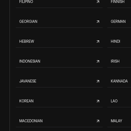
FILIPINO
FINNISH
GEORGIAN
GERMAN
HEBREW
HINDI
INDONESIAN
IRISH
JAVANESE
KANNADA
KOREAN
LAO
MACEDONIAN
MALAY