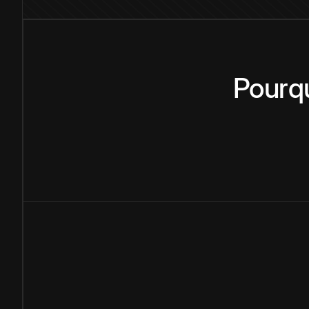
Pourq