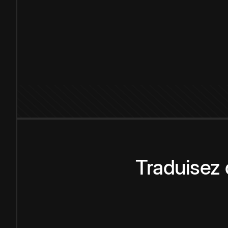
Traduisez 