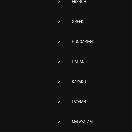
FRENCH
GREEK
HUNGARIAN
ITALIAN
KAZAKH
LATVIAN
MALAYALAM