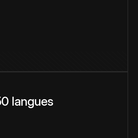
150 langues