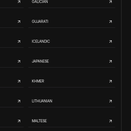
GALICIAN
GUJARATI
ICELANDIC
JAPANESE
KHMER
LITHUANIAN
MALTESE