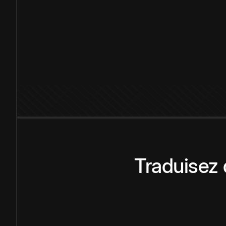
Traduisez 