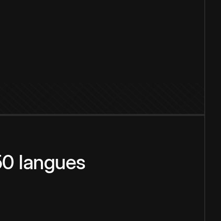
150 langues