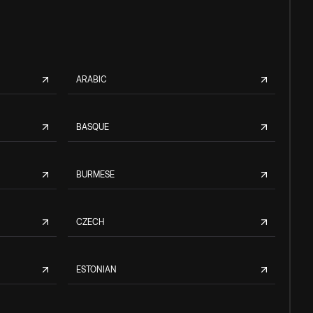
ARABIC
BASQUE
BURMESE
CZECH
ESTONIAN