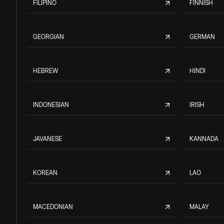
FILIPINO
FINNISH
GEORGIAN
GERMAN
HEBREW
HINDI
INDONESIAN
IRISH
JAVANESE
KANNADA
KOREAN
LAO
MACEDONIAN
MALAY