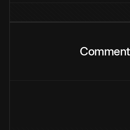
Comment