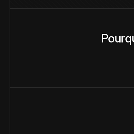
Pourq