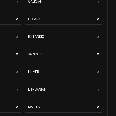
GALICIAN
GUJARATI
ICELANDIC
JAPANESE
KHMER
LITHUANIAN
MALTESE