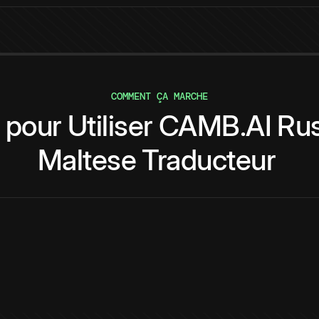
COMMENT ÇA MARCHE
pour
Utiliser
CAMB.AI
Rus
Maltese
Traducteur