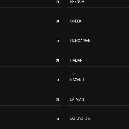
FRENCH
GREEK
HUNGARIAN
ITALIAN
KAZAKH
LATVIAN
MALAYALAM