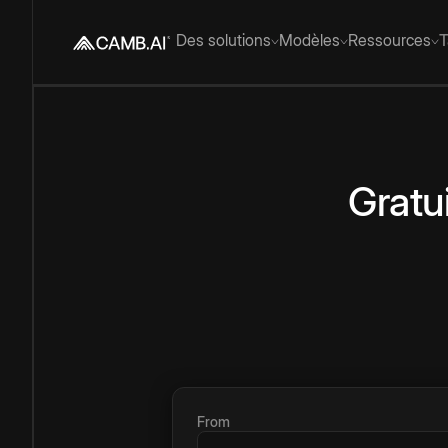
Des solutions
Modèles
Ressources
T
Gratu
From