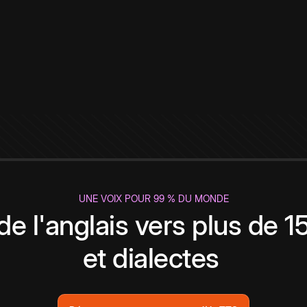
UNE VOIX POUR 99 % DU MONDE
de l'anglais vers plus de 
et dialectes