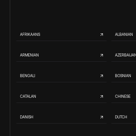
AFRIKAANS
ALBANIAN
ARMENIAN
AZERBAIJAN
BENGALI
BOSNIAN
CATALAN
CHINESE
DANISH
DUTCH