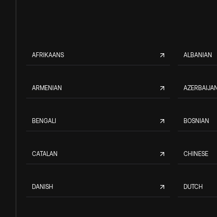
AFRIKAANS
ALBANIAN
ARMENIAN
AZERBAIJAN
BENGALI
BOSNIAN
CATALAN
CHINESE
DANISH
DUTCH