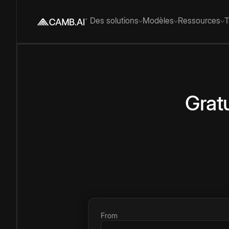
Des solutions
Modèles
Ressources
T
Gratu
From