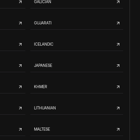
GALICIAN
GUJARATI
ICELANDIC
JAPANESE
KHMER
LITHUANIAN
MALTESE