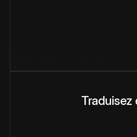
Traduisez 