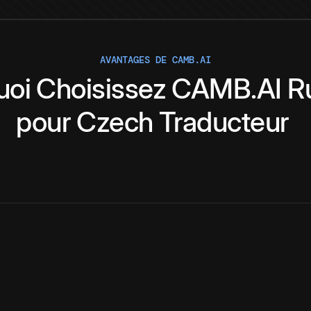
AVANTAGES DE CAMB.AI
uoi
Choisissez
CAMB.AI
R
pour
Czech
Traducteur