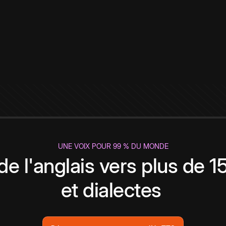
UNE VOIX POUR 99 % DU MONDE
de l'anglais vers plus de 
et dialectes