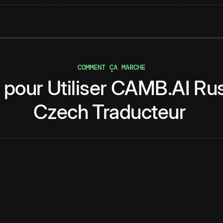
COMMENT ÇA MARCHE
pour
Utiliser
CAMB.AI
Rus
Czech
Traducteur