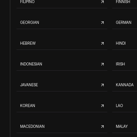
FILIPINO
FINNISH
GEORGIAN
GERMAN
HEBREW
HINDI
INDONESIAN
IRISH
JAVANESE
KANNADA
KOREAN
LAO
MACEDONIAN
MALAY