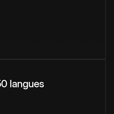
150 langues