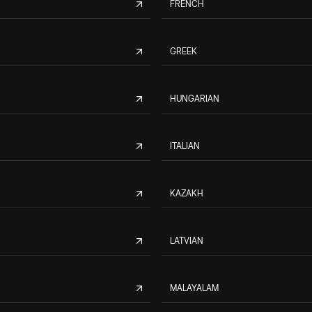
FRENCH
GREEK
HUNGARIAN
ITALIAN
KAZAKH
LATVIAN
MALAYALAM