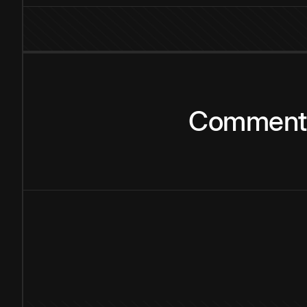
Comment