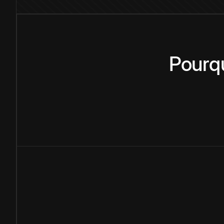
Pourq