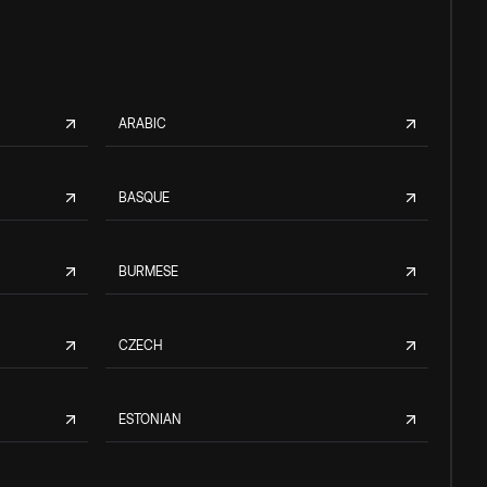
ARABIC
BASQUE
BURMESE
CZECH
ESTONIAN