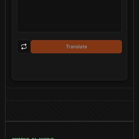
Translate