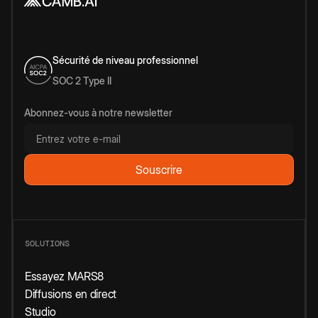
Sécurité de niveau professionnel
SOC 2 Type II
Abonnez-vous à notre newsletter
SOLUTIONS
Essayez MARS8
Diffusions en direct
Studio