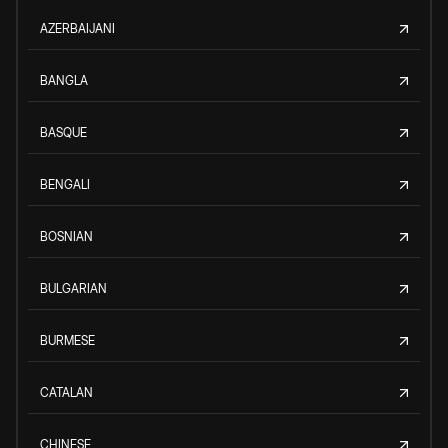
AZERBAIJANI
BANGLA
BASQUE
BENGALI
BOSNIAN
BULGARIAN
BURMESE
CATALAN
CHINESE