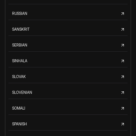
RUSSIAN
SANSKRIT
SERBIAN
SINHALA
SLOVAK
SLOVENIAN
SOMALI
SPANISH