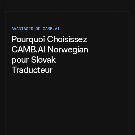
AVANTAGES DE CAMB.AI
Pourquoi
Choisissez
CAMB.AI
Norwegian
pour
Slovak
Traducteur