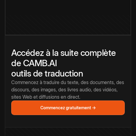
Accédez à la suite complète
de CAMB.AI
outils de traduction
Commencez à traduire du texte, des documents, des
discours, des images, des livres audio, des vidéos,
sites Web et diffusions en direct.
Commencez gratuitement →