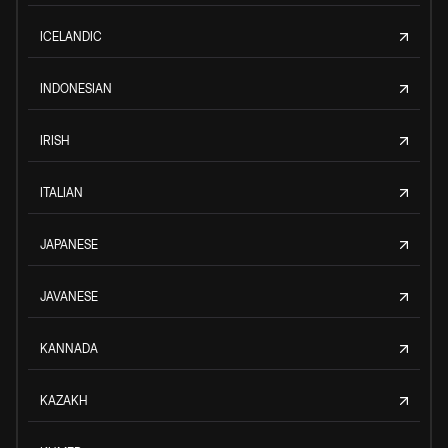
ICELANDIC
INDONESIAN
IRISH
ITALIAN
JAPANESE
JAVANESE
KANNADA
KAZAKH