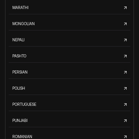
MARATHI
MONGOLIAN
NEPALI
PASHTO
PERSIAN
POLISH
PORTUGUESE
PUNJABI
ROMANIAN