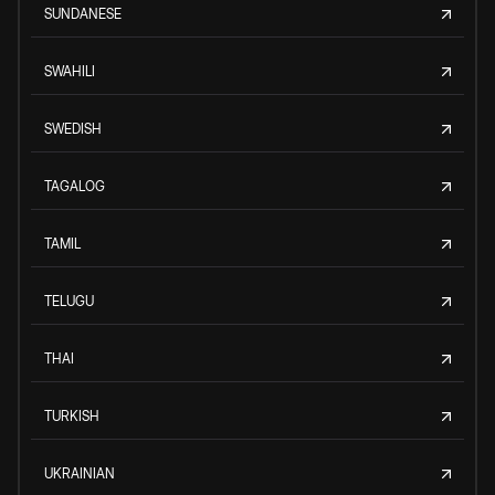
SUNDANESE
SWAHILI
SWEDISH
TAGALOG
TAMIL
TELUGU
THAI
TURKISH
UKRAINIAN