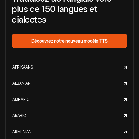
plus de 150 langues et
dialectes
Découvrez notre nouveau modèle TTS
AFRIKAANS
ALBANIAN
AMHARIC
ARABIC
ARMENIAN