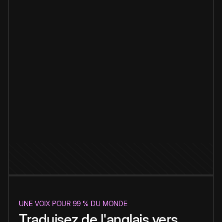
UNE VOIX POUR 99 % DU MONDE
Traduisez de l'anglais vers