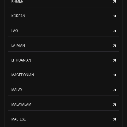
KHMER
KOREAN
LAO
LATVIAN
LITHUANIAN
MACEDONIAN
MALAY
MALAYALAM
MALTESE