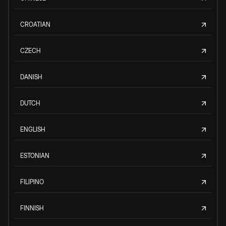
CROATIAN
CZECH
DANISH
DUTCH
ENGLISH
ESTONIAN
FILIPINO
FINNISH