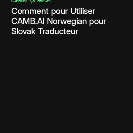
COMMENT ÇA MARCHE
Comment
pour
Utiliser
CAMB.AI
Norwegian
pour
Slovak
Traducteur