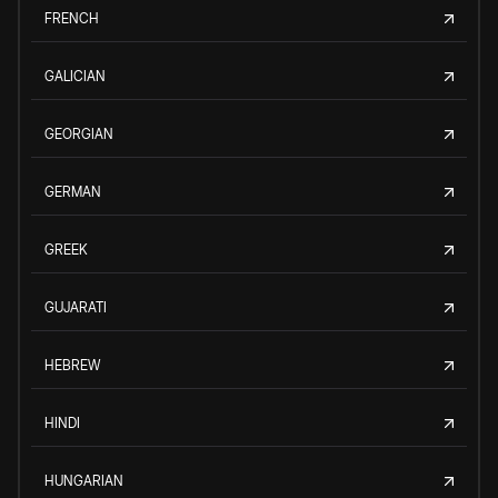
FRENCH
GALICIAN
GEORGIAN
GERMAN
GREEK
GUJARATI
HEBREW
HINDI
HUNGARIAN