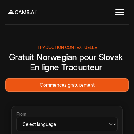
TRADUCTION CONTEXTUELLE
Gratuit
Norwegian
pour
Slovak
En ligne
Traducteur
Commencez gratuitement
From