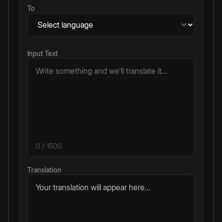
To
Input Text
0
/ 1500
Translation
Your translation will appear here...