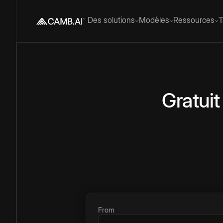
Des solutions
Modèles
Ressources
T
Gratuit
From