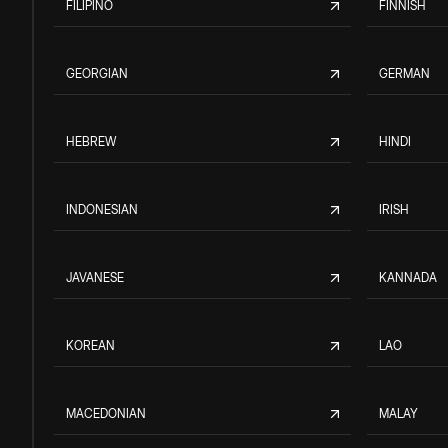
FILIPINO
FINNISH
GEORGIAN
GERMAN
HEBREW
HINDI
INDONESIAN
IRISH
JAVANESE
KANNADA
KOREAN
LAO
MACEDONIAN
MALAY