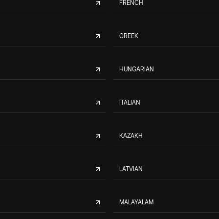
FRENCH
GREEK
HUNGARIAN
ITALIAN
KAZAKH
LATVIAN
MALAYALAM