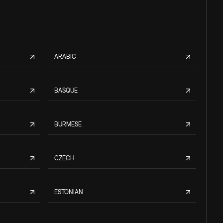
ARABIC
BASQUE
BURMESE
CZECH
ESTONIAN