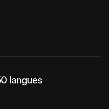
150 langues