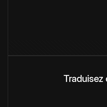
Traduisez 