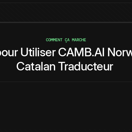
COMMENT ÇA MARCHE
pour
Utiliser
CAMB.AI
Norw
Catalan
Traducteur