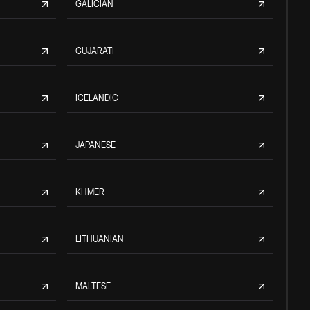
GALICIAN
GUJARATI
ICELANDIC
JAPANESE
KHMER
LITHUANIAN
MALTESE