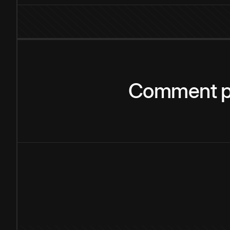
Comment