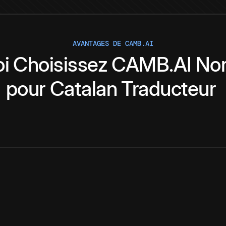
AVANTAGES DE CAMB.AI
i
Choisissez
CAMB.AI
No
pour
Catalan
Traducteur