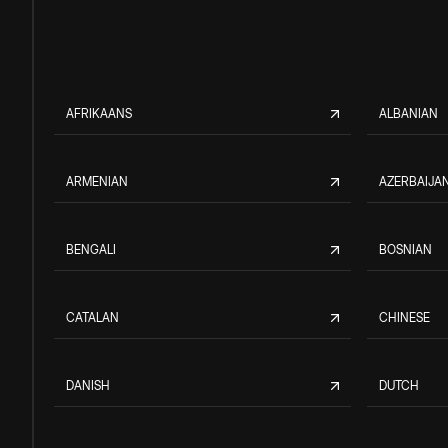
AFRIKAANS
ALBANIAN
ARMENIAN
AZERBAIJAN
BENGALI
BOSNIAN
CATALAN
CHINESE
DANISH
DUTCH