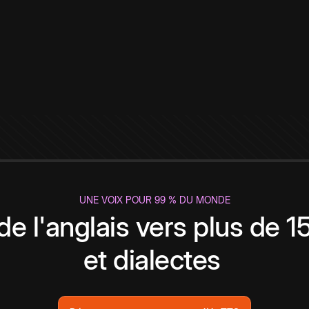
UNE VOIX POUR 99 % DU MONDE
de l'anglais vers plus de 
et dialectes