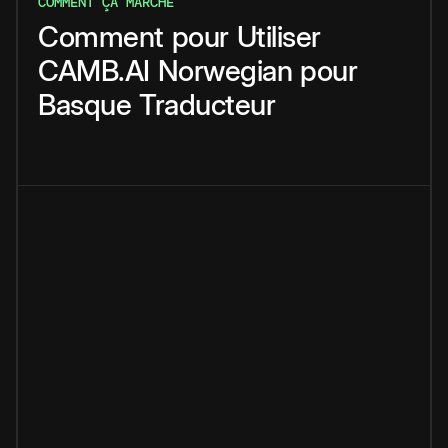
COMMENT ÇA MARCHE
Comment
pour
Utiliser
CAMB.AI
Norwegian
pour
Basque
Traducteur