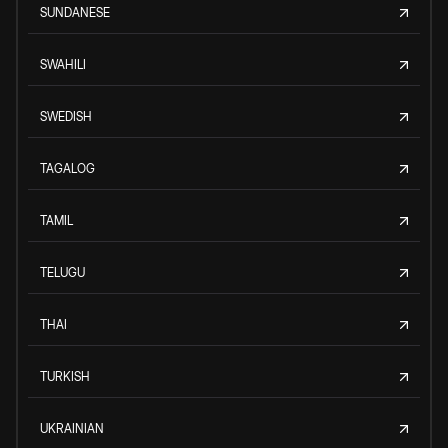
SUNDANESE
SWAHILI
SWEDISH
TAGALOG
TAMIL
TELUGU
THAI
TURKISH
UKRAINIAN