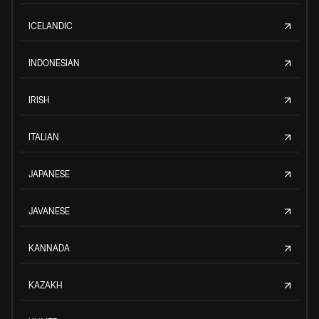
ICELANDIC
INDONESIAN
IRISH
ITALIAN
JAPANESE
JAVANESE
KANNADA
KAZAKH