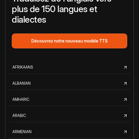
plus de 150 langues et
dialectes
Découvrez notre nouveau modèle TTS
AFRIKAANS
ALBANIAN
AMHARIC
ARABIC
ARMENIAN