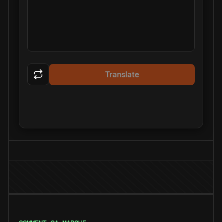
Translate