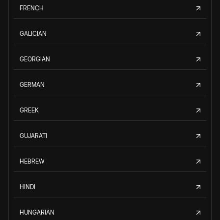
FRENCH
GALICIAN
GEORGIAN
GERMAN
GREEK
GUJARATI
HEBREW
HINDI
HUNGARIAN