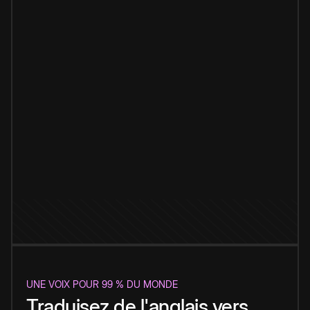
UNE VOIX POUR 99 % DU MONDE
Traduisez de l'anglais vers