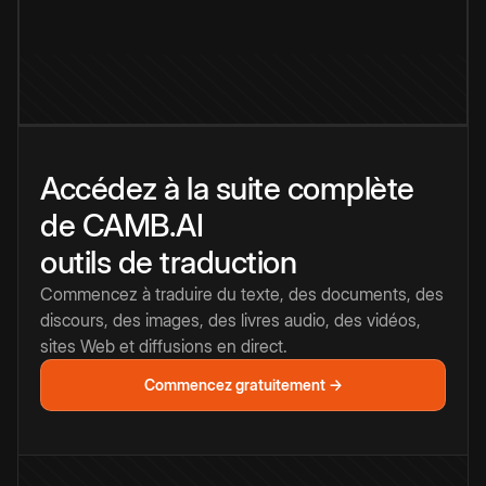
Accédez à la suite complète
de CAMB.AI
outils de traduction
Commencez à traduire du texte, des documents, des
discours, des images, des livres audio, des vidéos,
sites Web et diffusions en direct.
Commencez gratuitement →