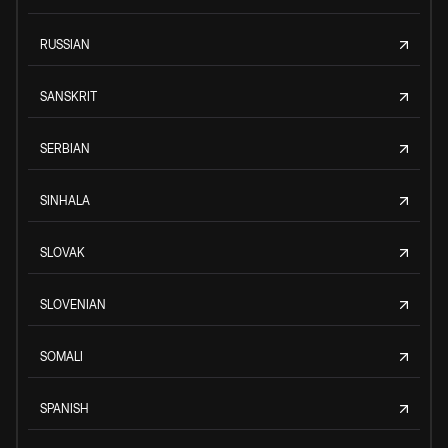
RUSSIAN
SANSKRIT
SERBIAN
SINHALA
SLOVAK
SLOVENIAN
SOMALI
SPANISH