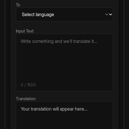
To
Input Text
0
/ 1500
Translation
Your translation will appear here...