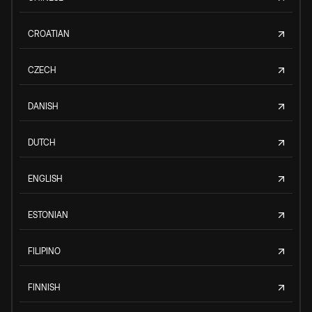
CROATIAN
CZECH
DANISH
DUTCH
ENGLISH
ESTONIAN
FILIPINO
FINNISH