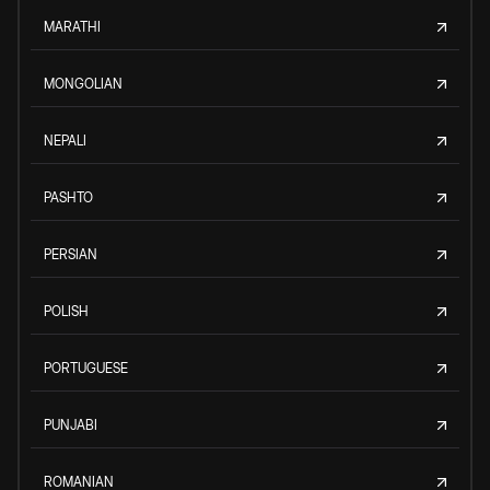
MARATHI
MONGOLIAN
NEPALI
PASHTO
PERSIAN
POLISH
PORTUGUESE
PUNJABI
ROMANIAN