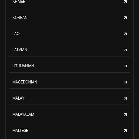
KHMER
KOREAN
LAO
LATVIAN
LITHUANIAN
MACEDONIAN
MALAY
MALAYALAM
MALTESE