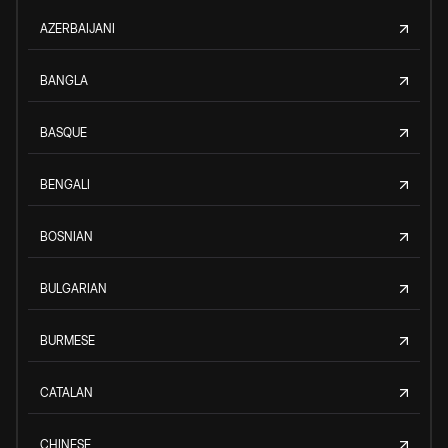
AZERBAIJANI
BANGLA
BASQUE
BENGALI
BOSNIAN
BULGARIAN
BURMESE
CATALAN
CHINESE