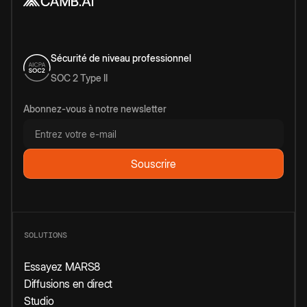
Sécurité de niveau professionnel
SOC 2 Type II
Abonnez-vous à notre newsletter
SOLUTIONS
Essayez MARS8
Diffusions en direct
Studio