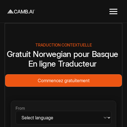
TRADUCTION CONTEXTUELLE
Gratuit
Norwegian
pour
Basque
En ligne
Traducteur
Commencez gratuitement
From