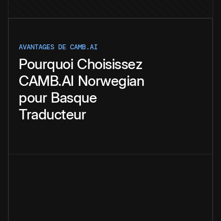
AVANTAGES DE CAMB.AI
Pourquoi
Choisissez
CAMB.AI
Norwegian
pour
Basque
Traducteur