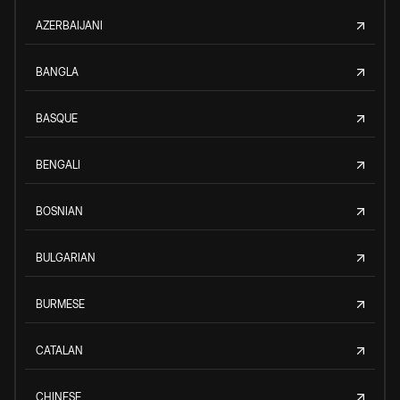
AZERBAIJANI
BANGLA
BASQUE
BENGALI
BOSNIAN
BULGARIAN
BURMESE
CATALAN
CHINESE