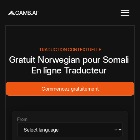
TRADUCTION CONTEXTUELLE
Gratuit
Norwegian
pour
Somali
En ligne
Traducteur
Commencez gratuitement
From