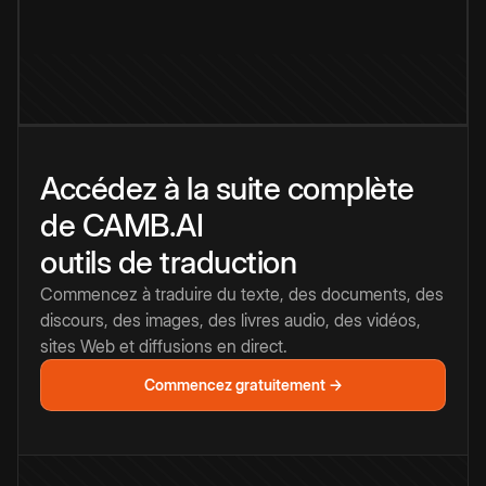
Accédez à la suite complète
de CAMB.AI
outils de traduction
Commencez à traduire du texte, des documents, des
discours, des images, des livres audio, des vidéos,
sites Web et diffusions en direct.
Commencez gratuitement →