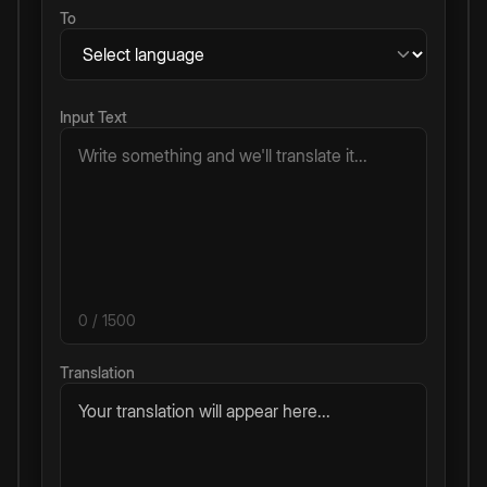
To
Input Text
0
/ 1500
Translation
Your translation will appear here...