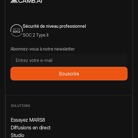
Sécurité de niveau professionnel
SOC 2 Type II
Abonnez-vous à notre newsletter
SOLUTIONS
Essayez MARS8
Diffusions en direct
Studio