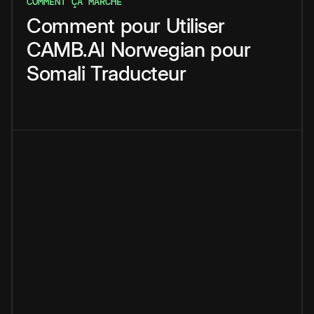
COMMENT ÇA MARCHE
Comment
pour
Utiliser
CAMB.AI
Norwegian
pour
Somali
Traducteur