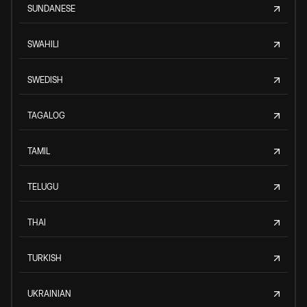
SUNDANESE
SWAHILI
SWEDISH
TAGALOG
TAMIL
TELUGU
THAI
TURKISH
UKRAINIAN