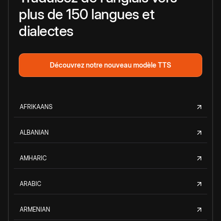
plus de 150 langues et
dialectes
Découvrez notre nouveau modèle TTS
AFRIKAANS
ALBANIAN
AMHARIC
ARABIC
ARMENIAN