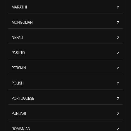
MARATHI
MONGOLIAN
NEPALI
PASHTO
PERSIAN
POLISH
PORTUGUESE
PUNJABI
ROMANIAN