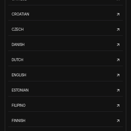
CROATIAN
CZECH
DANISH
DUTCH
ENGLISH
ESTONIAN
FILIPINO
FINNISH