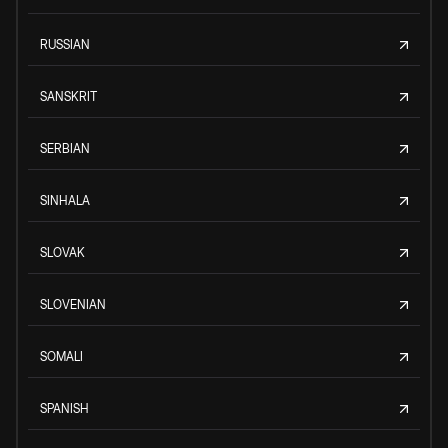
RUSSIAN
SANSKRIT
SERBIAN
SINHALA
SLOVAK
SLOVENIAN
SOMALI
SPANISH