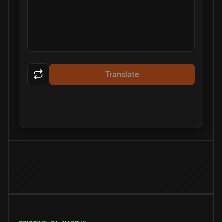
Translate