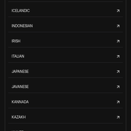
ICELANDIC
INDONESIAN
IRISH
ITALIAN
JAPANESE
JAVANESE
KANNADA
KAZAKH