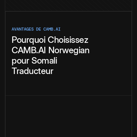
AVANTAGES DE CAMB.AI
Pourquoi
Choisissez
CAMB.AI
Norwegian
pour
Somali
Traducteur