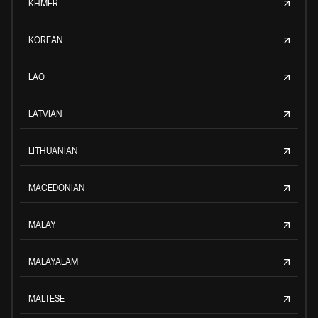
KHMER
KOREAN
LAO
LATVIAN
LITHUANIAN
MACEDONIAN
MALAY
MALAYALAM
MALTESE