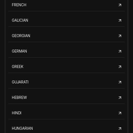
FRENCH
GALICIAN
GEORGIAN
GERMAN
GREEK
GUJARATI
HEBREW
HINDI
HUNGARIAN