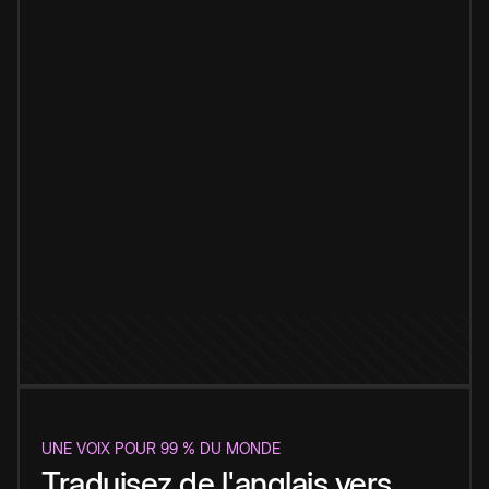
UNE VOIX POUR 99 % DU MONDE
Traduisez de l'anglais vers