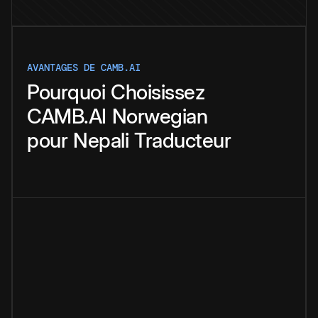
AVANTAGES DE CAMB.AI
Pourquoi
Choisissez
CAMB.AI
Norwegian
pour
Nepali
Traducteur