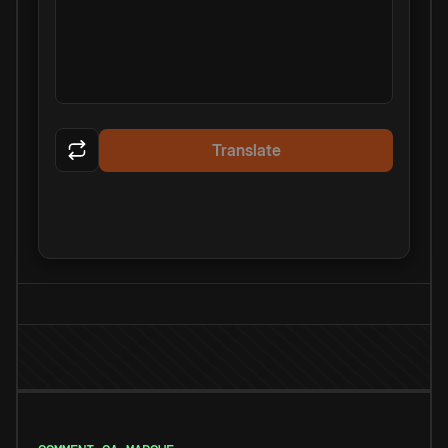
Translate