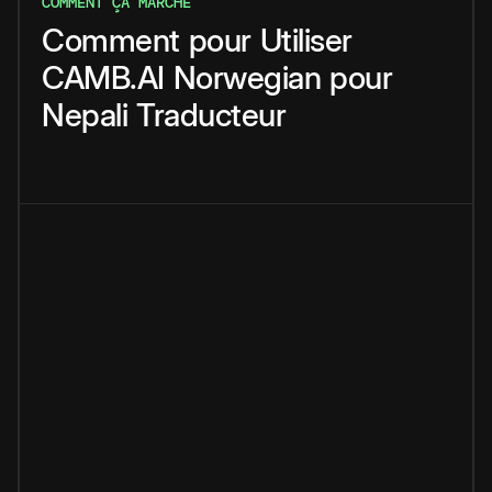
COMMENT ÇA MARCHE
Comment
pour
Utiliser
CAMB.AI
Norwegian
pour
Nepali
Traducteur