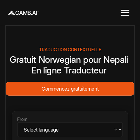
TRADUCTION CONTEXTUELLE
Gratuit
Norwegian
pour
Nepali
En ligne
Traducteur
Commencez gratuitement
From