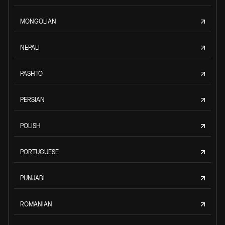
MONGOLIAN
NEPALI
PASHTO
PERSIAN
POLISH
PORTUGUESE
PUNJABI
ROMANIAN