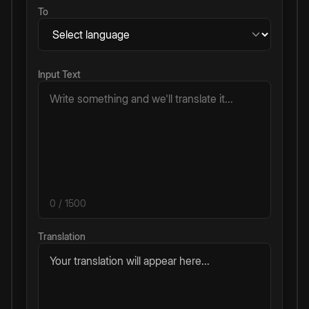
To
Input Text
0
/ 1500
Translation
Your translation will appear here...