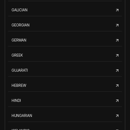
GALICIAN
GEORGIAN
GERMAN
GREEK
GUJARATI
HEBREW
HINDI
HUNGARIAN