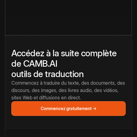
Accédez à la suite complète
de CAMB.AI
outils de traduction
Commencez à traduire du texte, des documents, des
discours, des images, des livres audio, des vidéos,
sites Web et diffusions en direct.
Commencez gratuitement →