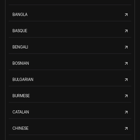
BANGLA
BASQUE
BENGALI
BOSNIAN
BULGARIAN
BURMESE
CATALAN
CHINESE