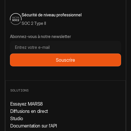
Sécurité de niveau professionnel
SOC 2 Type II
Abonnez-vous à notre newsletter
SOLUTIONS
Essayez MARS8
Diffusions en direct
Studio
Documentation sur l'API