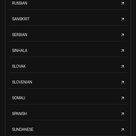
RUSSIAN
SANSKRIT
SERBIAN
SINHALA
SLOVAK
SLOVENIAN
SOMALI
SPANISH
SUNDANESE