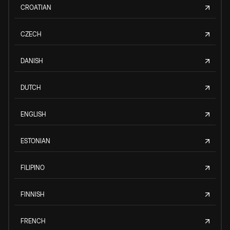
CROATIAN
CZECH
DANISH
DUTCH
ENGLISH
ESTONIAN
FILIPINO
FINNISH
FRENCH