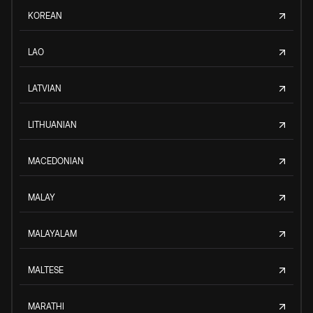
KOREAN
LAO
LATVIAN
LITHUANIAN
MACEDONIAN
MALAY
MALAYALAM
MALTESE
MARATHI