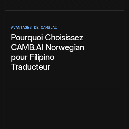
AVANTAGES DE CAMB.AI
Pourquoi
Choisissez
CAMB.AI
Norwegian
pour
Filipino
Traducteur