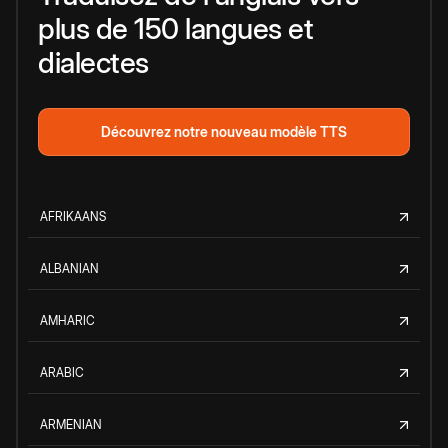
plus de 150 langues et
dialectes
Découvrez notre nouveau modèle TTS
AFRIKAANS
ALBANIAN
AMHARIC
ARABIC
ARMENIAN