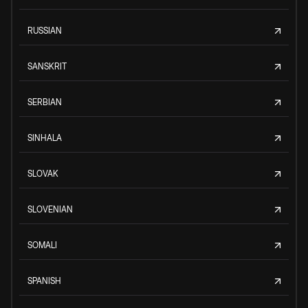
RUSSIAN
SANSKRIT
SERBIAN
SINHALA
SLOVAK
SLOVENIAN
SOMALI
SPANISH