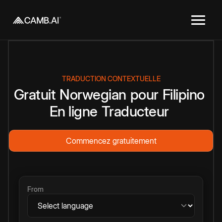
TRADUCTION CONTEXTUELLE
Gratuit
Norwegian
pour
Filipino
En ligne
Traducteur
Commencez gratuitement
From