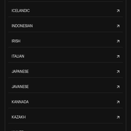
ICELANDIC
INDONESIAN
IRISH
ITALIAN
JAPANESE
JAVANESE
KANNADA
KAZAKH