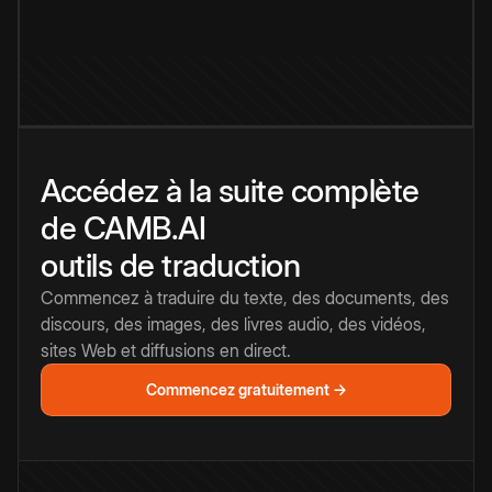
Accédez à la suite complète
de CAMB.AI
outils de traduction
Commencez à traduire du texte, des documents, des
discours, des images, des livres audio, des vidéos,
sites Web et diffusions en direct.
Commencez gratuitement →