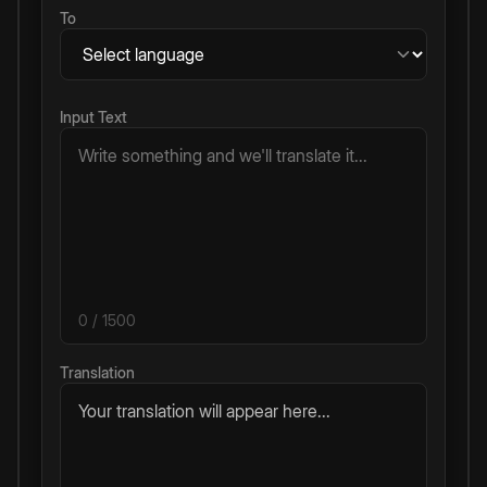
To
Input Text
0
/ 1500
Translation
Your translation will appear here...