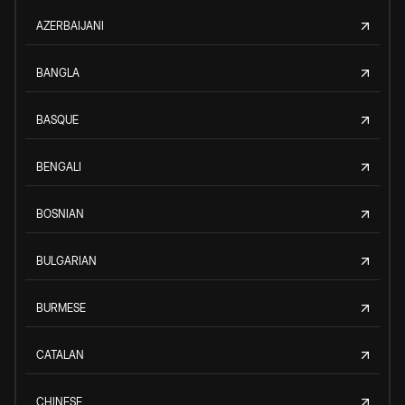
AZERBAIJANI
BANGLA
BASQUE
BENGALI
BOSNIAN
BULGARIAN
BURMESE
CATALAN
CHINESE