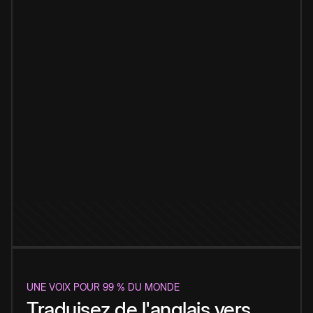
UNE VOIX POUR 99 % DU MONDE
Traduisez de l'anglais vers