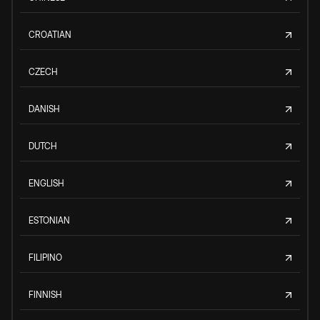
CROATIAN
CZECH
DANISH
DUTCH
ENGLISH
ESTONIAN
FILIPINO
FINNISH