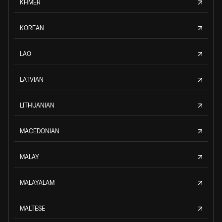
KHMER
KOREAN
LAO
LATVIAN
LITHUANIAN
MACEDONIAN
MALAY
MALAYALAM
MALTESE