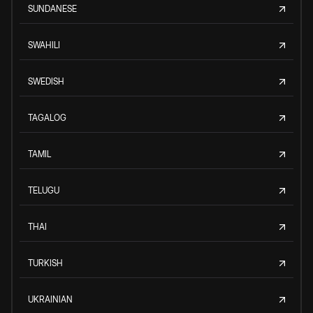
SUNDANESE
SWAHILI
SWEDISH
TAGALOG
TAMIL
TELUGU
THAI
TURKISH
UKRAINIAN