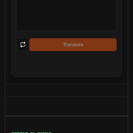
Translate