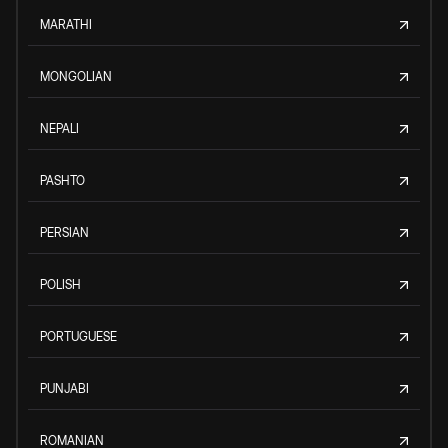
MARATHI
MONGOLIAN
NEPALI
PASHTO
PERSIAN
POLISH
PORTUGUESE
PUNJABI
ROMANIAN