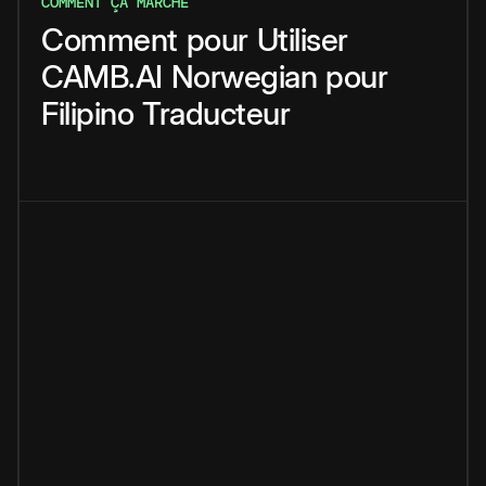
COMMENT ÇA MARCHE
Comment
pour
Utiliser
CAMB.AI
Norwegian
pour
Filipino
Traducteur