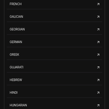
FRENCH
GALICIAN
GEORGIAN
GERMAN
GREEK
GUJARATI
HEBREW
HINDI
HUNGARIAN