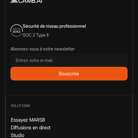
Sécurité de niveau professionnel
SOC 2 Type II
Abonnez-vous à notre newsletter
SOLUTIONS
Essayez MARS8
Diffusions en direct
Studio