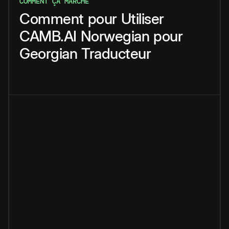
COMMENT ÇA MARCHE
Comment
pour
Utiliser
CAMB.AI
Norwegian
pour
Georgian
Traducteur