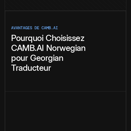
AVANTAGES DE CAMB.AI
Pourquoi
Choisissez
CAMB.AI
Norwegian
pour
Georgian
Traducteur