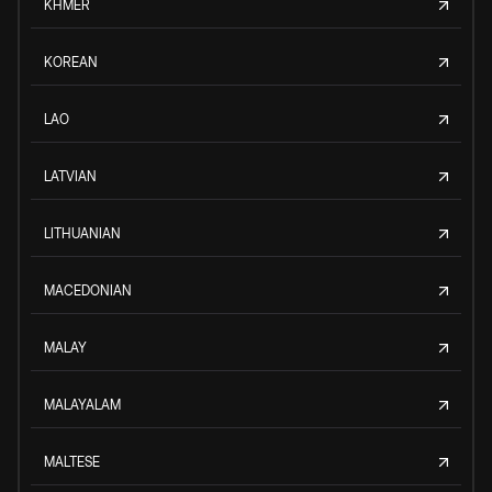
KHMER
KOREAN
LAO
LATVIAN
LITHUANIAN
MACEDONIAN
MALAY
MALAYALAM
MALTESE