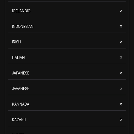
ICELANDIC
INDONESIAN
IRISH
ITALIAN
JAPANESE
JAVANESE
KANNADA
KAZAKH