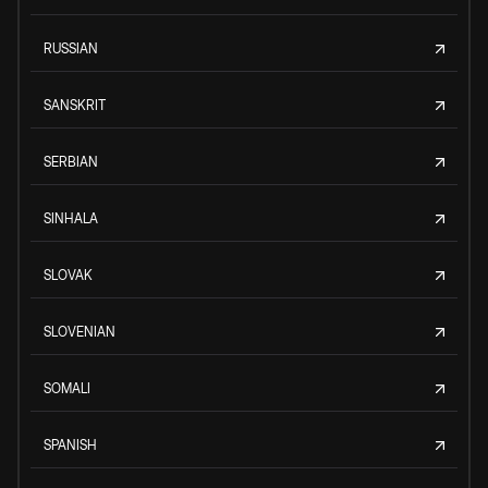
RUSSIAN
SANSKRIT
SERBIAN
SINHALA
SLOVAK
SLOVENIAN
SOMALI
SPANISH