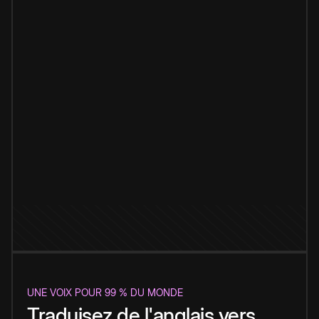
UNE VOIX POUR 99 % DU MONDE
Traduisez de l'anglais vers