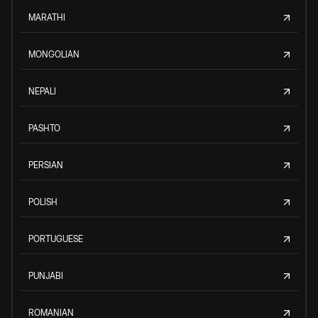
MARATHI
MONGOLIAN
NEPALI
PASHTO
PERSIAN
POLISH
PORTUGUESE
PUNJABI
ROMANIAN