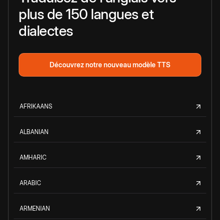
plus de 150 langues et
dialectes
Découvrez notre nouveau modèle TTS
AFRIKAANS
ALBANIAN
AMHARIC
ARABIC
ARMENIAN