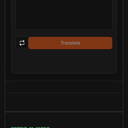
Translate