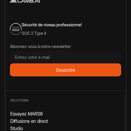
Sécurité de niveau professionnel
SOC 2 Type II
Abonnez-vous à notre newsletter
SOLUTIONS
Essayez MARS8
Diffusions en direct
Studio