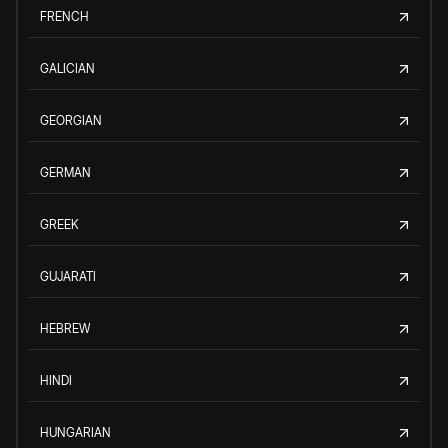
FRENCH
GALICIAN
GEORGIAN
GERMAN
GREEK
GUJARATI
HEBREW
HINDI
HUNGARIAN