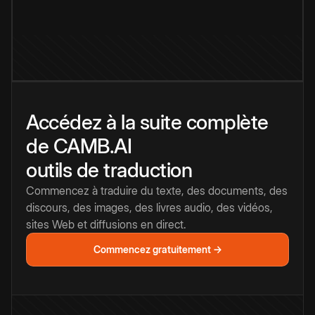
Accédez à la suite complète
de CAMB.AI
outils de traduction
Commencez à traduire du texte, des documents, des
discours, des images, des livres audio, des vidéos,
sites Web et diffusions en direct.
Commencez gratuitement →