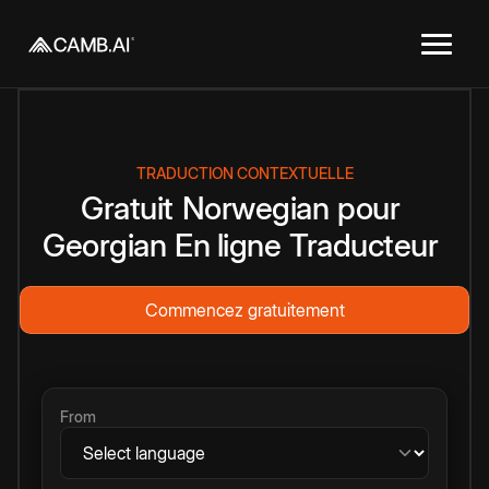
TRADUCTION CONTEXTUELLE
Gratuit
Norwegian
pour
Georgian
En ligne
Traducteur
Commencez gratuitement
From