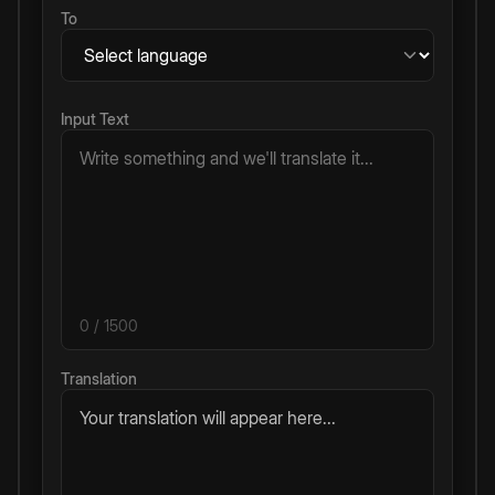
To
Input Text
0
/ 1500
Translation
Your translation will appear here...