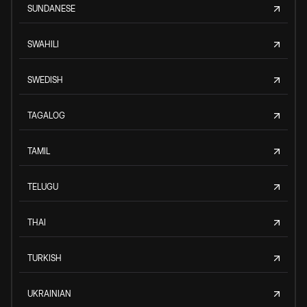
SUNDANESE
SWAHILI
SWEDISH
TAGALOG
TAMIL
TELUGU
THAI
TURKISH
UKRAINIAN