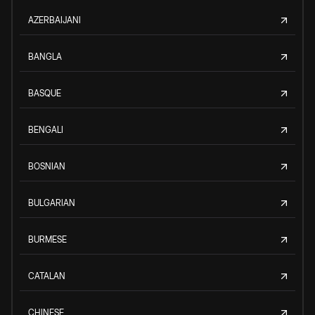
AZERBAIJANI
BANGLA
BASQUE
BENGALI
BOSNIAN
BULGARIAN
BURMESE
CATALAN
CHINESE