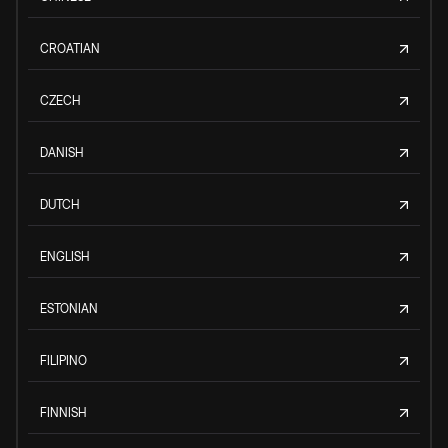
CROATIAN
CZECH
DANISH
DUTCH
ENGLISH
ESTONIAN
FILIPINO
FINNISH