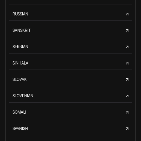
RUSSIAN
SANSKRIT
SERBIAN
SINHALA
SLOVAK
SLOVENIAN
SOMALI
SPANISH