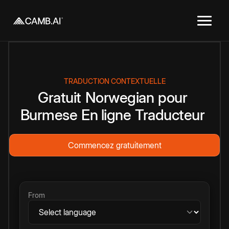
TRADUCTION CONTEXTUELLE
Gratuit
Norwegian
pour
Burmese
En ligne
Traducteur
Commencez gratuitement
From