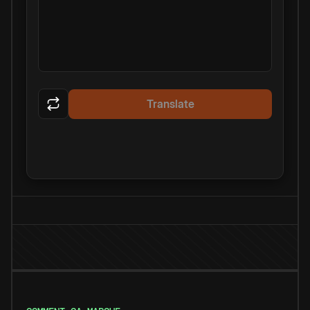
Translate