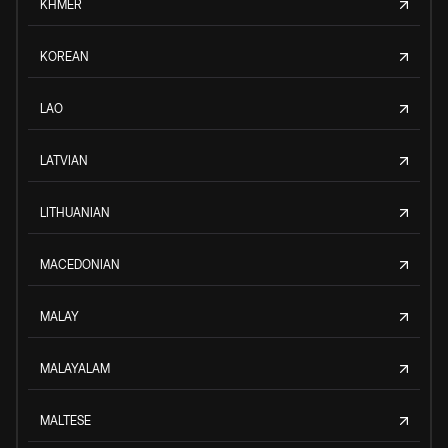
KHMER
KOREAN
LAO
LATVIAN
LITHUANIAN
MACEDONIAN
MALAY
MALAYALAM
MALTESE