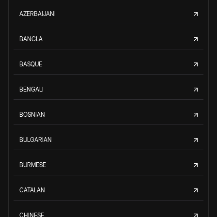
AZERBAIJANI
BANGLA
BASQUE
BENGALI
BOSNIAN
BULGARIAN
BURMESE
CATALAN
CHINESE