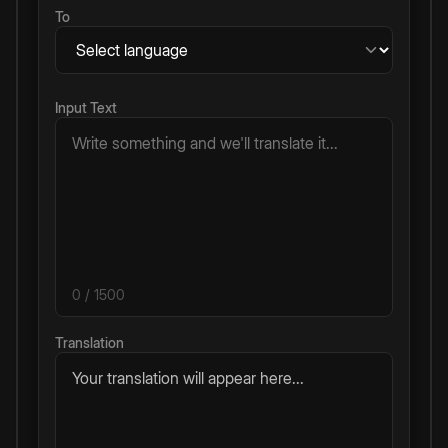
To
Input Text
0
/ 1500
Translation
Your translation will appear here...