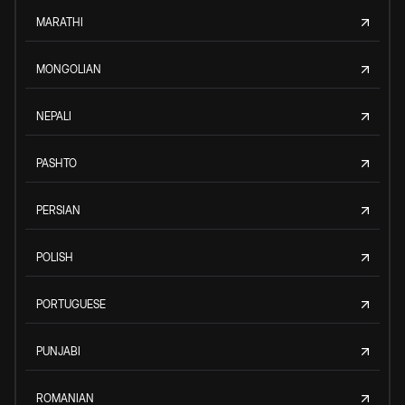
MARATHI
MONGOLIAN
NEPALI
PASHTO
PERSIAN
POLISH
PORTUGUESE
PUNJABI
ROMANIAN