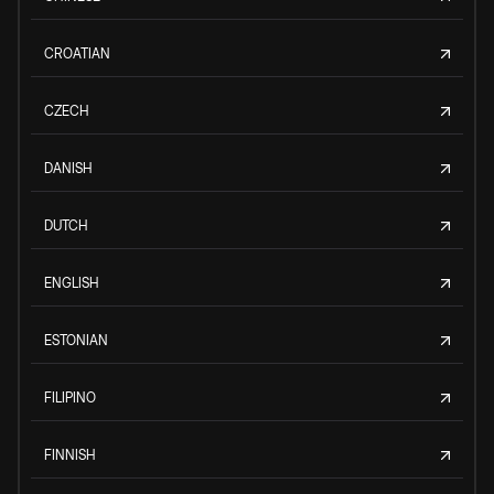
CROATIAN
CZECH
DANISH
DUTCH
ENGLISH
ESTONIAN
FILIPINO
FINNISH