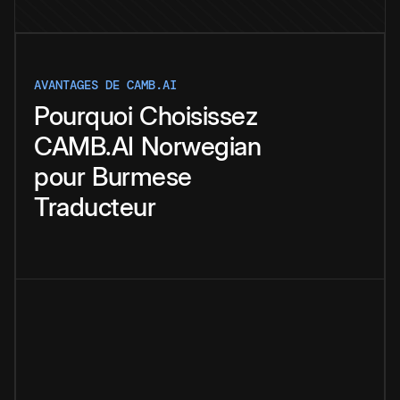
AVANTAGES DE CAMB.AI
Pourquoi
Choisissez
CAMB.AI
Norwegian
pour
Burmese
Traducteur