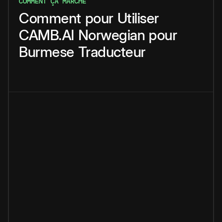
COMMENT ÇA MARCHE
Comment
pour
Utiliser
CAMB.AI
Norwegian
pour
Burmese
Traducteur