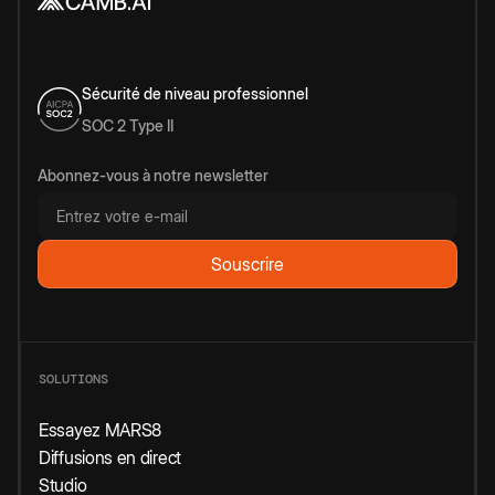
Sécurité de niveau professionnel
SOC 2 Type II
Abonnez-vous à notre newsletter
SOLUTIONS
Essayez MARS8
Diffusions en direct
Studio