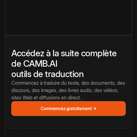
Accédez à la suite complète
de CAMB.AI
outils de traduction
Commencez à traduire du texte, des documents, des
discours, des images, des livres audio, des vidéos,
sites Web et diffusions en direct.
Commencez gratuitement →