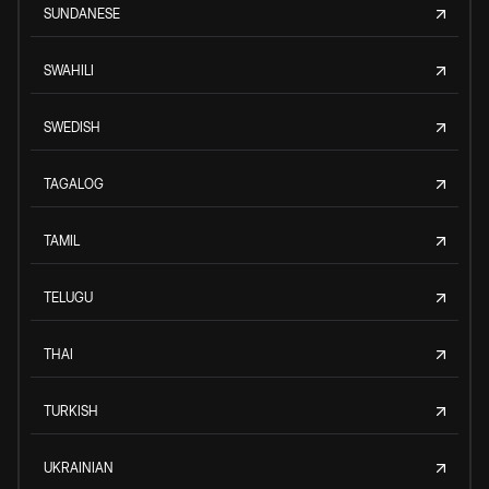
SUNDANESE
SWAHILI
SWEDISH
TAGALOG
TAMIL
TELUGU
THAI
TURKISH
UKRAINIAN