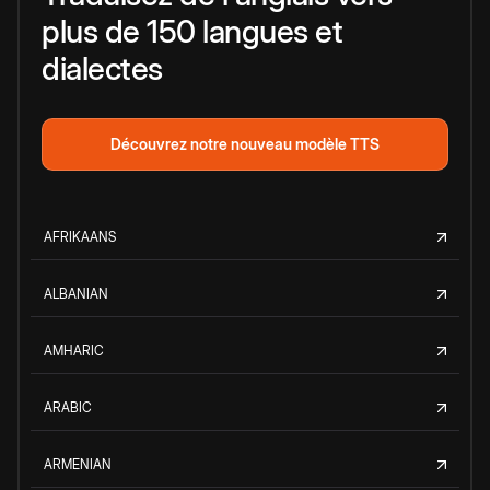
plus de 150 langues et
dialectes
Découvrez notre nouveau modèle TTS
AFRIKAANS
ALBANIAN
AMHARIC
ARABIC
ARMENIAN