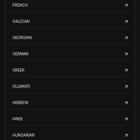
FRENCH
GALICIAN
GEORGIAN
GERMAN
GREEK
GUJARATI
HEBREW
HINDI
HUNGARIAN