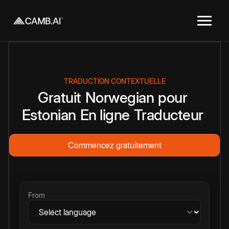
TRADUCTION CONTEXTUELLE
Gratuit
Norwegian
pour
Estonian
En ligne
Traducteur
Commencez gratuitement
From