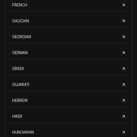
FRENCH
GALICIAN
GEORGIAN
GERMAN
GREEK
GUJARATI
HEBREW
HINDI
HUNGARIAN