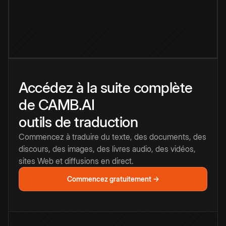
Accédez à la suite complète
de CAMB.AI
outils de traduction
Commencez à traduire du texte, des documents, des
discours, des images, des livres audio, des vidéos,
sites Web et diffusions en direct.
Commencez gratuitement →