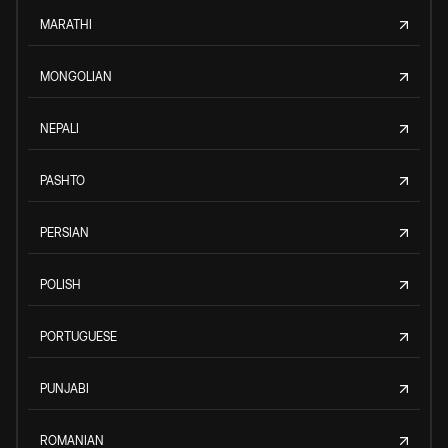
MARATHI
MONGOLIAN
NEPALI
PASHTO
PERSIAN
POLISH
PORTUGUESE
PUNJABI
ROMANIAN