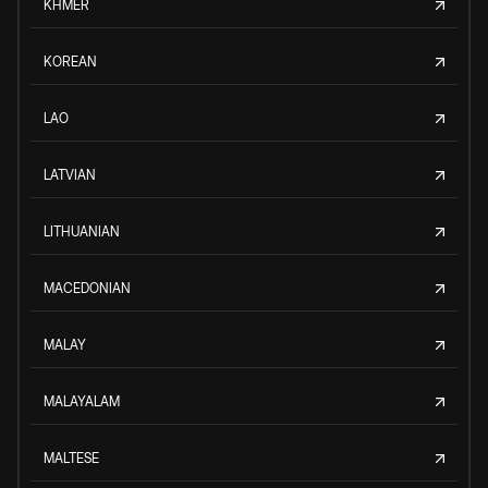
KHMER
KOREAN
LAO
LATVIAN
LITHUANIAN
MACEDONIAN
MALAY
MALAYALAM
MALTESE