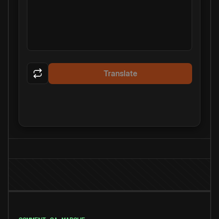
Translate