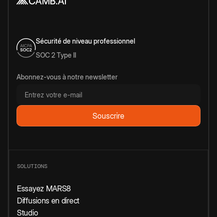
Sécurité de niveau professionnel
SOC 2 Type II
Abonnez-vous à notre newsletter
SOLUTIONS
Essayez MARS8
Diffusions en direct
Studio