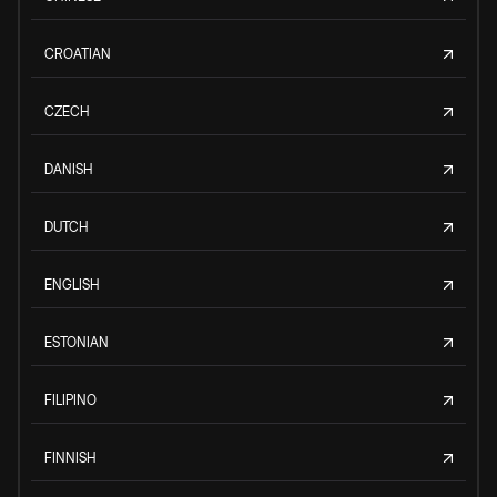
CROATIAN
CZECH
DANISH
DUTCH
ENGLISH
ESTONIAN
FILIPINO
FINNISH