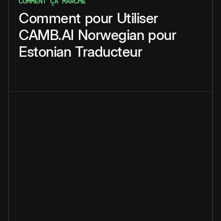
COMMENT ÇA MARCHE
Comment
pour
Utiliser
CAMB.AI
Norwegian
pour
Estonian
Traducteur