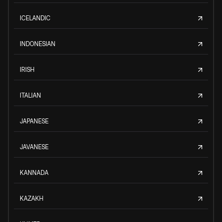
ICELANDIC
INDONESIAN
IRISH
ITALIAN
JAPANESE
JAVANESE
KANNADA
KAZAKH