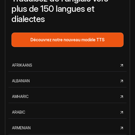
plus de 150 langues et
dialectes
Découvrez notre nouveau modèle TTS
AFRIKAANS
ALBANIAN
AMHARIC
ARABIC
ARMENIAN