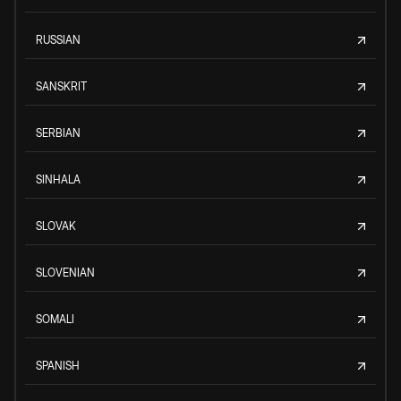
RUSSIAN
SANSKRIT
SERBIAN
SINHALA
SLOVAK
SLOVENIAN
SOMALI
SPANISH