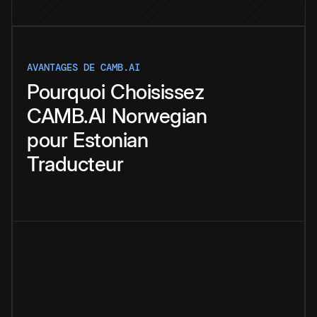
AVANTAGES DE CAMB.AI
Pourquoi
Choisissez
CAMB.AI
Norwegian
pour
Estonian
Traducteur