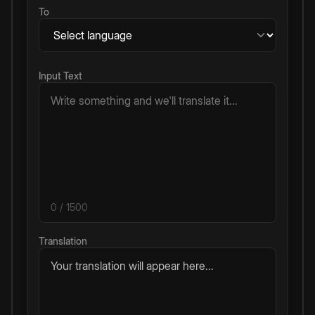
To
Input Text
0
/ 1500
Translation
Your translation will appear here...