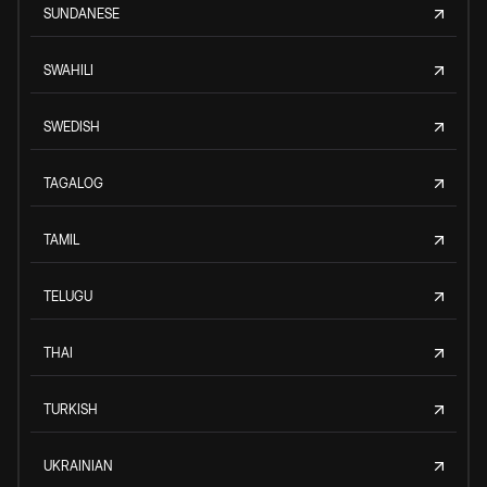
SUNDANESE
SWAHILI
SWEDISH
TAGALOG
TAMIL
TELUGU
THAI
TURKISH
UKRAINIAN