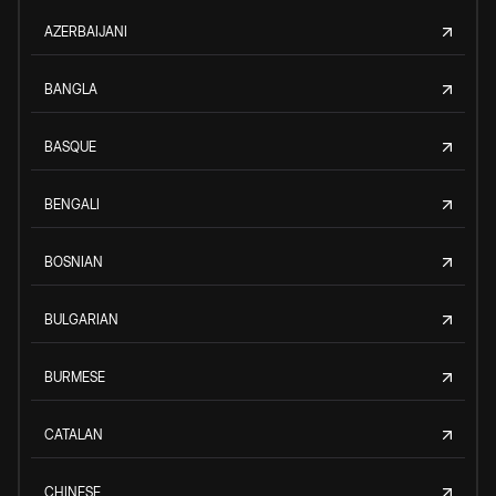
AZERBAIJANI
BANGLA
BASQUE
BENGALI
BOSNIAN
BULGARIAN
BURMESE
CATALAN
CHINESE