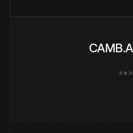
CAMB
テキス