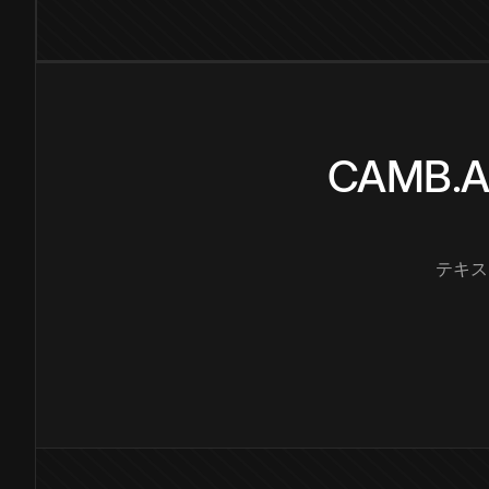
CAMB
テキス