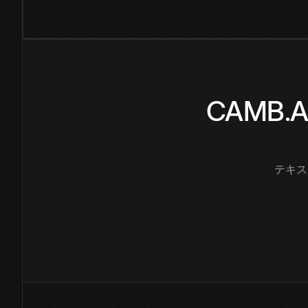
CAMB
テキス