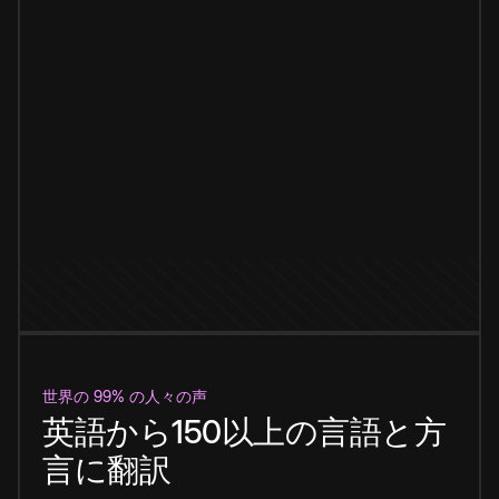
世界の 99% の人々の声
英語から150以上の言語と方
言に翻訳