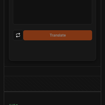
Translate