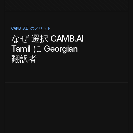
CAMB.AI のメリット
なぜ
選択
CAMB.AI
Tamil
に
Georgian
翻訳者