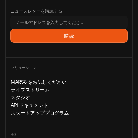
ニュースレターを購読する
ソリューション
MARS8 をお試しください
ライブストリーム
スタジオ
API ドキュメント
スタートアッププログラム
会社