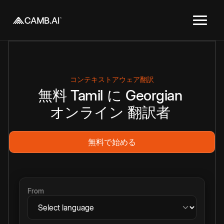
コンテキストアウェア翻訳
無料
Tamil
に
Georgian
オンライン
翻訳者
無料で始める
From