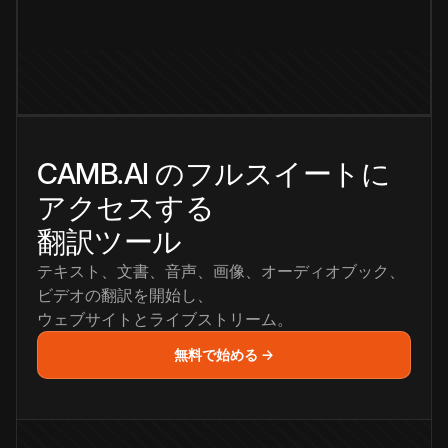
CAMB.AI のフルスイートに
アクセスする
翻訳ツール
テキスト、文書、音声、画像、オーディオブック、
ビデオの翻訳を開始し、
ウェブサイトとライブストリーム。
無料で始める →