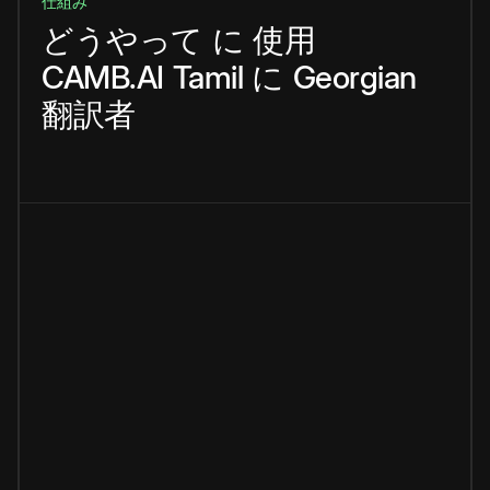
仕組み
どうやって
に
使用
CAMB.AI
Tamil
に
Georgian
翻訳者