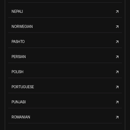
NEPALI
NORWEGIAN
PASHTO
PERSIAN
POLISH
PORTUGUESE
PUNJABI
ROMANIAN