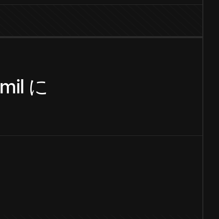
mil
に