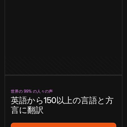
世界の 99% の人々の声
英語から150以上の言語と方
言に翻訳