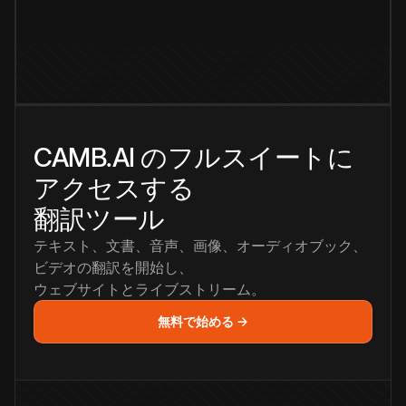
CAMB.AI のフルスイートに
アクセスする
翻訳ツール
テキスト、文書、音声、画像、オーディオブック、
ビデオの翻訳を開始し、
ウェブサイトとライブストリーム。
無料で始める →