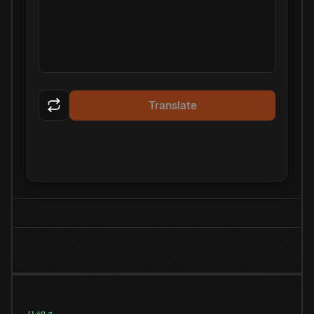
Translate