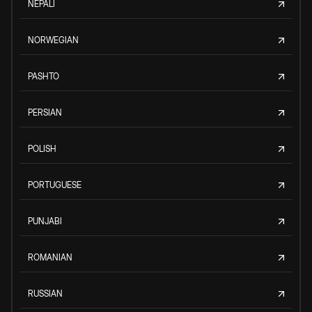
NEPALI
NORWEGIAN
PASHTO
PERSIAN
POLISH
PORTUGUESE
PUNJABI
ROMANIAN
RUSSIAN