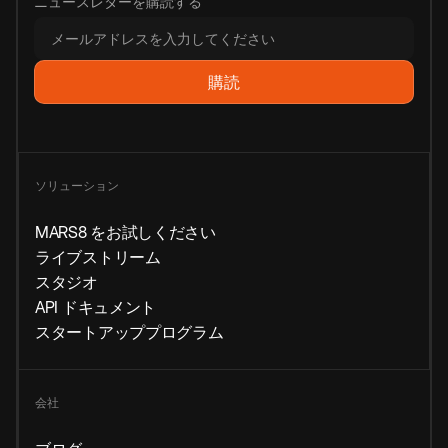
ニュースレターを購読する
ソリューション
MARS8 をお試しください
ライブストリーム
スタジオ
API ドキュメント
スタートアッププログラム
会社