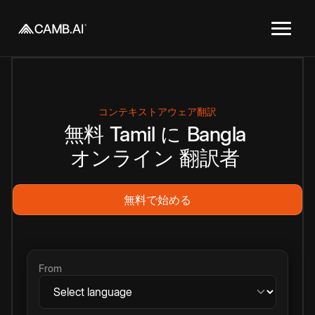
コンテキストアウェア翻訳
無料
Tamil
に
Bangla
オンライン
翻訳者
無料で始める
From