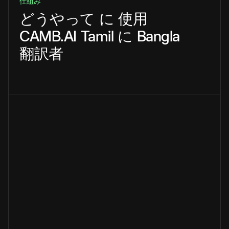
仕組み
どうやって
に
使用
CAMB.AI
Tamil
に
Bangla
翻訳者