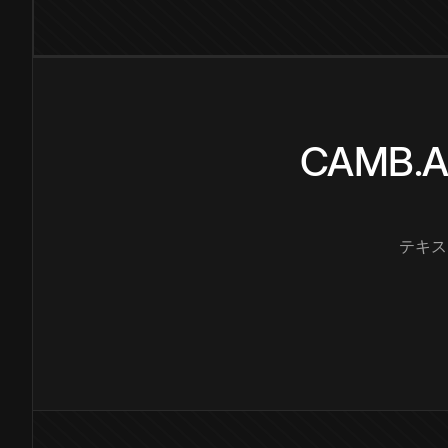
CAMB
テキス