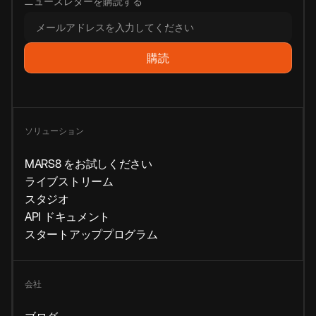
ニュースレターを購読する
ソリューション
MARS8 をお試しください
ライブストリーム
スタジオ
API ドキュメント
スタートアッププログラム
会社