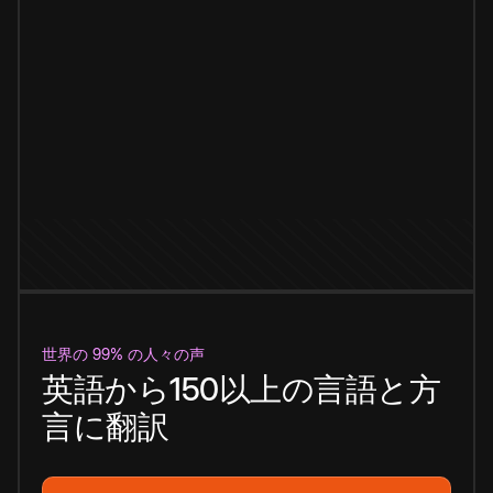
世界の 99% の人々の声
英語から150以上の言語と方
言に翻訳