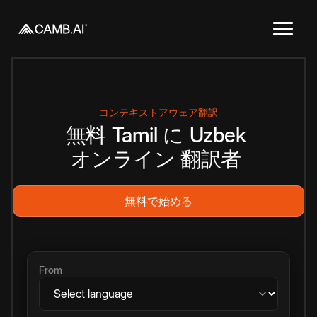
コンテキストアウェア翻訳
無料
Tamil
に
Uzbek
オンライン
翻訳者
無料で始める
From