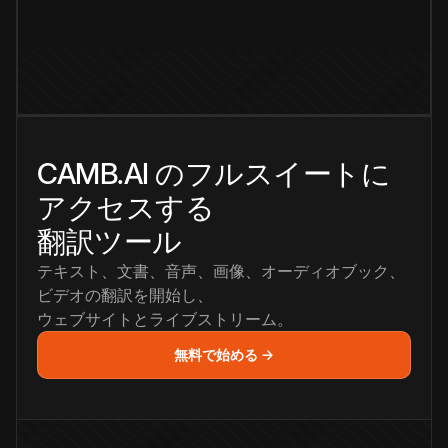
CAMB.AI のフルスイートに
アクセスする
翻訳ツール
テキスト、文書、音声、画像、オーディオブック、
ビデオの翻訳を開始し、
ウェブサイトとライブストリーム。
無料で始める →