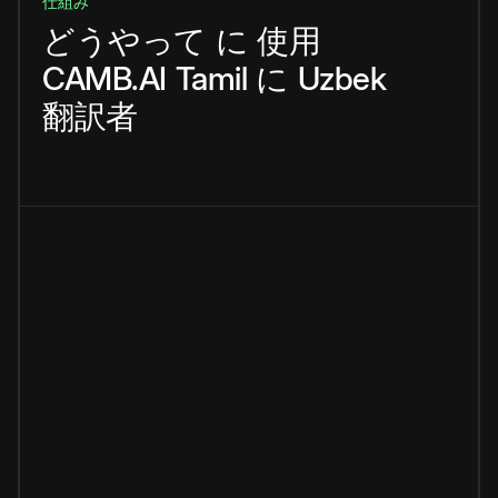
仕組み
どうやって
に
使用
CAMB.AI
Tamil
に
Uzbek
翻訳者