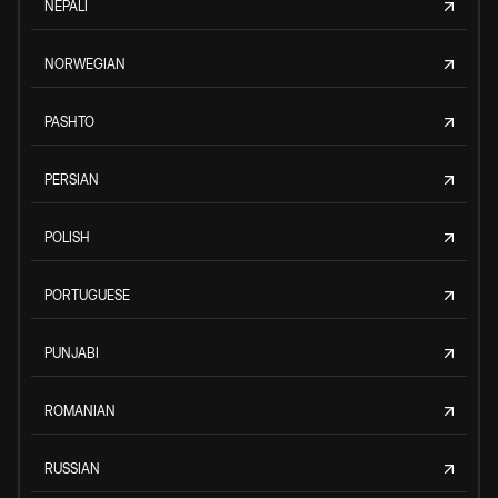
NEPALI
NORWEGIAN
PASHTO
PERSIAN
POLISH
PORTUGUESE
PUNJABI
ROMANIAN
RUSSIAN