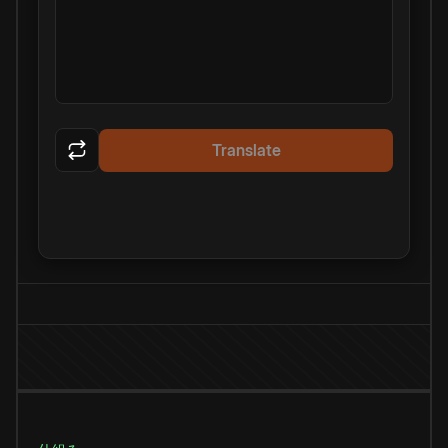
Translate