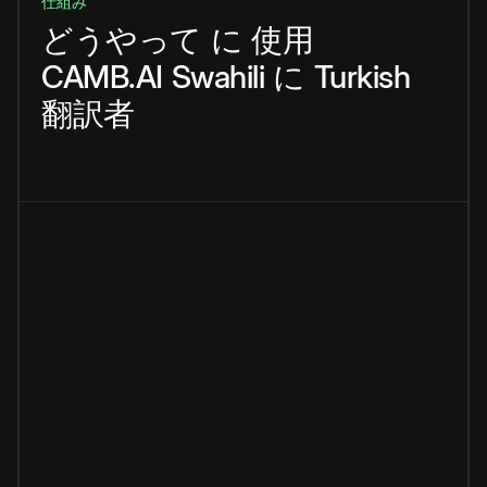
仕組み
どうやって
に
使用
CAMB.AI
Swahili
に
Turkish
翻訳者