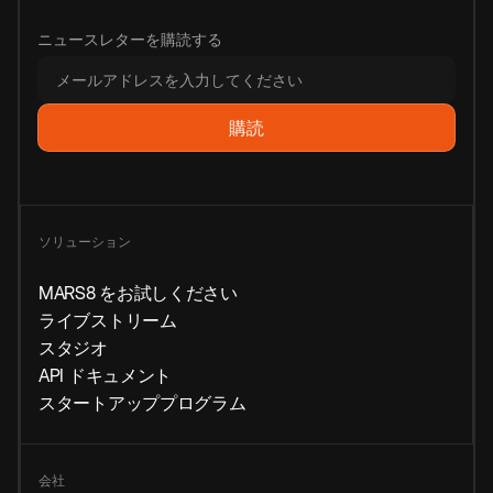
ニュースレターを購読する
ソリューション
MARS8 をお試しください
ライブストリーム
スタジオ
API ドキュメント
スタートアッププログラム
会社