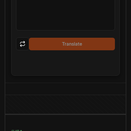
Translate