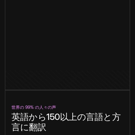
世界の 99% の人々の声
英語から150以上の言語と方
言に翻訳