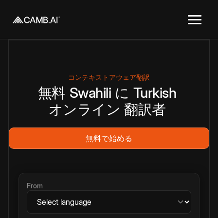
コンテキストアウェア翻訳
無料
Swahili
に
Turkish
オンライン
翻訳者
無料で始める
From