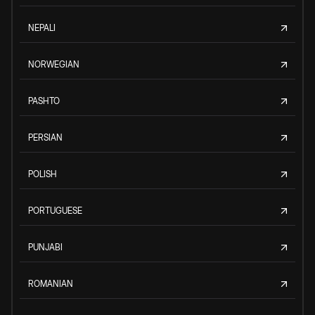
NEPALI
NORWEGIAN
PASHTO
PERSIAN
POLISH
PORTUGUESE
PUNJABI
ROMANIAN