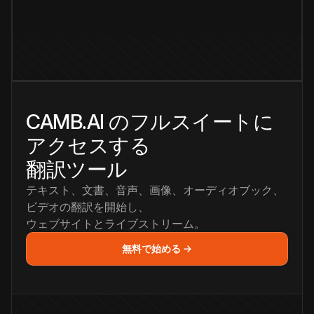
CAMB.AI のフルスイートに
アクセスする
翻訳ツール
テキスト、文書、音声、画像、オーディオブック、
ビデオの翻訳を開始し、
ウェブサイトとライブストリーム。
無料で始める →