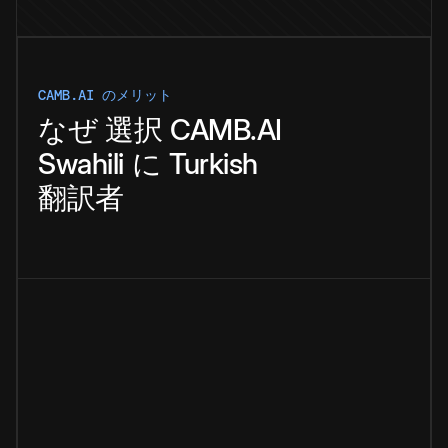
CAMB.AI のメリット
なぜ
選択
CAMB.AI
Swahili
に
Turkish
翻訳者